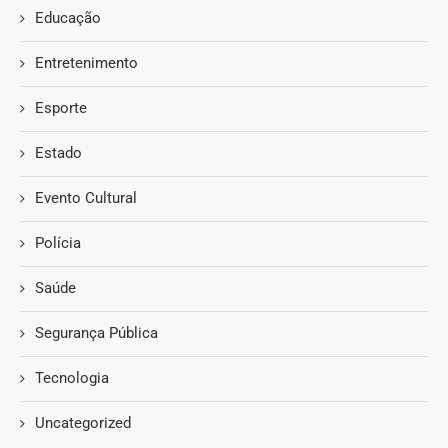
Educação
Entretenimento
Esporte
Estado
Evento Cultural
Polícia
Saúde
Segurança Pública
Tecnologia
Uncategorized