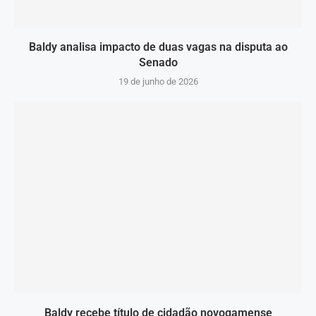
Baldy analisa impacto de duas vagas na disputa ao
Senado
19 de junho de 2026
Baldy recebe título de cidadão novogamense