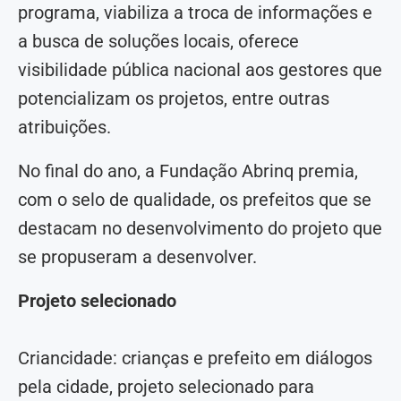
programa, viabiliza a troca de informações e
a busca de soluções locais, oferece
visibilidade pública nacional aos gestores que
potencializam os projetos, entre outras
atribuições.
No final do ano, a Fundação Abrinq premia,
com o selo de qualidade, os prefeitos que se
destacam no desenvolvimento do projeto que
se propuseram a desenvolver.
Projeto selecionado
Criancidade: crianças e prefeito em diálogos
pela cidade, projeto selecionado para