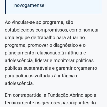
novogamense
Ao vincular-se ao programa, são
estabelecidos compromissos, como nomear
uma equipe de trabalho para atuar no
programa, promover o diagnóstico e o
planejamento relacionado à infância e
adolescência, liderar e monitorar políticas
públicas sustentáveis e garantir orçamento
para políticas voltadas à infância e
adolescência.
Em contrapartida, a Fundação Abrinq apoia
tecnicamente os gestores participantes do