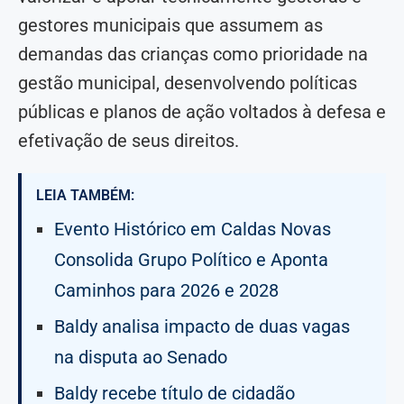
gestores municipais que assumem as
demandas das crianças como prioridade na
gestão municipal, desenvolvendo políticas
públicas e planos de ação voltados à defesa e
efetivação de seus direitos.
LEIA TAMBÉM:
Evento Histórico em Caldas Novas
Consolida Grupo Político e Aponta
Caminhos para 2026 e 2028
Baldy analisa impacto de duas vagas
na disputa ao Senado
Baldy recebe título de cidadão