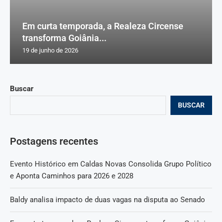
Em curta temporada, a Realeza Circense
transforma Goiânia...
19 de junho de 2026
Buscar
BUSCAR
Postagens recentes
Evento Histórico em Caldas Novas Consolida Grupo Político
e Aponta Caminhos para 2026 e 2028
Baldy analisa impacto de duas vagas na disputa ao Senado