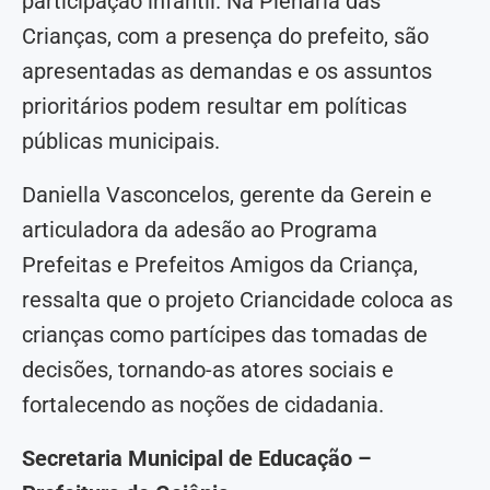
participação infantil. Na Plenária das
Crianças, com a presença do prefeito, são
apresentadas as demandas e os assuntos
prioritários podem resultar em políticas
públicas municipais.
Daniella Vasconcelos, gerente da Gerein e
articuladora da adesão ao Programa
Prefeitas e Prefeitos Amigos da Criança,
ressalta que o projeto Criancidade coloca as
crianças como partícipes das tomadas de
decisões, tornando-as atores sociais e
fortalecendo as noções de cidadania.
Secretaria Municipal de Educação –