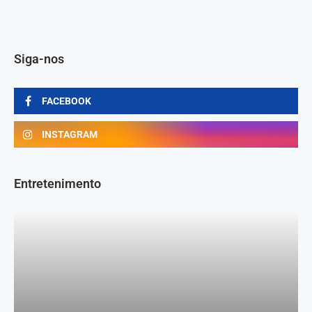
Siga-nos
FACEBOOK
INSTAGRAM
Entretenimento