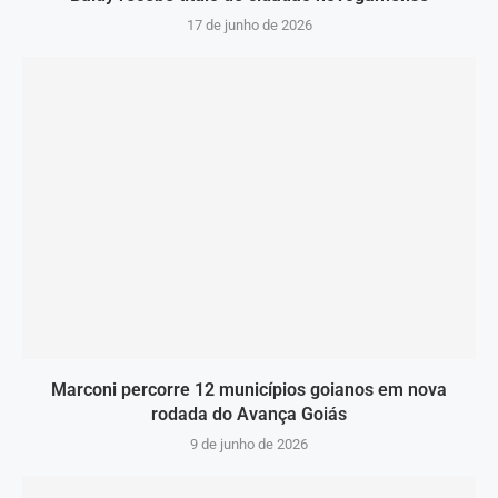
17 de junho de 2026
Marconi percorre 12 municípios goianos em nova
rodada do Avança Goiás
9 de junho de 2026