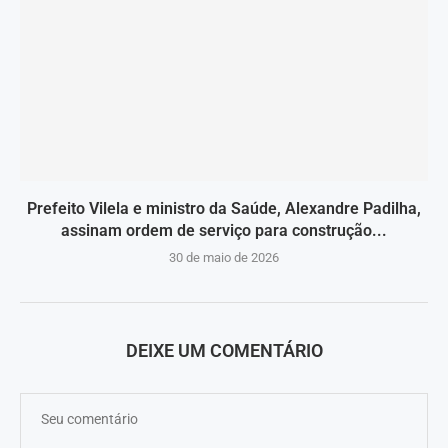
Prefeito Vilela e ministro da Saúde, Alexandre Padilha,
assinam ordem de serviço para construção...
30 de maio de 2026
DEIXE UM COMENTÁRIO