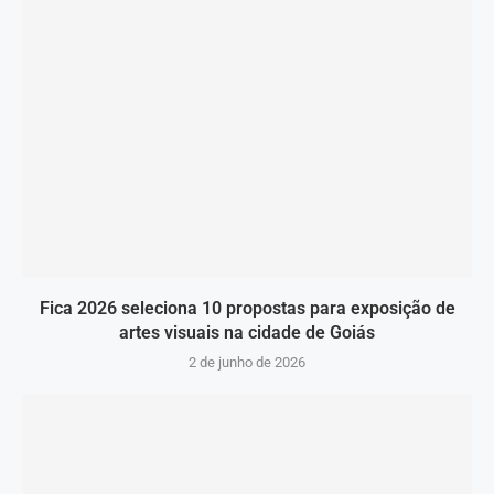
Fica 2026 seleciona 10 propostas para exposição de
artes visuais na cidade de Goiás
2 de junho de 2026