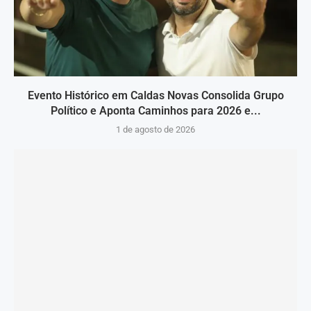
Evento Histórico em Caldas Novas Consolida Grupo
Político e Aponta Caminhos para 2026 e...
1 de agosto de 2026