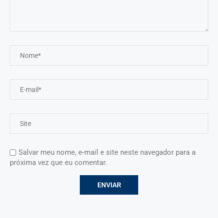
Salvar meu nome, e-mail e site neste navegador para a
próxima vez que eu comentar.