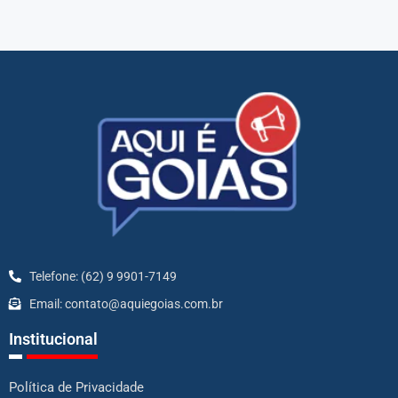
Telefone: (62) 9 9901-7149
Email: contato@aquiegoias.com.br
Institucional
Política de Privacidade