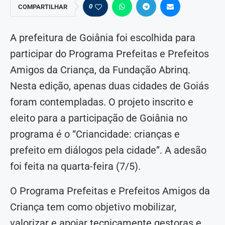
0
COMPARTILHAR
A prefeitura de Goiânia foi escolhida para
participar do Programa Prefeitas e Prefeitos
Amigos da Criança, da Fundação Abrinq.
Nesta edição, apenas duas cidades de Goiás
foram contempladas. O projeto inscrito e
eleito para a participação de Goiânia no
programa é o “Criancidade: crianças e
prefeito em diálogos pela cidade”. A adesão
foi feita na quarta-feira (7/5).
O Programa Prefeitas e Prefeitos Amigos da
Criança tem como objetivo mobilizar,
valorizar e apoiar tecnicamente gestoras e