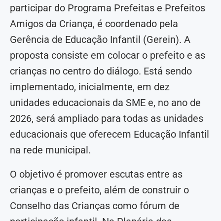
participar do Programa Prefeitas e Prefeitos
Amigos da Criança, é coordenado pela
Gerência de Educação Infantil (Gerein). A
proposta consiste em colocar o prefeito e as
crianças no centro do diálogo. Está sendo
implementado, inicialmente, em dez
unidades educacionais da SME e, no ano de
2026, será ampliado para todas as unidades
educacionais que oferecem Educação Infantil
na rede municipal.
O objetivo é promover escutas entre as
crianças e o prefeito, além de construir o
Conselho das Crianças como fórum de