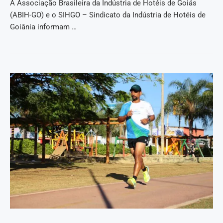
A Associação Brasileira da Indústria de Hotéis de Goiás
(ABIH-GO) e o SIHGO – Sindicato da Indústria de Hotéis de
Goiânia informam …