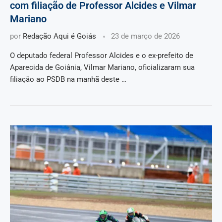
com filiação de Professor Alcides e Vilmar
Mariano
por
Redação Aqui é Goiás
23 de março de 2026
O deputado federal Professor Alcides e o ex-prefeito de
Aparecida de Goiânia, Vilmar Mariano, oficializaram sua
filiação ao PSDB na manhã deste …