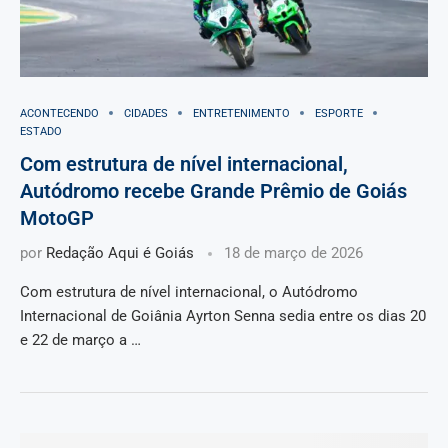
ACONTECENDO
CIDADES
ENTRETENIMENTO
ESPORTE
ESTADO
Com estrutura de nível internacional,
Autódromo recebe Grande Prêmio de Goiás
MotoGP
por
Redação Aqui é Goiás
18 de março de 2026
Com estrutura de nível internacional, o Autódromo
Internacional de Goiânia Ayrton Senna sedia entre os dias 20
e 22 de março a …