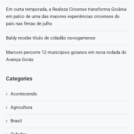
Em curta temporada, a Realeza Circense transforma Goiânia
em palco de uma das maiores experiências circenses do
país nas férias de julho
Baldy recebe título de cidadão novogamense
Marconi percorre 12 municípios goianos em nova rodada do
Avança Goiás
Categories
Acontecendo
Agricultura
Brasil