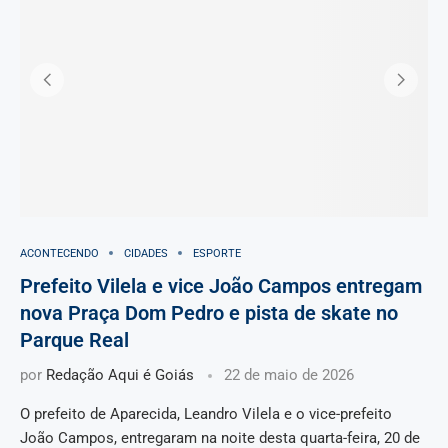
ACONTECENDO
CIDADES
ESPORTE
Prefeito Vilela e vice João Campos entregam
nova Praça Dom Pedro e pista de skate no
Parque Real
por
Redação Aqui é Goiás
22 de maio de 2026
O prefeito de Aparecida, Leandro Vilela e o vice-prefeito
João Campos, entregaram na noite desta quarta-feira, 20 de