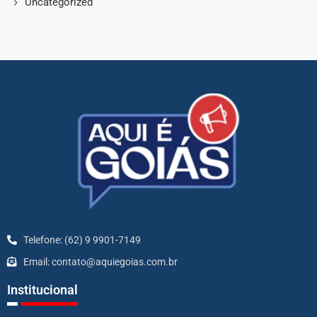
Uncategorized
Telefone: (62) 9 9901-7149
Email: contato@aquiegoias.com.br
Institucional