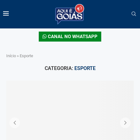
CANAL NO WHATSAPP
Início
»
Esporte
CATEGORIA:
ESPORTE