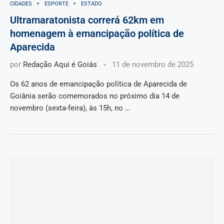
CIDADES
ESPORTE
ESTADO
Ultramaratonista correrá 62km em
homenagem à emancipação política de
Aparecida
por
Redação Aqui é Goiás
11 de novembro de 2025
Os 62 anos de emancipação política de Aparecida de
Goiânia serão comemorados no próximo dia 14 de
novembro (sexta-feira), às 15h, no …