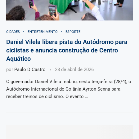
CIDADES
ENTRETENIMENTO
ESPORTE
Daniel Vilela libera pista do Autódromo para
ciclistas e anuncia construção de Centro
Aquático
por
Paulo D Castro
28 de abril de 2026
O governador Daniel Vilela reabriu, nesta terça-feira (28/4), o
Autódromo Internacional de Goiânia Ayrton Senna para
receber treinos de ciclismo. O evento …