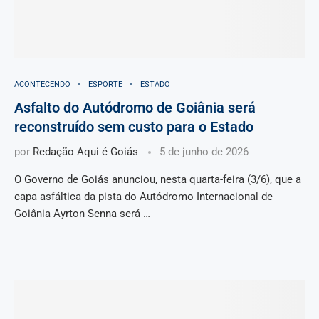
ACONTECENDO
ESPORTE
ESTADO
Asfalto do Autódromo de Goiânia será
reconstruído sem custo para o Estado
por
Redação Aqui é Goiás
5 de junho de 2026
O Governo de Goiás anunciou, nesta quarta-feira (3/6), que a
capa asfáltica da pista do Autódromo Internacional de
Goiânia Ayrton Senna será …