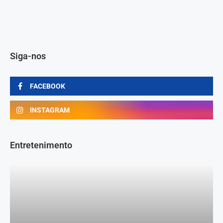
Siga-nos
FACEBOOK
INSTAGRAM
Entretenimento