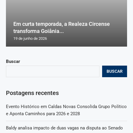
Em curta temporada, a Realeza Circense
transforma Goiânia...
19 de junho de 2026
Buscar
BUSCAR
Postagens recentes
Evento Histórico em Caldas Novas Consolida Grupo Político
e Aponta Caminhos para 2026 e 2028
Baldy analisa impacto de duas vagas na disputa ao Senado