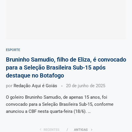
ESPORTE
Bruninho Samudio, filho de Eliza, é convocado
para a Seleção Brasileira Sub-15 após
destaque no Botafogo
por
Redação Aqui é Goiás
20 de junho de 2025
O goleiro Bruninho Samudio, de apenas 15 anos, foi
convocado para a Seleção Brasileira Sub-15, conforme
anunciou a CBF nesta quarta-feira (18/6). …
RECENTES
ANTIGAS