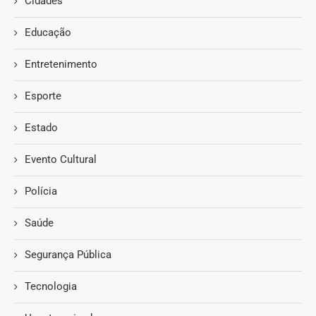
Cidades
Educação
Entretenimento
Esporte
Estado
Evento Cultural
Polícia
Saúde
Segurança Pública
Tecnologia