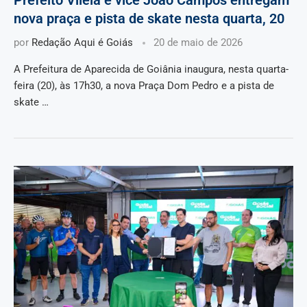
nova praça e pista de skate nesta quarta, 20
por
Redação Aqui é Goiás
20 de maio de 2026
A Prefeitura de Aparecida de Goiânia inaugura, nesta quarta-
feira (20), às 17h30, a nova Praça Dom Pedro e a pista de
skate …