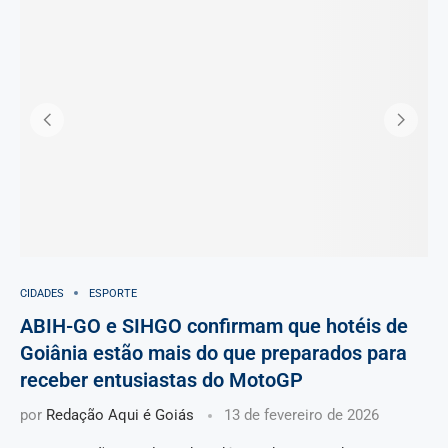
CIDADES
ESPORTE
ABIH-GO e SIHGO confirmam que hotéis de
Goiânia estão mais do que preparados para
receber entusiastas do MotoGP
por
Redação Aqui é Goiás
13 de fevereiro de 2026