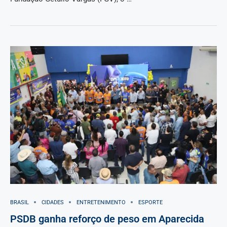
BRASIL
CIDADES
ENTRETENIMENTO
ESPORTE
PSDB ganha reforço de peso em Aparecida