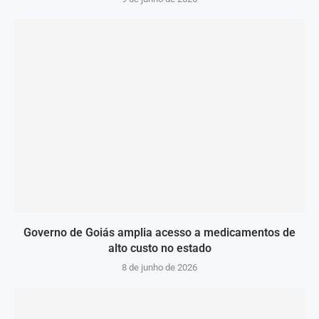
Governo de Goiás amplia acesso a medicamentos de
alto custo no estado
8 de junho de 2026