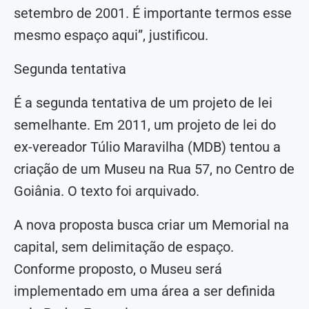
setembro de 2001. É importante termos esse
mesmo espaço aqui”, justificou.
Segunda tentativa
É a segunda tentativa de um projeto de lei
semelhante. Em 2011, um projeto de lei do
ex-vereador Túlio Maravilha (MDB) tentou a
criação de um Museu na Rua 57, no Centro de
Goiânia. O texto foi arquivado.
A nova proposta busca criar um Memorial na
capital, sem delimitação de espaço.
Conforme proposto, o Museu será
implementado em uma área a ser definida