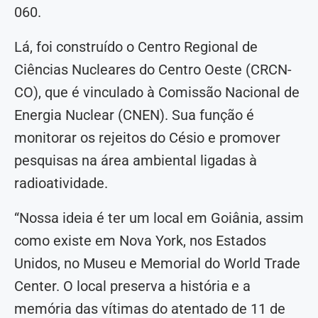
060.
Lá, foi construído o Centro Regional de
Ciências Nucleares do Centro Oeste (CRCN-
CO), que é vinculado à Comissão Nacional de
Energia Nuclear (CNEN). Sua função é
monitorar os rejeitos do Césio e promover
pesquisas na área ambiental ligadas à
radioatividade.
“Nossa ideia é ter um local em Goiânia, assim
como existe em Nova York, nos Estados
Unidos, no Museu e Memorial do World Trade
Center. O local preserva a história e a
memória das vítimas do atentado de 11 de