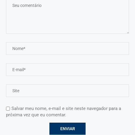
Salvar meu nome, e-mail e site neste navegador para a
próxima vez que eu comentar.