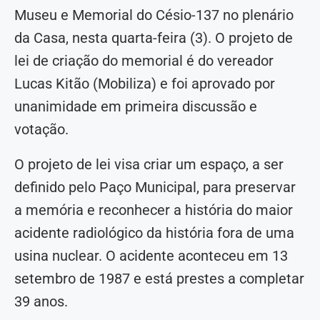
Museu e Memorial do Césio-137 no plenário
da Casa, nesta quarta-feira (3). O projeto de
lei de criação do memorial é do vereador
Lucas Kitão (Mobiliza) e foi aprovado por
unanimidade em primeira discussão e
votação.
O projeto de lei visa criar um espaço, a ser
definido pelo Paço Municipal, para preservar
a memória e reconhecer a história do maior
acidente radiológico da história fora de uma
usina nuclear. O acidente aconteceu em 13
setembro de 1987 e está prestes a completar
39 anos.