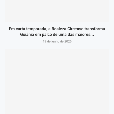
Em curta temporada, a Realeza Circense transforma
Goiânia em palco de uma das maiores...
19 de junho de 2026