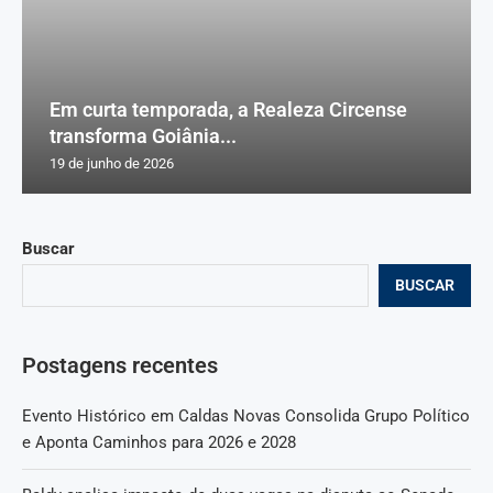
Em curta temporada, a Realeza Circense
transforma Goiânia...
19 de junho de 2026
Buscar
BUSCAR
Postagens recentes
Evento Histórico em Caldas Novas Consolida Grupo Político
e Aponta Caminhos para 2026 e 2028