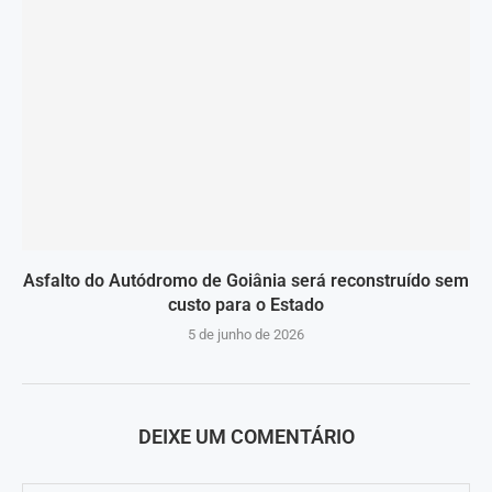
Asfalto do Autódromo de Goiânia será reconstruído sem
custo para o Estado
5 de junho de 2026
DEIXE UM COMENTÁRIO