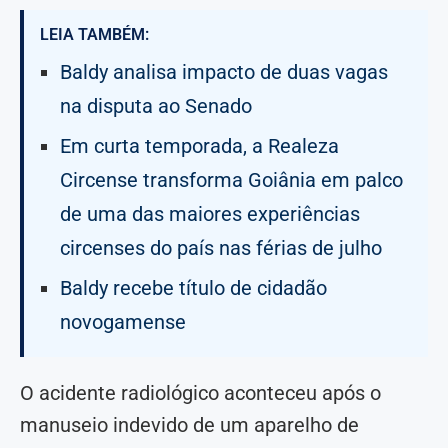
LEIA TAMBÉM:
Baldy analisa impacto de duas vagas
na disputa ao Senado
Em curta temporada, a Realeza
Circense transforma Goiânia em palco
de uma das maiores experiências
circenses do país nas férias de julho
Baldy recebe título de cidadão
novogamense
O acidente radiológico aconteceu após o
manuseio indevido de um aparelho de