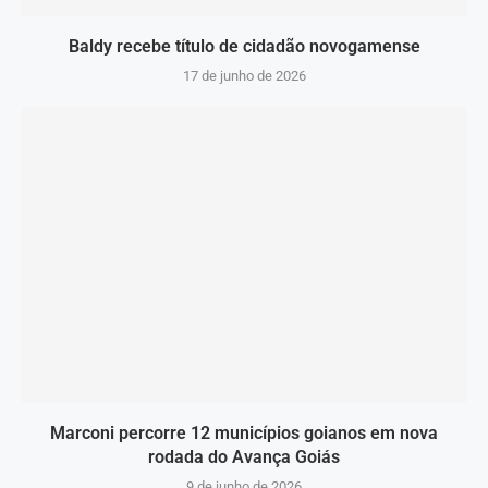
Baldy recebe título de cidadão novogamense
17 de junho de 2026
Marconi percorre 12 municípios goianos em nova
rodada do Avança Goiás
9 de junho de 2026