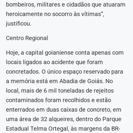
bombeiros, militares e cidadãos que atuaram
heroicamente no socorro às vítimas”,
justificou.
Centro Regional
Hoje, a capital goianiense conta apenas com
locais ligados ao acidente que foram
concretados. O único espaço reservado para
a memória está em Abadia de Goiás. No
local, mais de 6 mil toneladas de rejeitos
contaminados foram recolhidos e estão
enterrados em duas caixas de concreto, em
uma área de 32 alqueires, dentro do Parque
Estadual Telma Ortegal, às margens da BR-