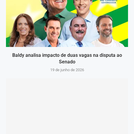
Baldy analisa impacto de duas vagas na disputa ao
Senado
19 de junho de 2026