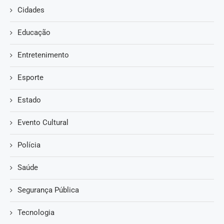
Cidades
Educação
Entretenimento
Esporte
Estado
Evento Cultural
Polícia
Saúde
Segurança Pública
Tecnologia