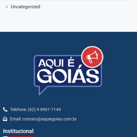
Uncategorized
Telefone: (62) 9 9901-7149
Email: contato@aquiegoias.com.br
Institucional