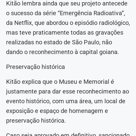
Kitão lembra ainda que seu projeto antecede
o sucesso da série “Emergência Radioativa”,
da Netflix, que abordou o episódio radiológico,
mas teve praticamente todas as gravações
realizadas no estado de São Paulo, não
dando o reconhecimento à capital goiana.
Preservação histórica
Kitão explica que o Museu e Memorial é
justamente para dar esse reconhecimento ao
evento histórico, com uma área, um local de
exposição e espaço de homenagem e
preservação histórica.
Caso seja aprovado em definitivo, sancionado