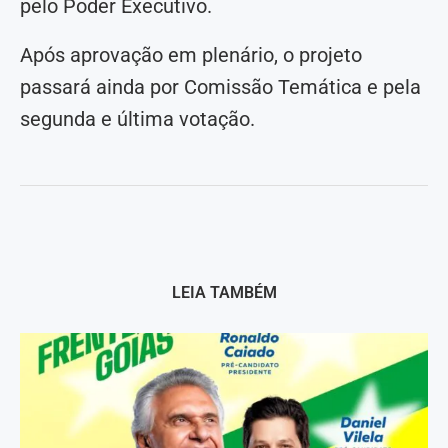
pelo Poder Executivo.
Após aprovação em plenário, o projeto
passará ainda por Comissão Temática e pela
segunda e última votação.
LEIA TAMBÉM