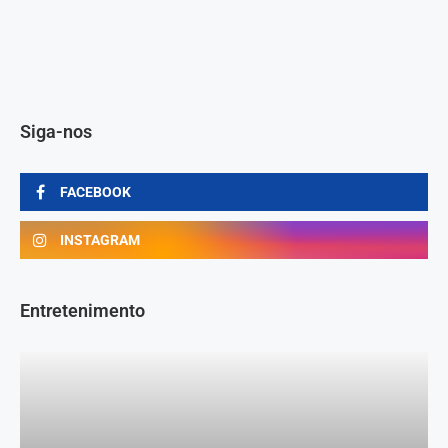
Siga-nos
FACEBOOK
INSTAGRAM
Entretenimento