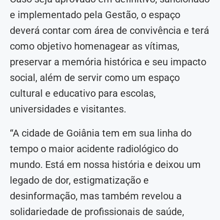
e implementado pela Gestão, o espaço
deverá contar com área de convivência e terá
como objetivo homenagear as vítimas,
preservar a memória histórica e seu impacto
social, além de servir como um espaço
cultural e educativo para escolas,
universidades e visitantes.
“A cidade de Goiânia tem em sua linha do
tempo o maior acidente radiológico do
mundo. Está em nossa história e deixou um
legado de dor, estigmatização e
desinformação, mas também revelou a
solidariedade de profissionais de saúde,