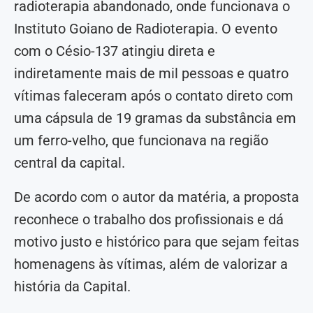
radioterapia abandonado, onde funcionava o
Instituto Goiano de Radioterapia. O evento
com o Césio-137 atingiu direta e
indiretamente mais de mil pessoas e quatro
vítimas faleceram após o contato direto com
uma cápsula de 19 gramas da substância em
um ferro-velho, que funcionava na região
central da capital.
De acordo com o autor da matéria, a proposta
reconhece o trabalho dos profissionais e dá
motivo justo e histórico para que sejam feitas
homenagens às vítimas, além de valorizar a
história da Capital.