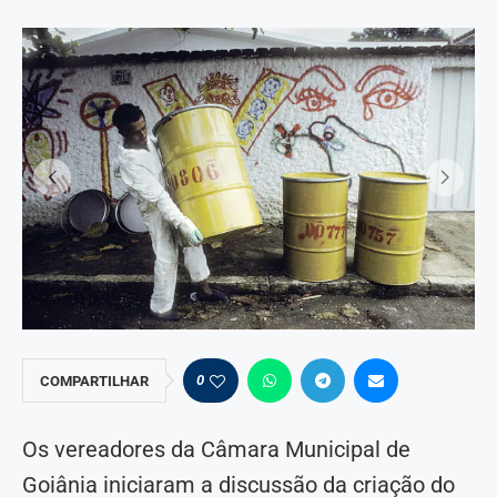
0
COMPARTILHAR
Os vereadores da Câmara Municipal de
Goiânia iniciaram a discussão da criação do