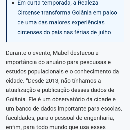
Em curta temporada, a Realeza
Circense transforma Goiânia em palco
de uma das maiores experiências
circenses do país nas férias de julho
Durante o evento, Mabel destacou a
importância do anuário para pesquisas e
estudos populacionais e o conhecimento da
cidade. “Desde 2013, não tínhamos a
atualização e publicação desses dados de
Goiânia. Ele é um observatório da cidade e
um banco de dados importante para escolas,
faculdades, para o pessoal de engenharia,
enfim, para todo mundo que usa esses