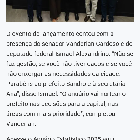
O evento de lançamento contou com a
presença do senador Vanderlan Cardoso e do
deputado federal Ismael Alexandrino. “Não se
faz gestão, se você não tiver dados e se você
não enxergar as necessidades da cidade.
Parabéns ao prefeito Sandro e à secretária
Ana”, disse Ismael. “O anuário vai nortear o
prefeito nas decisões para a capital, nas
áreas com mais prioridade”, completou
Vanderlan.
Acesse o Anuário Estatístico 2025 aqui: