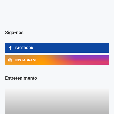
Siga-nos
FACEBOOK
INSTAGRAM
Entretenimento