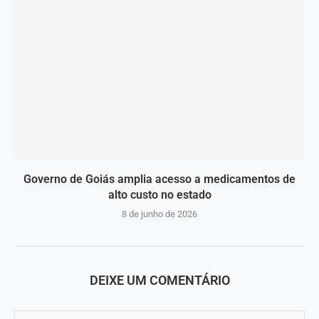
Governo de Goiás amplia acesso a medicamentos de
alto custo no estado
8 de junho de 2026
DEIXE UM COMENTÁRIO