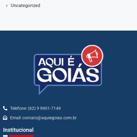
Uncategorized
Telefone: (62) 9 9901-7149
Email: contato@aquiegoias.com.br
Institucional