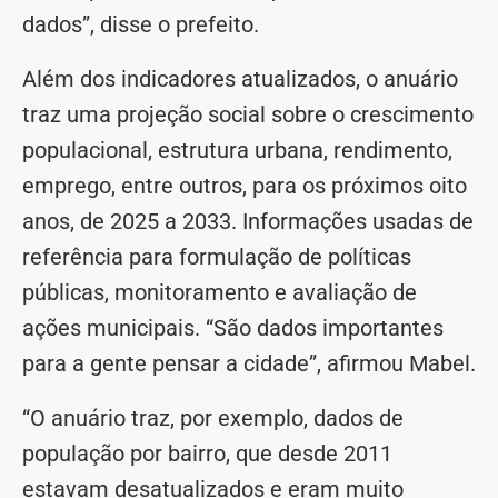
dados”, disse o prefeito.
Além dos indicadores atualizados, o anuário
traz uma projeção social sobre o crescimento
populacional, estrutura urbana, rendimento,
emprego, entre outros, para os próximos oito
anos, de 2025 a 2033. Informações usadas de
referência para formulação de políticas
públicas, monitoramento e avaliação de
ações municipais. “São dados importantes
para a gente pensar a cidade”, afirmou Mabel.
“O anuário traz, por exemplo, dados de
população por bairro, que desde 2011
estavam desatualizados e eram muito