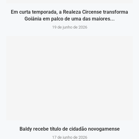
Em curta temporada, a Realeza Circense transforma
Goiânia em palco de uma das maiores...
19 de junho de 2026
Baldy recebe título de cidadão novogamense
17 de junho de 2026