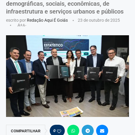
demográficas, sociais, econômicas, de
infraestrutura e serviços urbanos e públicos
escrito por
Redação Aqui É Goiás
23 de outubro de 2025
A+
A-
0
COMPARTILHAR