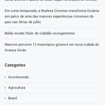
Em curta temporada, a Realeza Circense transforma Goiânia
em palco de uma das maiores experiências circenses do
país nas férias de julho
Baldy recebe título de cidadão novogamense
Marconi percorre 12 municípios goianos em nova rodada do
Avança Goiás
Categories
Acontecendo
Agricultura
Brasil