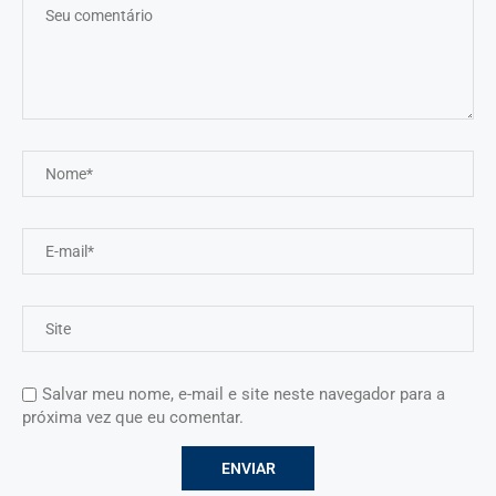
Salvar meu nome, e-mail e site neste navegador para a
próxima vez que eu comentar.