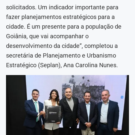
solicitados. Um indicador importante para
fazer planejamentos estratégicos para a
cidade. É um presente para a população de
Goiânia, que vai acompanhar o
desenvolvimento da cidade”, completou a
secretária de Planejamento e Urbanismo
Estratégico (Seplan), Ana Carolina Nunes.