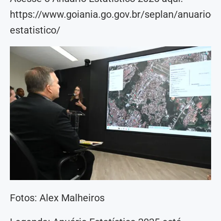
https://www.goiania.go.gov.br/seplan/anuario-
estatistico/
Fotos: Alex Malheiros