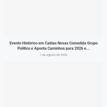
Evento Histórico em Caldas Novas Consolida Grupo
Político e Aponta Caminhos para 2026 e...
1 de agosto de 2026