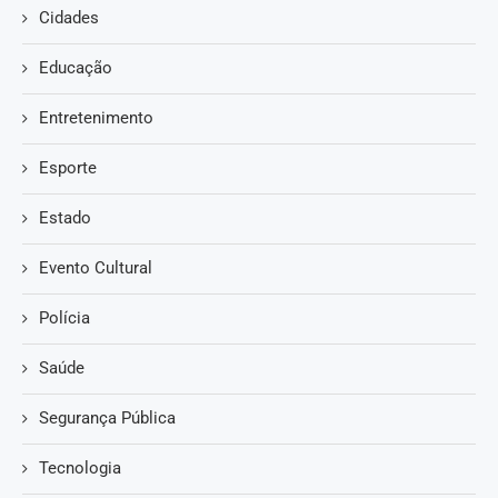
Cidades
Educação
Entretenimento
Esporte
Estado
Evento Cultural
Polícia
Saúde
Segurança Pública
Tecnologia