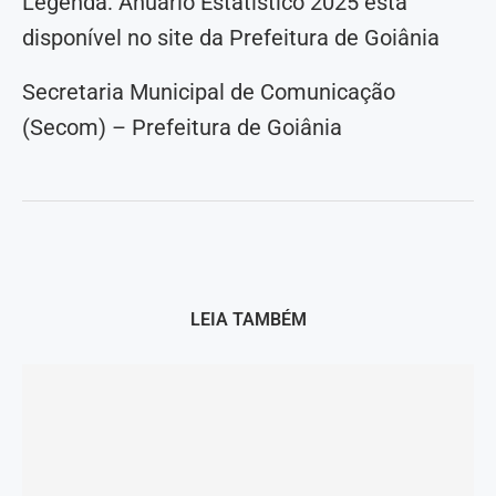
Legenda: Anuário Estatístico 2025 está
disponível no site da Prefeitura de Goiânia
Secretaria Municipal de Comunicação
(Secom) – Prefeitura de Goiânia
LEIA TAMBÉM