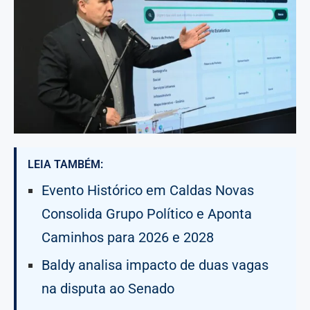
LEIA TAMBÉM:
Evento Histórico em Caldas Novas
Consolida Grupo Político e Aponta
Caminhos para 2026 e 2028
Baldy analisa impacto de duas vagas
na disputa ao Senado