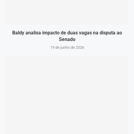
Baldy analisa impacto de duas vagas na disputa ao
Senado
19 de junho de 2026