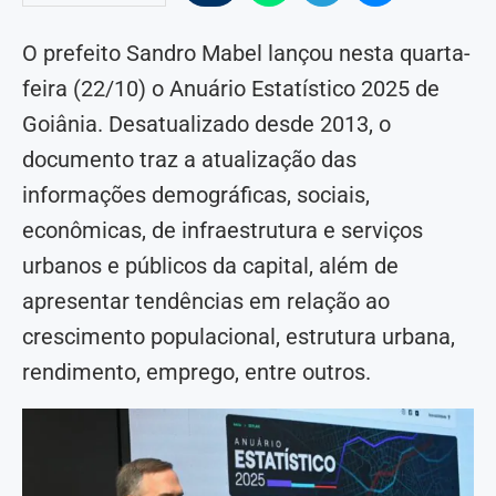
O prefeito Sandro Mabel lançou nesta quarta-
feira (22/10) o Anuário Estatístico 2025 de
Goiânia. Desatualizado desde 2013, o
documento traz a atualização das
informações demográficas, sociais,
econômicas, de infraestrutura e serviços
urbanos e públicos da capital, além de
apresentar tendências em relação ao
crescimento populacional, estrutura urbana,
rendimento, emprego, entre outros.