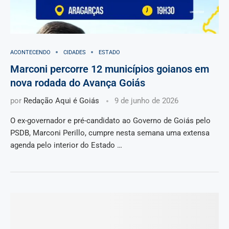
ACONTECENDO
CIDADES
ESTADO
Marconi percorre 12 municípios goianos em
nova rodada do Avança Goiás
por
Redação Aqui é Goiás
9 de junho de 2026
O ex-governador e pré-candidato ao Governo de Goiás pelo
PSDB, Marconi Perillo, cumpre nesta semana uma extensa
agenda pelo interior do Estado …