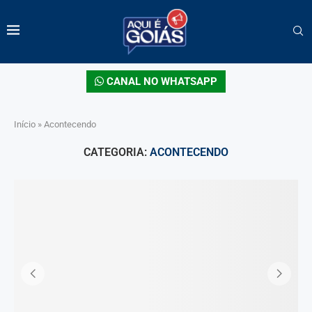
CANAL NO WHATSAPP
Início
»
Acontecendo
CATEGORIA:
ACONTECENDO