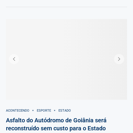
ACONTECENDO
ESPORTE
ESTADO
Asfalto do Autódromo de Goiânia será
reconstruído sem custo para o Estado