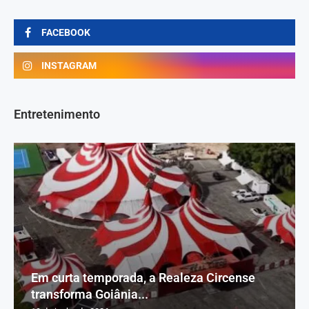
FACEBOOK
INSTAGRAM
Entretenimento
Em curta temporada, a Realeza Circense
transforma Goiânia...