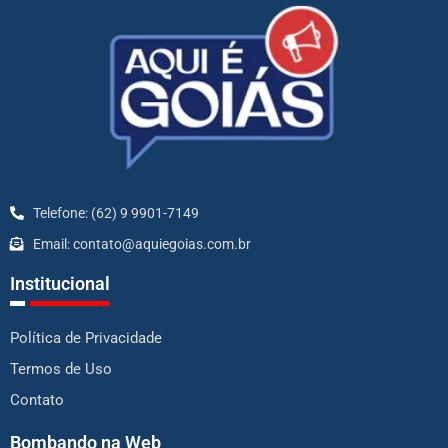
Telefone: (62) 9 9901-7149
Email: contato@aquiegoias.com.br
Institucional
Política de Privacidade
Termos de Uso
Contato
Bombando na Web