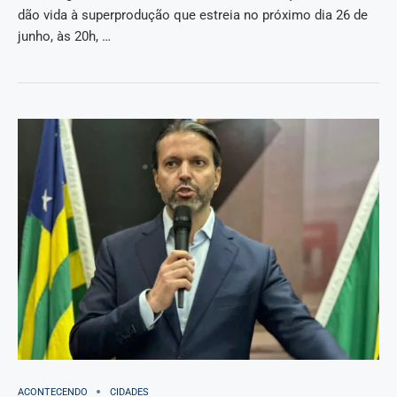
dão vida à superprodução que estreia no próximo dia 26 de
junho, às 20h, …
ACONTECENDO
CIDADES