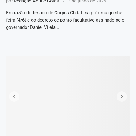
por
Redação Aqui é Goiás
3 de junho de 2026
Em razão do feriado de Corpus Christi na próxima quinta-
feira (4/6) e do decreto de ponto facultativo assinado pelo
governador Daniel Vilela …