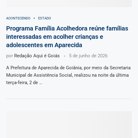
ACONTECENDO
ESTADO
Programa Família Acolhedora reúne famílias
interessadas em acolher crianças e
adolescentes em Aparecida
por
Redação Aqui é Goiás
5 de junho de 2026
A Prefeitura de Aparecida de Goiânia, por meio da Secretaria
Municipal de Assistência Social, realizou na noite da última
terça-feira, 2 de …