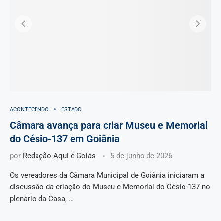
ACONTECENDO
ESTADO
Câmara avança para criar Museu e Memorial
do Césio-137 em Goiânia
por
Redação Aqui é Goiás
5 de junho de 2026
Os vereadores da Câmara Municipal de Goiânia iniciaram a
discussão da criação do Museu e Memorial do Césio-137 no
plenário da Casa, …