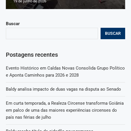
19 de junho de 2026
Buscar
BUSCAR
Postagens recentes
Evento Histórico em Caldas Novas Consolida Grupo Político
e Aponta Caminhos para 2026 e 2028
Baldy analisa impacto de duas vagas na disputa ao Senado
Em curta temporada, a Realeza Circense transforma Goiânia
em palco de uma das maiores experiências circenses do
país nas férias de julho