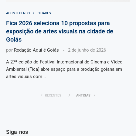
ACONTECENDO
CIDADES
Fica 2026 seleciona 10 propostas para
exposição de artes visuais na cidade de
Goiás
por
Redação Aqui é Goiás
2 de junho de 2026
A 27ª edição do Festival Internacional de Cinema e Vídeo
Ambiental (Fica) abre espaço para a produção goiana em
artes visuais com …
RECENTES
ANTIGAS
Siga-nos