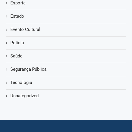
Esporte
Estado
Evento Cultural
Polícia
Saúde
Segurança Pública
Tecnologia
Uncategorized