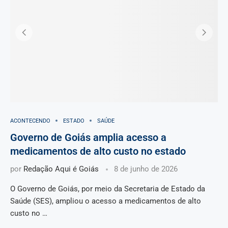
ACONTECENDO
ESTADO
SAÚDE
Governo de Goiás amplia acesso a
medicamentos de alto custo no estado
por
Redação Aqui é Goiás
8 de junho de 2026
O Governo de Goiás, por meio da Secretaria de Estado da
Saúde (SES), ampliou o acesso a medicamentos de alto
custo no …