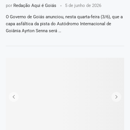
por
Redação Aqui é Goiás
5 de junho de 2026
O Governo de Goiás anunciou, nesta quarta-feira (3/6), que a
capa asfáltica da pista do Autódromo Internacional de
Goiânia Ayrton Senna será …