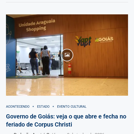
ACONTECENDO
ESTADO
EVENTO CULTURAL
Governo de Goiás: veja o que abre e fecha no
feriado de Corpus Christi