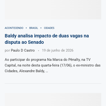
ACONTECENDO
BRASIL
CIDADES
Baldy analisa impacto de duas vagas na
disputa ao Senado
por
Paulo D Castro
19 de junho de 2026
Ao participar do programa Na Marca do Pênalty, na TV
Capital, na noite desta quarta-feira (17/06), o ex-ministro das
Cidades, Alexandre Baldy, …