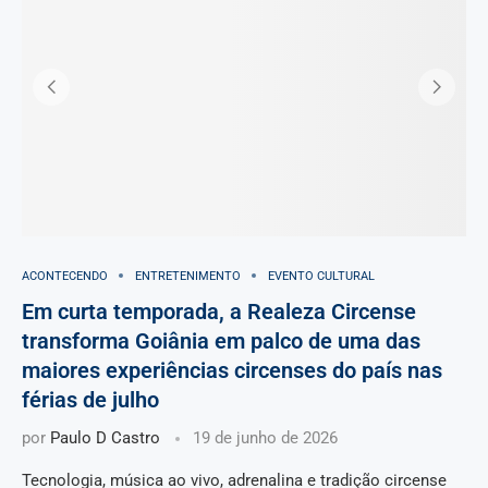
ACONTECENDO
ENTRETENIMENTO
EVENTO CULTURAL
Em curta temporada, a Realeza Circense
transforma Goiânia em palco de uma das
maiores experiências circenses do país nas
férias de julho
por
Paulo D Castro
19 de junho de 2026
Tecnologia, música ao vivo, adrenalina e tradição circense