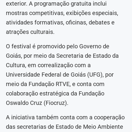
exterior. A programação gratuita inclui
mostras competitivas, exibições especiais,
atividades formativas, oficinas, debates e
atrações culturais.
O festival é promovido pelo Governo de
Goiás, por meio da Secretaria de Estado da
Cultura, em correalização com a
Universidade Federal de Goiás (UFG), por
meio da Fundação RTVE, e conta com
colaboração estratégica da Fundação
Oswaldo Cruz (Fiocruz).
A iniciativa também conta com a cooperação
das secretarias de Estado de Meio Ambiente