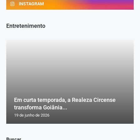
INSTAGRAM
Entretenimento
Em curta temporada, a Realeza Circense
transforma Goiânia...
19 de junho de 2026
Buscar