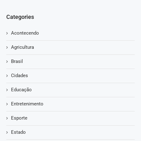
Categories
Acontecendo
Agricultura
Brasil
Cidades
Educação
Entretenimento
Esporte
Estado