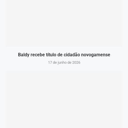
Baldy recebe título de cidadão novogamense
17 de junho de 2026