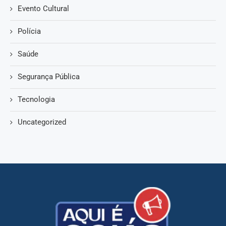
Evento Cultural
Polícia
Saúde
Segurança Pública
Tecnologia
Uncategorized