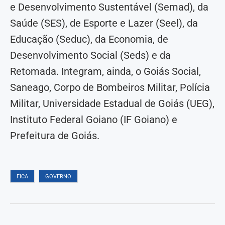
e Desenvolvimento Sustentável (Semad), da
Saúde (SES), de Esporte e Lazer (Seel), da
Educação (Seduc), da Economia, de
Desenvolvimento Social (Seds) e da
Retomada. Integram, ainda, o Goiás Social,
Saneago, Corpo de Bombeiros Militar, Polícia
Militar, Universidade Estadual de Goiás (UEG),
Instituto Federal Goiano (IF Goiano) e
Prefeitura de Goiás.
FICA
GOVERNO