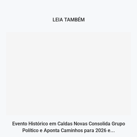
LEIA TAMBÉM
Evento Histórico em Caldas Novas Consolida Grupo
Político e Aponta Caminhos para 2026 e...