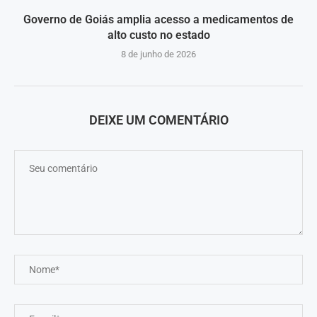
Governo de Goiás amplia acesso a medicamentos de
alto custo no estado
8 de junho de 2026
DEIXE UM COMENTÁRIO