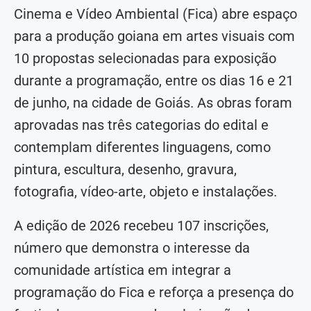
Cinema e Vídeo Ambiental (Fica) abre espaço
para a produção goiana em artes visuais com
10 propostas selecionadas para exposição
durante a programação, entre os dias 16 e 21
de junho, na cidade de Goiás. As obras foram
aprovadas nas três categorias do edital e
contemplam diferentes linguagens, como
pintura, escultura, desenho, gravura,
fotografia, vídeo-arte, objeto e instalações.
A edição de 2026 recebeu 107 inscrições,
número que demonstra o interesse da
comunidade artística em integrar a
programação do Fica e reforça a presença do