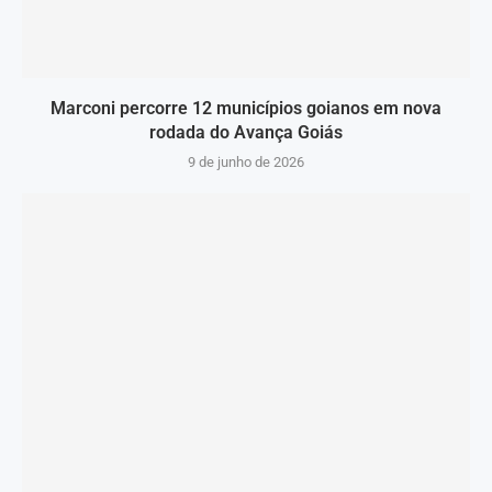
Marconi percorre 12 municípios goianos em nova
rodada do Avança Goiás
9 de junho de 2026