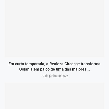
Em curta temporada, a Realeza Circense transforma
Goiânia em palco de uma das maiores...
19 de junho de 2026