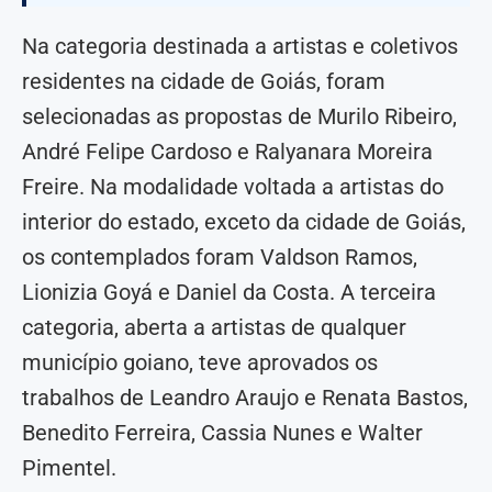
Na categoria destinada a artistas e coletivos
residentes na cidade de Goiás, foram
selecionadas as propostas de Murilo Ribeiro,
André Felipe Cardoso e Ralyanara Moreira
Freire. Na modalidade voltada a artistas do
interior do estado, exceto da cidade de Goiás,
os contemplados foram Valdson Ramos,
Lionizia Goyá e Daniel da Costa. A terceira
categoria, aberta a artistas de qualquer
município goiano, teve aprovados os
trabalhos de Leandro Araujo e Renata Bastos,
Benedito Ferreira, Cassia Nunes e Walter
Pimentel.