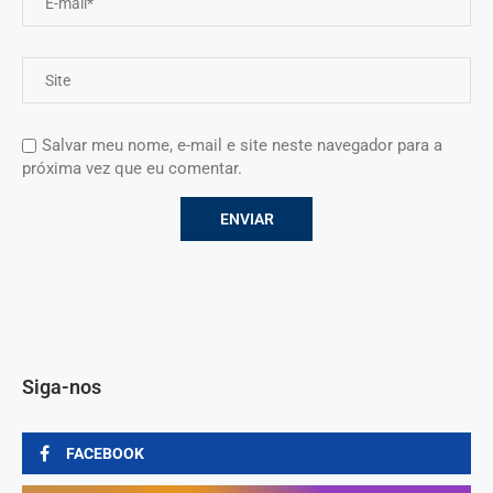
Salvar meu nome, e-mail e site neste navegador para a
próxima vez que eu comentar.
Siga-nos
FACEBOOK