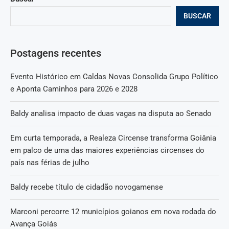
BUSCAR
Postagens recentes
Evento Histórico em Caldas Novas Consolida Grupo Político
e Aponta Caminhos para 2026 e 2028
Baldy analisa impacto de duas vagas na disputa ao Senado
Em curta temporada, a Realeza Circense transforma Goiânia
em palco de uma das maiores experiências circenses do
país nas férias de julho
Baldy recebe título de cidadão novogamense
Marconi percorre 12 municípios goianos em nova rodada do
Avança Goiás