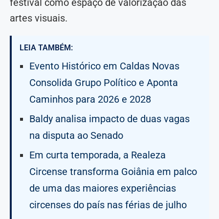
festival como espaço de valorização das
artes visuais.
LEIA TAMBÉM:
Evento Histórico em Caldas Novas
Consolida Grupo Político e Aponta
Caminhos para 2026 e 2028
Baldy analisa impacto de duas vagas
na disputa ao Senado
Em curta temporada, a Realeza
Circense transforma Goiânia em palco
de uma das maiores experiências
circenses do país nas férias de julho