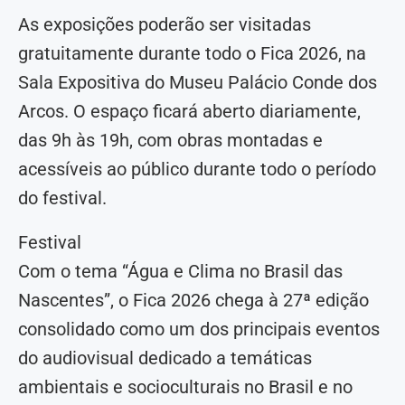
As exposições poderão ser visitadas
gratuitamente durante todo o Fica 2026, na
Sala Expositiva do Museu Palácio Conde dos
Arcos. O espaço ficará aberto diariamente,
das 9h às 19h, com obras montadas e
acessíveis ao público durante todo o período
do festival.
Festival
Com o tema “Água e Clima no Brasil das
Nascentes”, o Fica 2026 chega à 27ª edição
consolidado como um dos principais eventos
do audiovisual dedicado a temáticas
ambientais e socioculturais no Brasil e no