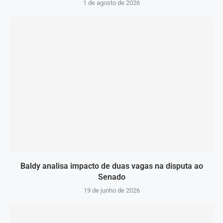
1 de agosto de 2026
Baldy analisa impacto de duas vagas na disputa ao
Senado
19 de junho de 2026