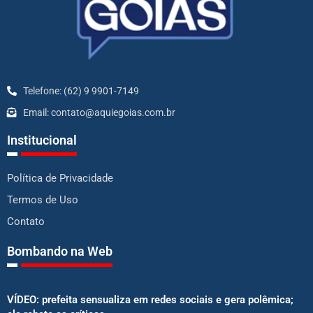
Telefone: (62) 9 9901-7149
Email: contato@aquiegoias.com.br
Institucional
Política de Privacidade
Termos de Uso
Contato
Bombando na Web
VÍDEO: prefeita sensualiza em redes sociais e gera polêmica;