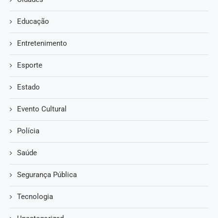
Educação
Entretenimento
Esporte
Estado
Evento Cultural
Polícia
Saúde
Segurança Pública
Tecnologia