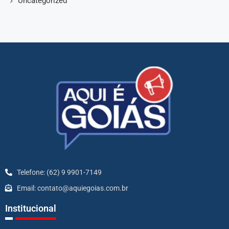
Uncategorized
Telefone: (62) 9 9901-7149
Email: contato@aquiegoias.com.br
Institucional