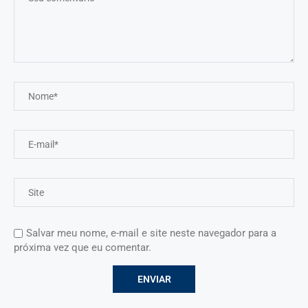
Salvar meu nome, e-mail e site neste navegador para a
próxima vez que eu comentar.