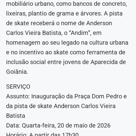
mobiliário urbano, como bancos de concreto,
lixeiras, plantio de grama e árvores. A pista
de skate receberá o nome de Anderson
Carlos Vieira Batista, o “Andim”, em
homenagem ao seu legado na cultura urbana
e no incentivo ao skate como ferramenta de
inclusão social entre jovens de Aparecida de
Goiânia.
SERVIÇO
Assunto: Inauguração da Praça Dom Pedro e
da pista de skate Anderson Carlos Vieira
Batista
Data: Quarta-feira, 20 de maio de 2026
Horário: A partir das 17h30