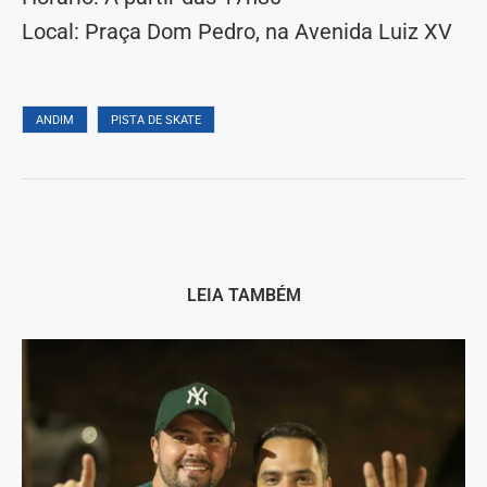
Local: Praça Dom Pedro, na Avenida Luiz XV
ANDIM
PISTA DE SKATE
LEIA TAMBÉM