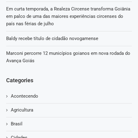
Em curta temporada, a Realeza Circense transforma Goiânia
em palco de uma das maiores experiências circenses do
país nas férias de julho
Baldy recebe título de cidadão novogamense
Marconi percorre 12 municípios goianos em nova rodada do
Avança Goiás
Categories
Acontecendo
Agricultura
Brasil
Cidades