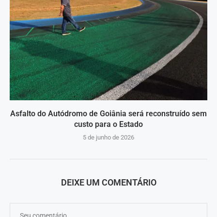
Asfalto do Autódromo de Goiânia será reconstruído sem
custo para o Estado
5 de junho de 2026
DEIXE UM COMENTÁRIO