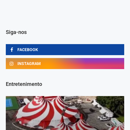
Siga-nos
FACEBOOK
INSTAGRAM
Entretenimento