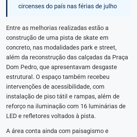
circenses do país nas férias de julho
Entre as melhorias realizadas estão a
construção de uma pista de skate em
concreto, nas modalidades park e street,
além da reconstrução das calçadas da Praça
Dom Pedro, que apresentavam desgaste
estrutural. O espaço também recebeu
intervenções de acessibilidade, com
instalação de piso tátil e rampas, além de
reforço na iluminação com 16 luminárias de
LED e refletores voltados à pista.
A área conta ainda com paisagismo e