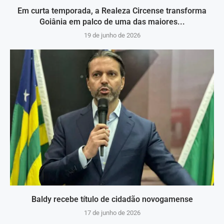
Em curta temporada, a Realeza Circense transforma
Goiânia em palco de uma das maiores...
19 de junho de 2026
Baldy recebe título de cidadão novogamense
17 de junho de 2026