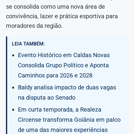
se consolida como uma nova área de
convivência, lazer e prática esportiva para
moradores da região.
LEIA TAMBÉM:
Evento Histórico em Caldas Novas
Consolida Grupo Político e Aponta
Caminhos para 2026 e 2028
Baldy analisa impacto de duas vagas
na disputa ao Senado
Em curta temporada, a Realeza
Circense transforma Goiânia em palco
de uma das maiores experiências