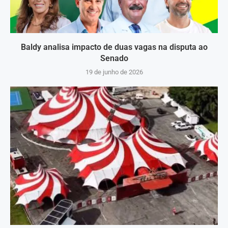
Baldy analisa impacto de duas vagas na disputa ao
Senado
19 de junho de 2026