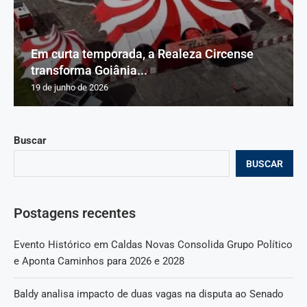
Em curta temporada, a Realeza Circense
transforma Goiânia...
19 de junho de 2026
Buscar
BUSCAR
Postagens recentes
Evento Histórico em Caldas Novas Consolida Grupo Político
e Aponta Caminhos para 2026 e 2028
Baldy analisa impacto de duas vagas na disputa ao Senado