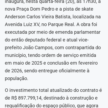
inaugura, nesta quarta-feira (20), às 17h30, a
nova Praça Dom Pedro e a pista de skate
Anderson Carlos Vieira Batista, localizada na
Avenida Luiz XV, no Parque Real. A obra foi
executada por meio de emenda parlamentar
do então deputado federal e atual vice-
prefeito João Campos, com contrapartida do
município, tendo ordem de serviço emitida
em maio de 2025 e conclusão em fevereiro
de 2026, sendo entregue oficialmente à
população.
O investimento total atualizado do contrato é
de R$ 897.799,14, destinado à construção e
requalificação do espaço público, que agora