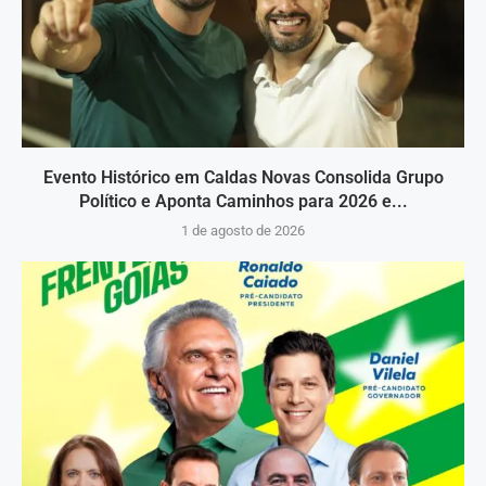
Evento Histórico em Caldas Novas Consolida Grupo
Político e Aponta Caminhos para 2026 e...
1 de agosto de 2026