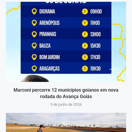
Marconi percorre 12 municípios goianos em nova
rodada do Avança Goiás
9 de junho de 2026