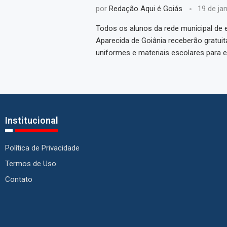
por
Redação Aqui é Goiás
19 de ja
Todos os alunos da rede municipal de 
Aparecida de Goiânia receberão gratui
uniformes e materiais escolares para e
Institucional
Política de Privacidade
Termos de Uso
Contato