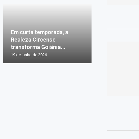
Em curta temporada, a
Realeza Circense
transforma Goiânia...
19 de junho de 2026