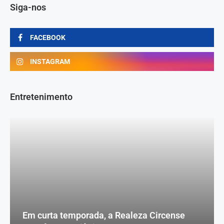
Siga-nos
FACEBOOK
INSTAGRAM
Entretenimento
Em curta temporada, a Realeza Circense