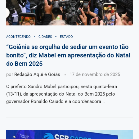
ACONTECENDO
CIDADES
ESTADO
“Goiânia se orgulha de sediar um evento tão
bonito”, diz Mabel em apresentação do Natal
do Bem 2025
por
Redação Aqui é Goiás
17 de novembro de 2025
O prefeito Sandro Mabel participou, nesta quinta-feira
(13/11), da apresentação do Natal do Bem 2025 pelo
governador Ronaldo Caiado e a coordenadora …