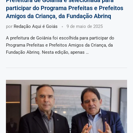
participar do Programa Prefeitas e Prefeitos
Amigos da Criança, da Fundação Abrinq
por
Redação Aqui é Goiás
9 de maio de 2025
A prefeitura de Goiânia foi escolhida para participar do
Programa Prefeitas e Prefeitos Amigos da Criança, da
Fundação Abrinq. Nesta edição, apenas …