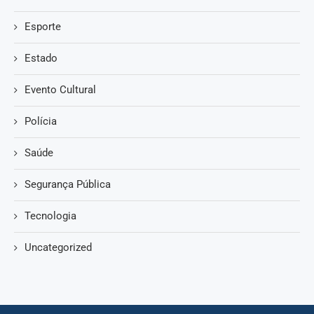
Esporte
Estado
Evento Cultural
Polícia
Saúde
Segurança Pública
Tecnologia
Uncategorized