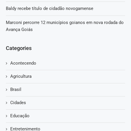
Baldy recebe título de cidadão novogamense
Marconi percorre 12 municípios goianos em nova rodada do
Avança Goiás
Categories
Acontecendo
Agricultura
Brasil
Cidades
Educação
Entretenimento