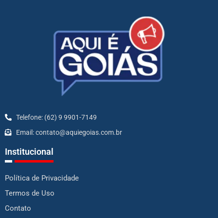
Telefone: (62) 9 9901-7149
Email: contato@aquiegoias.com.br
Institucional
Política de Privacidade
Termos de Uso
Contato