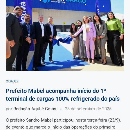
CIDADES
Prefeito Mabel acompanha início do 1º
terminal de cargas 100% refrigerado do país
por
Redação Aqui é Goiás
23 de setembro de 2025
O prefeito Sandro Mabel participou, nesta terça-feira (23/9),
de evento que marca o início das operações do primeiro