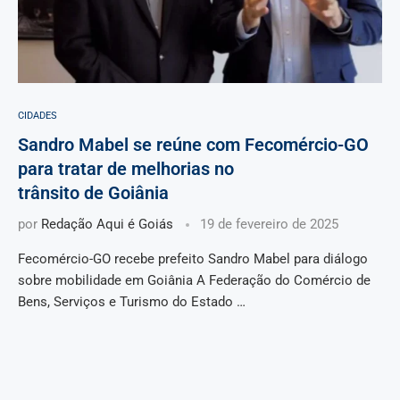
CIDADES
Sandro Mabel se reúne com Fecomércio-GO
para tratar de melhorias no
trânsito de Goiânia
por
Redação Aqui é Goiás
19 de fevereiro de 2025
Fecomércio-GO recebe prefeito Sandro Mabel para diálogo
sobre mobilidade em Goiânia A Federação do Comércio de
Bens, Serviços e Turismo do Estado …