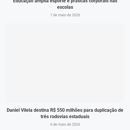
Educação amplia esporte e práticas corporais nas
escolas
7 de maio de 2026
Daniel Vilela destina R$ 550 milhões para duplicação de
três rodovias estaduais
6 de maio de 2026