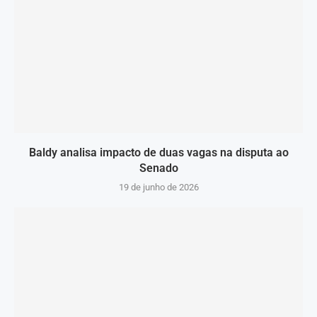
Baldy analisa impacto de duas vagas na disputa ao
Senado
19 de junho de 2026