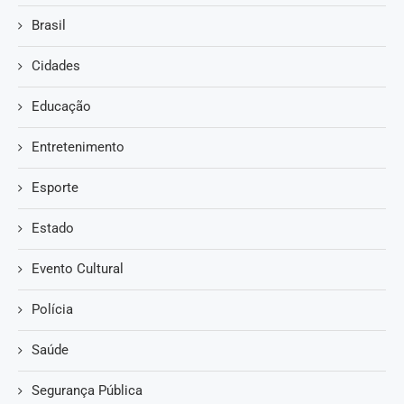
Brasil
Cidades
Educação
Entretenimento
Esporte
Estado
Evento Cultural
Polícia
Saúde
Segurança Pública