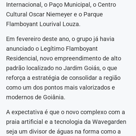
Internacional, o Paço Municipal, o Centro
Cultural Oscar Niemeyer e o Parque
Flamboyant Lourival Louza.
Em fevereiro deste ano, o grupo já havia
anunciado o Legítimo Flamboyant
Residencial, novo empreendimento de alto
padrão localizado no Jardim Goiás, o que
reforça a estratégia de consolidar a região
como um dos pontos mais valorizados e
modernos de Goiânia.
A expectativa é que o novo complexo com a
praia artificial e a tecnologia da Wavegarden
seja um divisor de águas na forma como a