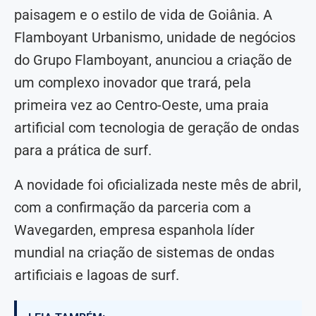
paisagem e o estilo de vida de Goiânia. A
Flamboyant Urbanismo, unidade de negócios
do Grupo Flamboyant, anunciou a criação de
um complexo inovador que trará, pela
primeira vez ao Centro-Oeste, uma praia
artificial com tecnologia de geração de ondas
para a prática de surf.
A novidade foi oficializada neste mês de abril,
com a confirmação da parceria com a
Wavegarden, empresa espanhola líder
mundial na criação de sistemas de ondas
artificiais e lagoas de surf.