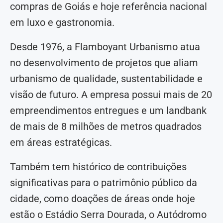
compras de Goiás e hoje referência nacional
em luxo e gastronomia.
Desde 1976, a Flamboyant Urbanismo atua
no desenvolvimento de projetos que aliam
urbanismo de qualidade, sustentabilidade e
visão de futuro. A empresa possui mais de 20
empreendimentos entregues e um landbank
de mais de 8 milhões de metros quadrados
em áreas estratégicas.
Também tem histórico de contribuições
significativas para o patrimônio público da
cidade, como doações de áreas onde hoje
estão o Estádio Serra Dourada, o Autódromo