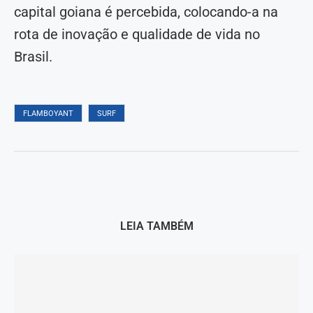
capital goiana é percebida, colocando-a na
rota de inovação e qualidade de vida no
Brasil.
FLAMBOYANT
SURF
LEIA TAMBÉM