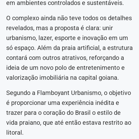
em ambientes controlados e sustentáveis.
O complexo ainda não teve todos os detalhes
revelados, mas a proposta é clara: unir
urbanismo, lazer, esporte e inovação em um
só espaço. Além da praia artificial, a estrutura
contará com outros atrativos, reforçando a
ideia de um novo polo de entretenimento e
valorização imobiliária na capital goiana.
Segundo a Flamboyant Urbanismo, o objetivo
é proporcionar uma experiência inédita e
trazer para o coração do Brasil o estilo de
vida praiano, que até então estava restrito ao
litoral.