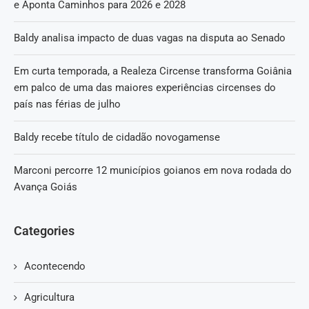
e Aponta Caminhos para 2026 e 2028
Baldy analisa impacto de duas vagas na disputa ao Senado
Em curta temporada, a Realeza Circense transforma Goiânia
em palco de uma das maiores experiências circenses do
país nas férias de julho
Baldy recebe título de cidadão novogamense
Marconi percorre 12 municípios goianos em nova rodada do
Avança Goiás
Categories
Acontecendo
Agricultura