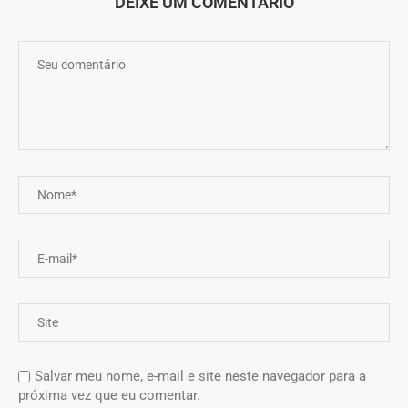
DEIXE UM COMENTÁRIO
Salvar meu nome, e-mail e site neste navegador para a
próxima vez que eu comentar.