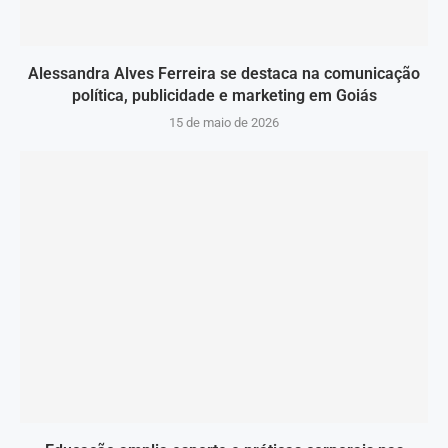
Alessandra Alves Ferreira se destaca na comunicação
política, publicidade e marketing em Goiás
15 de maio de 2026