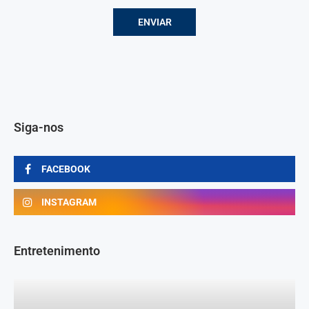
Siga-nos
FACEBOOK
INSTAGRAM
Entretenimento