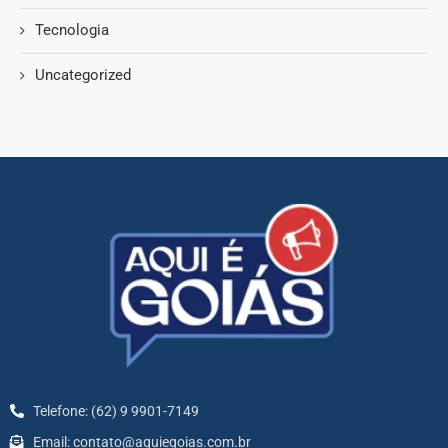
Tecnologia
Uncategorized
Telefone: (62) 9 9901-7149
Email: contato@aquiegoias.com.br