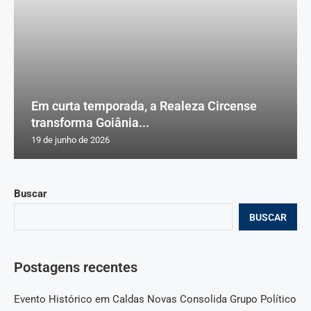
Em curta temporada, a Realeza Circense
transforma Goiânia...
19 de junho de 2026
Buscar
BUSCAR
Postagens recentes
Evento Histórico em Caldas Novas Consolida Grupo Político