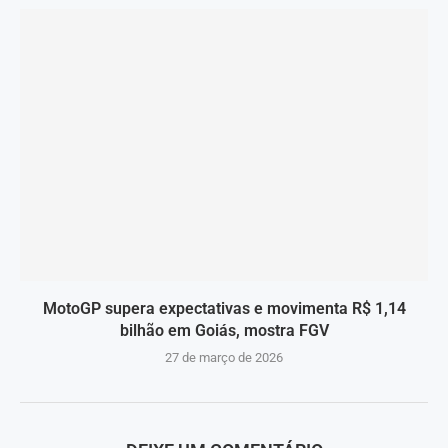
MotoGP supera expectativas e movimenta R$ 1,14
bilhão em Goiás, mostra FGV
27 de março de 2026