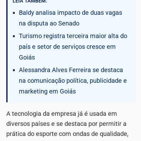
LEIA TAMBÉM:
Baldy analisa impacto de duas vagas
na disputa ao Senado
Turismo registra terceira maior alta do
país e setor de serviços cresce em
Goiás
Alessandra Alves Ferreira se destaca
na comunicação política, publicidade e
marketing em Goiás
A tecnologia da empresa já é usada em
diversos países e se destaca por permitir a
prática do esporte com ondas de qualidade,