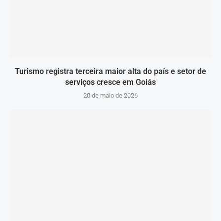
Turismo registra terceira maior alta do país e setor de
serviços cresce em Goiás
20 de maio de 2026