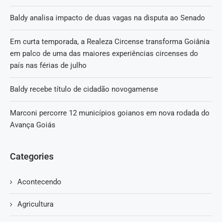
Baldy analisa impacto de duas vagas na disputa ao Senado
Em curta temporada, a Realeza Circense transforma Goiânia
em palco de uma das maiores experiências circenses do
país nas férias de julho
Baldy recebe título de cidadão novogamense
Marconi percorre 12 municípios goianos em nova rodada do
Avança Goiás
Categories
Acontecendo
Agricultura