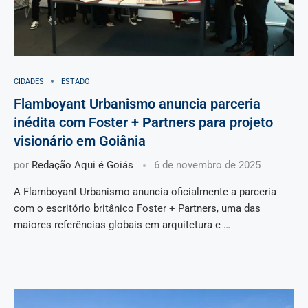
CIDADES
ESTADO
Flamboyant Urbanismo anuncia parceria
inédita com Foster + Partners para projeto
visionário em Goiânia
por
Redação Aqui é Goiás
6 de novembro de 2025
A Flamboyant Urbanismo anuncia oficialmente a parceria
com o escritório britânico Foster + Partners, uma das
maiores referências globais em arquitetura e …