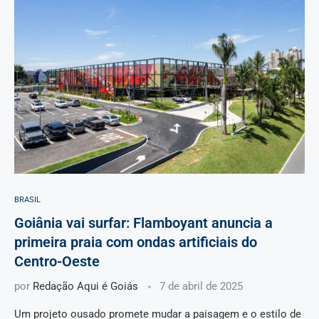
BRASIL
Goiânia vai surfar: Flamboyant anuncia a
primeira praia com ondas artificiais do
Centro-Oeste
por
Redação Aqui é Goiás
7 de abril de 2025
Um projeto ousado promete mudar a paisagem e o estilo de