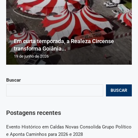
Em curta temporada, a Realeza Circense
transforma Goiânia...
19 de junho de 2026
Buscar
BUSCAR
Postagens recentes
Evento Histórico em Caldas Novas Consolida Grupo Político
e Aponta Caminhos para 2026 e 2028