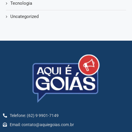
Tecnologia
Uncategorized
Telefone: (62) 9 9901-7149
Email: contato@aquiegoias.com.br