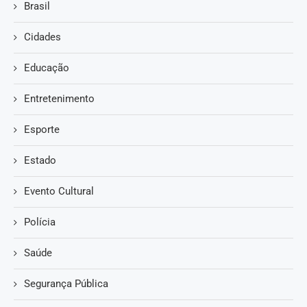
Brasil
Cidades
Educação
Entretenimento
Esporte
Estado
Evento Cultural
Polícia
Saúde
Segurança Pública