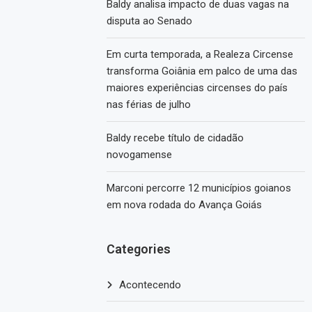
Baldy analisa impacto de duas vagas na
disputa ao Senado
Em curta temporada, a Realeza Circense
transforma Goiânia em palco de uma das
maiores experiências circenses do país
nas férias de julho
Baldy recebe título de cidadão
novogamense
Marconi percorre 12 municípios goianos
em nova rodada do Avança Goiás
Categories
Acontecendo