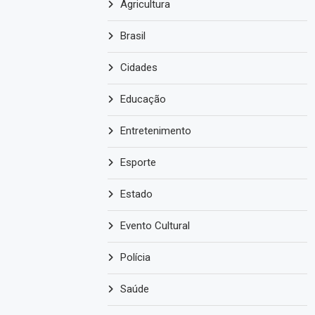
Agricultura
Brasil
Cidades
Educação
Entretenimento
Esporte
Estado
Evento Cultural
Polícia
Saúde