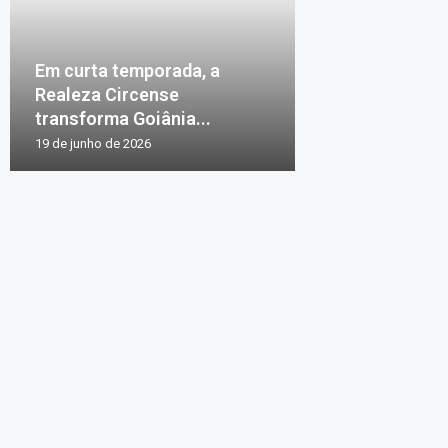
Em curta temporada, a
Realeza Circense
transforma Goiânia...
19 de junho de 2026