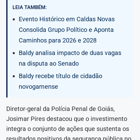
LEIA TAMBÉM:
Evento Histórico em Caldas Novas
Consolida Grupo Político e Aponta
Caminhos para 2026 e 2028
Baldy analisa impacto de duas vagas
na disputa ao Senado
Baldy recebe título de cidadão
novogamense
Diretor-geral da Polícia Penal de Goiás,
Josimar Pires destacou que o investimento
integra o conjunto de ações que sustenta os
resultados positivos da segurança pública no