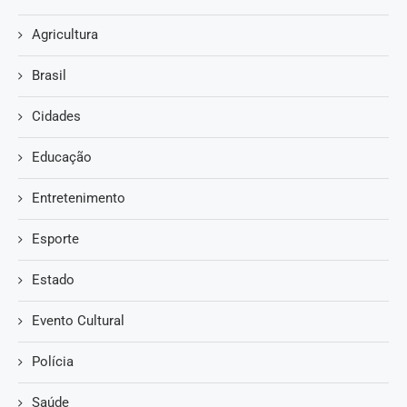
Agricultura
Brasil
Cidades
Educação
Entretenimento
Esporte
Estado
Evento Cultural
Polícia
Saúde