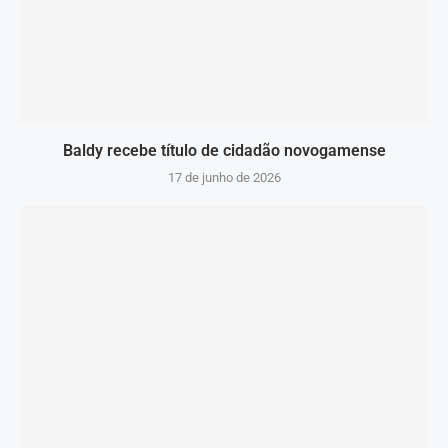
Baldy recebe título de cidadão novogamense
17 de junho de 2026