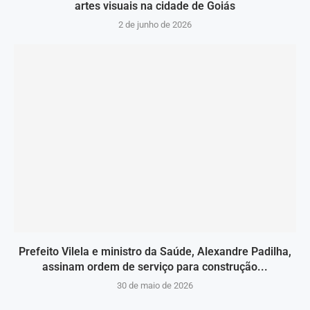
artes visuais na cidade de Goiás
2 de junho de 2026
Prefeito Vilela e ministro da Saúde, Alexandre Padilha,
assinam ordem de serviço para construção...
30 de maio de 2026