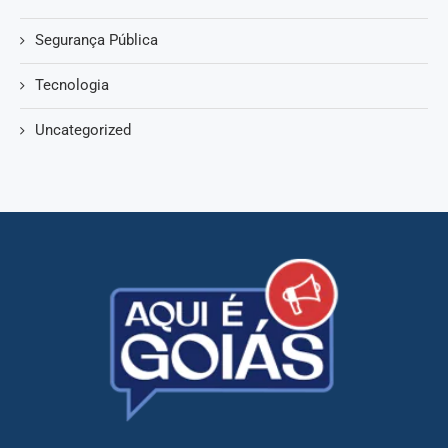
Segurança Pública
Tecnologia
Uncategorized