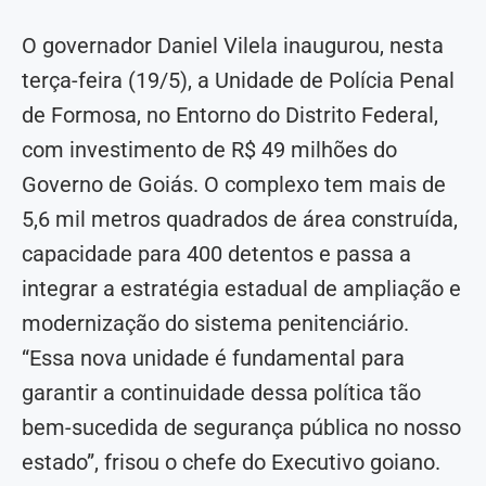
O governador Daniel Vilela inaugurou, nesta
terça-feira (19/5), a Unidade de Polícia Penal
de Formosa, no Entorno do Distrito Federal,
com investimento de R$ 49 milhões do
Governo de Goiás. O complexo tem mais de
5,6 mil metros quadrados de área construída,
capacidade para 400 detentos e passa a
integrar a estratégia estadual de ampliação e
modernização do sistema penitenciário.
“Essa nova unidade é fundamental para
garantir a continuidade dessa política tão
bem-sucedida de segurança pública no nosso
estado”, frisou o chefe do Executivo goiano.