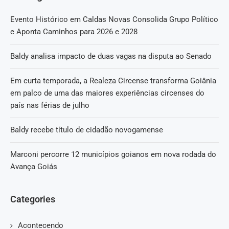
Evento Histórico em Caldas Novas Consolida Grupo Político
e Aponta Caminhos para 2026 e 2028
Baldy analisa impacto de duas vagas na disputa ao Senado
Em curta temporada, a Realeza Circense transforma Goiânia
em palco de uma das maiores experiências circenses do
país nas férias de julho
Baldy recebe título de cidadão novogamense
Marconi percorre 12 municípios goianos em nova rodada do
Avança Goiás
Categories
Acontecendo