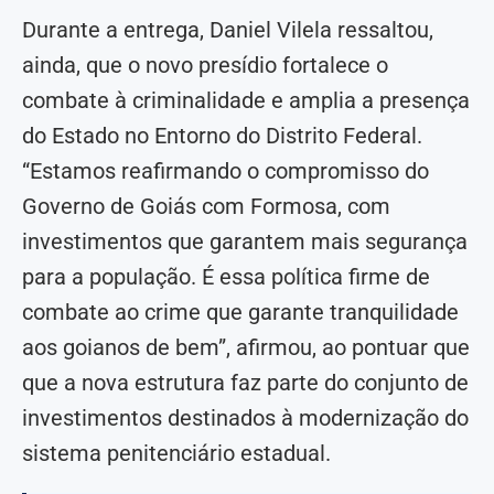
Durante a entrega, Daniel Vilela ressaltou,
ainda, que o novo presídio fortalece o
combate à criminalidade e amplia a presença
do Estado no Entorno do Distrito Federal.
“Estamos reafirmando o compromisso do
Governo de Goiás com Formosa, com
investimentos que garantem mais segurança
para a população. É essa política firme de
combate ao crime que garante tranquilidade
aos goianos de bem”, afirmou, ao pontuar que
que a nova estrutura faz parte do conjunto de
investimentos destinados à modernização do
sistema penitenciário estadual.