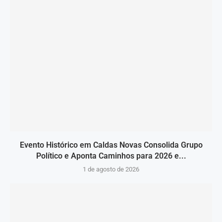
Evento Histórico em Caldas Novas Consolida Grupo
Político e Aponta Caminhos para 2026 e...
1 de agosto de 2026