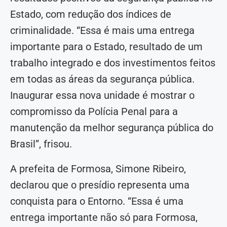
Estado, com redução dos índices de
criminalidade. “Essa é mais uma entrega
importante para o Estado, resultado de um
trabalho integrado e dos investimentos feitos
em todas as áreas da segurança pública.
Inaugurar essa nova unidade é mostrar o
compromisso da Polícia Penal para a
manutenção da melhor segurança pública do
Brasil”, frisou.
A prefeita de Formosa, Simone Ribeiro,
declarou que o presídio representa uma
conquista para o Entorno. “Essa é uma
entrega importante não só para Formosa,