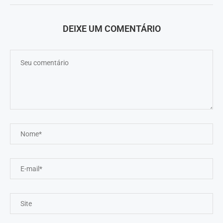
DEIXE UM COMENTÁRIO