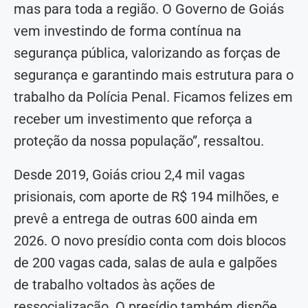
mas para toda a região. O Governo de Goiás
vem investindo de forma contínua na
segurança pública, valorizando as forças de
segurança e garantindo mais estrutura para o
trabalho da Polícia Penal. Ficamos felizes em
receber um investimento que reforça a
proteção da nossa população”, ressaltou.
Desde 2019, Goiás criou 2,4 mil vagas
prisionais, com aporte de R$ 194 milhões, e
prevê a entrega de outras 600 ainda em
2026. O novo presídio conta com dois blocos
de 200 vagas cada, salas de aula e galpões
de trabalho voltados às ações de
ressocialização. O presídio também dispõe