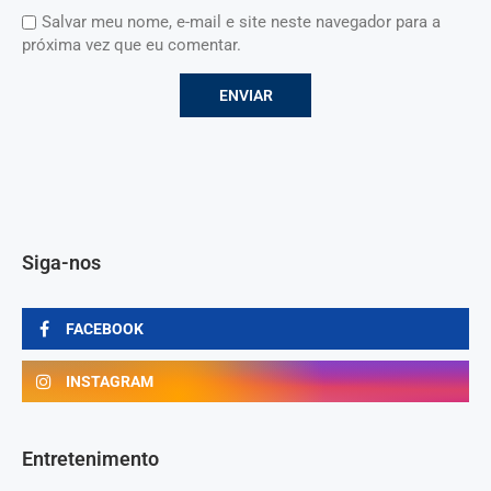
Salvar meu nome, e-mail e site neste navegador para a
próxima vez que eu comentar.
Siga-nos
FACEBOOK
INSTAGRAM
Entretenimento