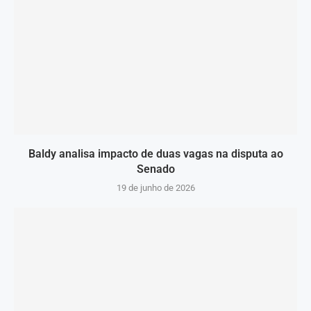
Baldy analisa impacto de duas vagas na disputa ao
Senado
19 de junho de 2026