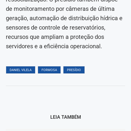
de monitoramento por câmeras de última
geração, automação de distribuição hídrica e
sensores de controle de reservatórios,
recursos que ampliam a proteção dos
servidores e a eficiência operacional.
DANIEL VILELA
FORMOSA
PRESÍDIO
LEIA TAMBÉM