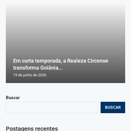
Em curta temporada, a Realeza Circense
transforma Goiânia...
19 de junho de 2026
Buscar
BUSCAR
Postagens recentes