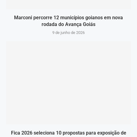
Marconi percorre 12 municípios goianos em nova
rodada do Avança Goiás
9 de junho de 2026
Fica 2026 seleciona 10 propostas para exposição de