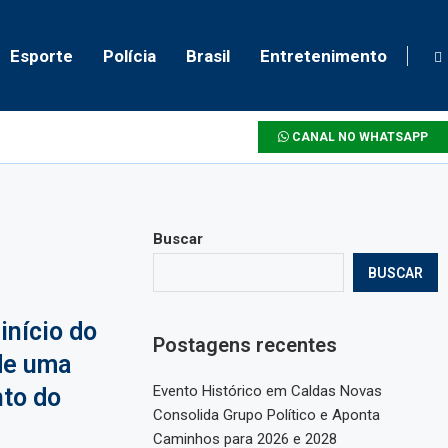
Esporte
Polícia
Brasil
Entretenimento
CANAL NO WHATSAPP
Buscar
BUSCAR
 início do
Postagens recentes
de uma
Evento Histórico em Caldas Novas
to do
Consolida Grupo Político e Aponta
Caminhos para 2026 e 2028