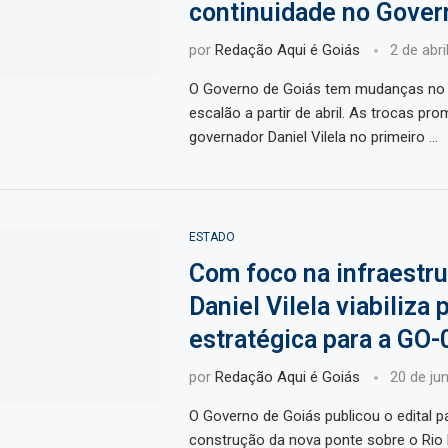
continuidade no Gover
por
Redação Aqui é Goiás
2 de abri
O Governo de Goiás tem mudanças no 
escalão a partir de abril. As trocas pr
governador Daniel Vilela no primeiro …
ESTADO
Com foco na infraestru
Daniel Vilela viabiliza 
estratégica para a GO-
por
Redação Aqui é Goiás
20 de ju
O Governo de Goiás publicou o edital p
construção da nova ponte sobre o Rio