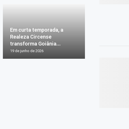
Em curta temporada, a
Realeza Circense
transforma Goiânia...
19 de junho de 2026