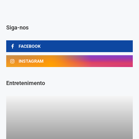
Siga-nos
FACEBOOK
INSTAGRAM
Entretenimento