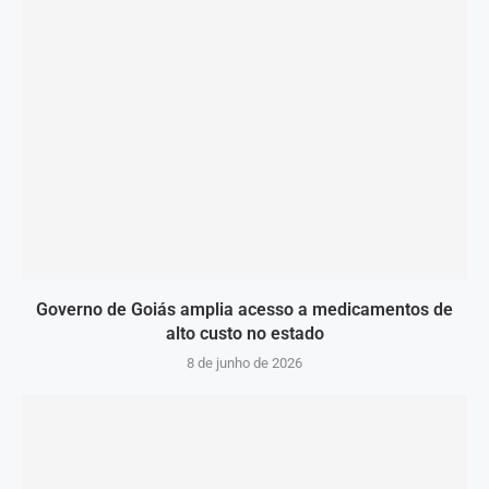
Governo de Goiás amplia acesso a medicamentos de
alto custo no estado
8 de junho de 2026