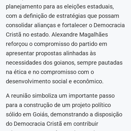
planejamento para as eleições estaduais,
com a definição de estratégias que possam
consolidar alianças e fortalecer o Democracia
Cristã no estado. Alexandre Magalhães
reforçou o compromisso do partido em
apresentar propostas alinhadas às
necessidades dos goianos, sempre pautadas
na ética e no compromisso com o
desenvolvimento social e econômico.
A reunião simboliza um importante passo
para a construção de um projeto político
sólido em Goiás, demonstrando a disposição
do Democracia Cristã em contribuir