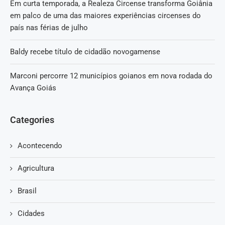
Em curta temporada, a Realeza Circense transforma Goiânia
em palco de uma das maiores experiências circenses do
país nas férias de julho
Baldy recebe título de cidadão novogamense
Marconi percorre 12 municípios goianos em nova rodada do
Avança Goiás
Categories
Acontecendo
Agricultura
Brasil
Cidades