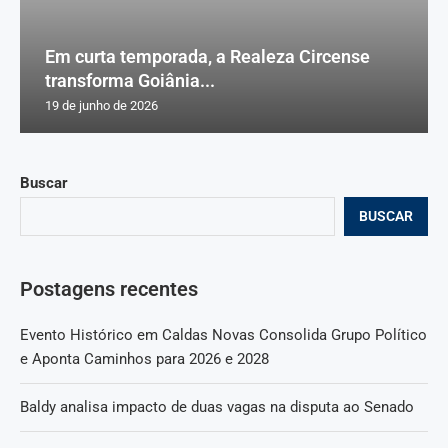
Em curta temporada, a Realeza Circense
transforma Goiânia...
19 de junho de 2026
Buscar
BUSCAR
Postagens recentes
Evento Histórico em Caldas Novas Consolida Grupo Político
e Aponta Caminhos para 2026 e 2028
Baldy analisa impacto de duas vagas na disputa ao Senado