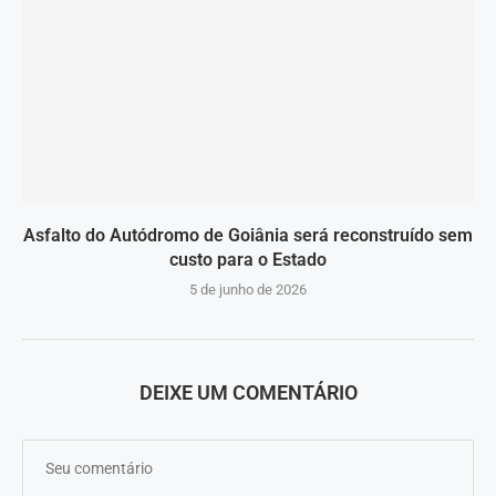
Asfalto do Autódromo de Goiânia será reconstruído sem
custo para o Estado
5 de junho de 2026
DEIXE UM COMENTÁRIO