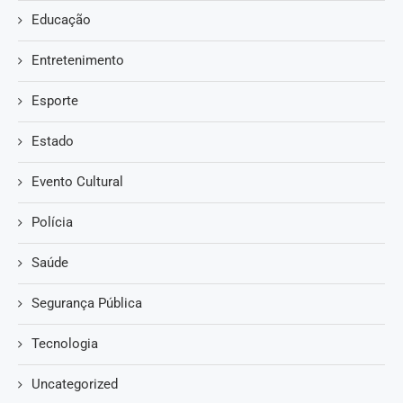
Educação
Entretenimento
Esporte
Estado
Evento Cultural
Polícia
Saúde
Segurança Pública
Tecnologia
Uncategorized