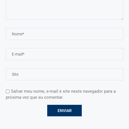
Salvar meu nome, e-mail e site neste navegador para a
próxima vez que eu comentar.