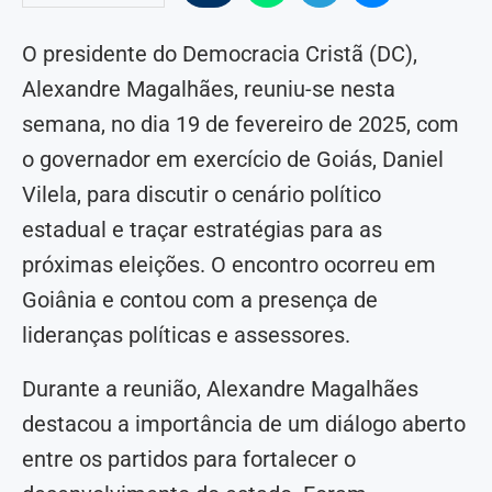
O presidente do Democracia Cristã (DC),
Alexandre Magalhães, reuniu-se nesta
semana, no dia 19 de fevereiro de 2025, com
o governador em exercício de Goiás, Daniel
Vilela, para discutir o cenário político
estadual e traçar estratégias para as
próximas eleições. O encontro ocorreu em
Goiânia e contou com a presença de
lideranças políticas e assessores.
Durante a reunião, Alexandre Magalhães
destacou a importância de um diálogo aberto
entre os partidos para fortalecer o