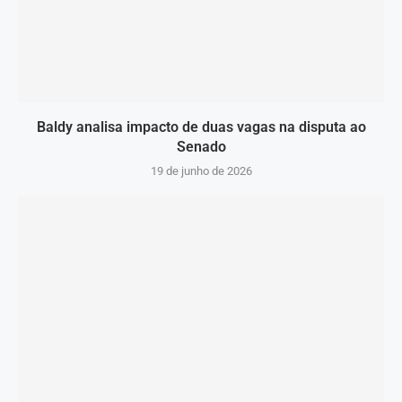
Baldy analisa impacto de duas vagas na disputa ao
Senado
19 de junho de 2026