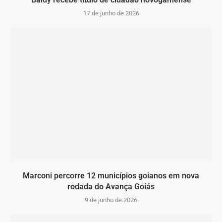
17 de junho de 2026
Marconi percorre 12 municípios goianos em nova
rodada do Avança Goiás
9 de junho de 2026