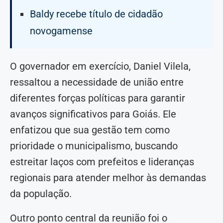
Baldy recebe título de cidadão
novogamense
O governador em exercício, Daniel Vilela,
ressaltou a necessidade de união entre
diferentes forças políticas para garantir
avanços significativos para Goiás. Ele
enfatizou que sua gestão tem como
prioridade o municipalismo, buscando
estreitar laços com prefeitos e lideranças
regionais para atender melhor às demandas
da população.
Outro ponto central da reunião foi o