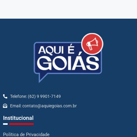
Telefone: (62) 9 9901-7149
Email: contato@aquiegoias.com.br
Institucional
Política de Privacidade