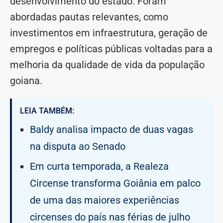
desenvolvimento do estado. Foram
abordadas pautas relevantes, como
investimentos em infraestrutura, geração de
empregos e políticas públicas voltadas para a
melhoria da qualidade de vida da população
goiana.
LEIA TAMBÉM:
Baldy analisa impacto de duas vagas
na disputa ao Senado
Em curta temporada, a Realeza
Circense transforma Goiânia em palco
de uma das maiores experiências
circenses do país nas férias de julho