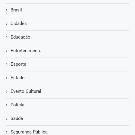
Brasil
Cidades
Educação
Entretenimento
Esporte
Estado
Evento Cultural
Polícia
Saúde
Segurança Pública