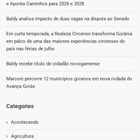
e Aponta Caminhos para 2026 e 2028
Baldy analisa impacto de duas vagas na disputa ao Senado
Em curta temporada, a Realeza Circense transforma Goiânia
em palco de uma das maiores experiências circenses do
país nas férias de julho
Baldy recebe título de cidadão novogamense
Marconi percorre 12 municípios goianos em nova rodada do
Avança Goiás
Categories
Acontecendo
Agricultura