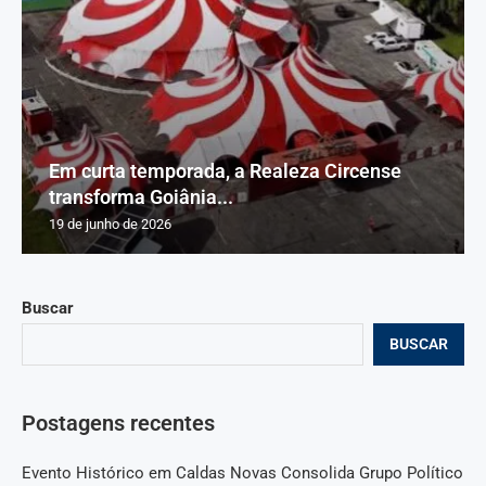
Em curta temporada, a Realeza Circense
transforma Goiânia...
19 de junho de 2026
Buscar
BUSCAR
Postagens recentes
Evento Histórico em Caldas Novas Consolida Grupo Político