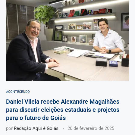
ACONTECENDO
Daniel Vilela recebe Alexandre Magalhães
para discutir eleições estaduais e projetos
para o futuro de Goiás
por
Redação Aqui é Goiás
20 de fevereiro de 2025