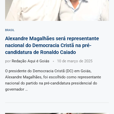
BRASIL
Alexandre Magalhães será representante
nacional do Democracia Cristã na pré-
candidatura de Ronaldo Caiado
por
Redação Aqui é Goiás
10 de março de 2025
O presidente do Democracia Cristã (DC) em Goiás,
Alexandre Magalhães, foi escolhido como representante
nacional do partido na pré-candidatura presidencial do
governador …