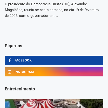
O presidente do Democracia Cristã (DC), Alexandre
Magalhães, reuniu-se nesta semana, no dia 19 de fevereiro
de 2025, com o governador em …
Siga-nos
FACEBOOK
INSTAGRAM
Entretenimento