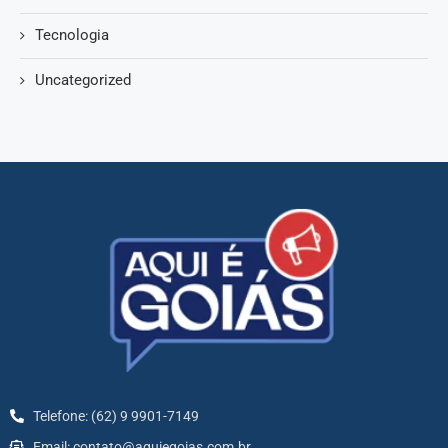
Tecnologia
Uncategorized
Telefone: (62) 9 9901-7149
Email: contato@aquiegoias.com.br