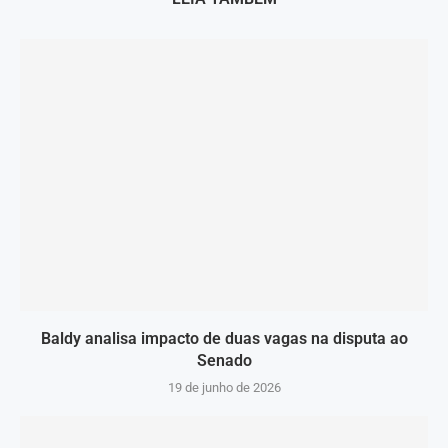
Baldy analisa impacto de duas vagas na disputa ao
Senado
19 de junho de 2026