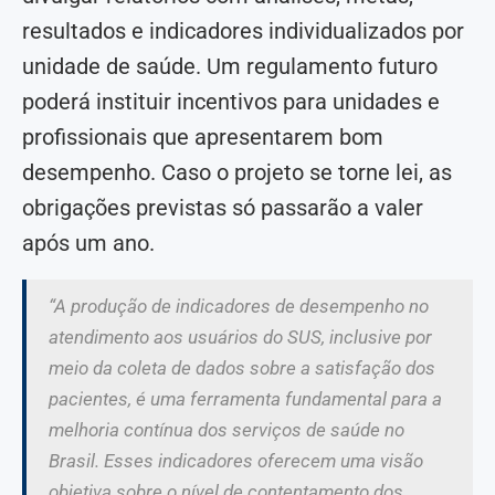
resultados e indicadores individualizados por
unidade de saúde. Um regulamento futuro
poderá instituir incentivos para unidades e
profissionais que apresentarem bom
desempenho. Caso o projeto se torne lei, as
obrigações previstas só passarão a valer
após um ano.
“A produção de indicadores de desempenho no
atendimento aos usuários do SUS, inclusive por
meio da coleta de dados sobre a satisfação dos
pacientes, é uma ferramenta fundamental para a
melhoria contínua dos serviços de saúde no
Brasil. Esses indicadores oferecem uma visão
objetiva sobre o nível de contentamento dos