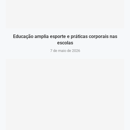
Educação amplia esporte e práticas corporais nas
escolas
7 de maio de 2026