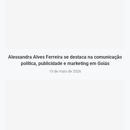
Alessandra Alves Ferreira se destaca na comunicação
política, publicidade e marketing em Goiás
15 de maio de 2026