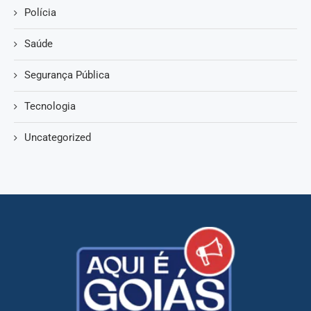
Polícia
Saúde
Segurança Pública
Tecnologia
Uncategorized