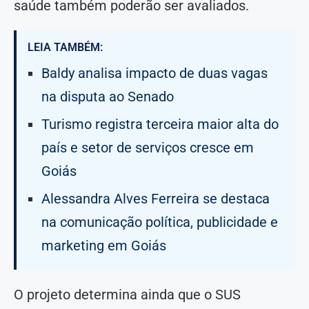
saúde também poderão ser avaliados.
LEIA TAMBÉM:
Baldy analisa impacto de duas vagas
na disputa ao Senado
Turismo registra terceira maior alta do
país e setor de serviços cresce em
Goiás
Alessandra Alves Ferreira se destaca
na comunicação política, publicidade e
marketing em Goiás
O projeto determina ainda que o SUS