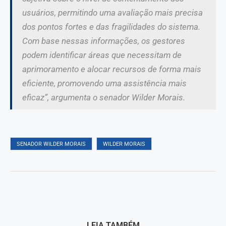
usuários, permitindo uma avaliação mais precisa
dos pontos fortes e das fragilidades do sistema.
Com base nessas informações, os gestores
podem identificar áreas que necessitam de
aprimoramento e alocar recursos de forma mais
eficiente, promovendo uma assistência mais
eficaz”, argumenta o senador Wilder Morais.
SENADOR WILDER MORAIS
WILDER MORAIS
LEIA TAMBÉM