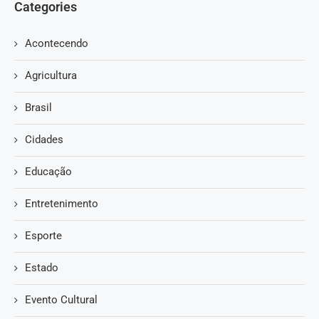
Categories
Acontecendo
Agricultura
Brasil
Cidades
Educação
Entretenimento
Esporte
Estado
Evento Cultural