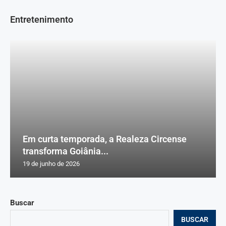
Entretenimento
Em curta temporada, a Realeza Circense
transforma Goiânia...
19 de junho de 2026
Buscar
BUSCAR