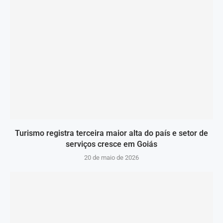
Turismo registra terceira maior alta do país e setor de
serviços cresce em Goiás
20 de maio de 2026