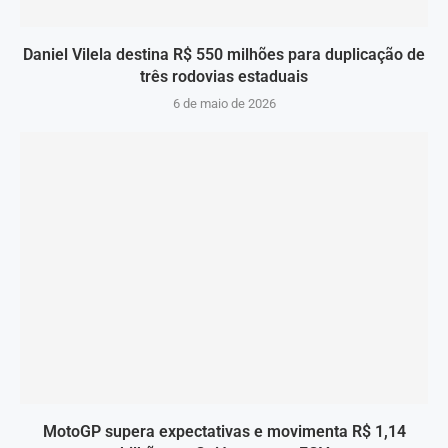
Daniel Vilela destina R$ 550 milhões para duplicação de
três rodovias estaduais
6 de maio de 2026
MotoGP supera expectativas e movimenta R$ 1,14