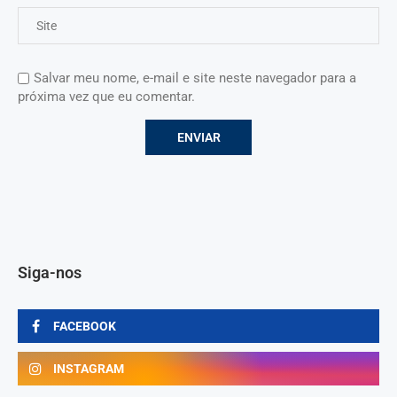
Salvar meu nome, e-mail e site neste navegador para a
próxima vez que eu comentar.
Siga-nos
FACEBOOK
INSTAGRAM