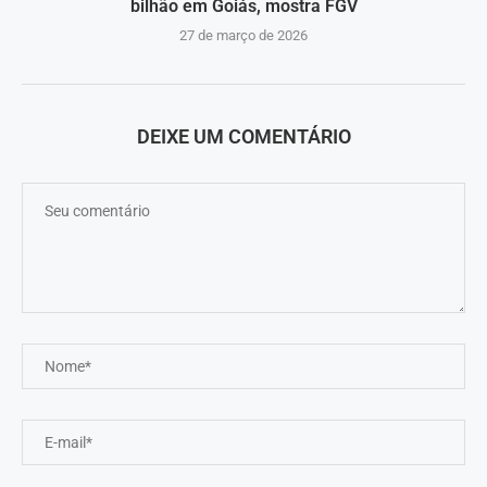
bilhão em Goiás, mostra FGV
27 de março de 2026
DEIXE UM COMENTÁRIO