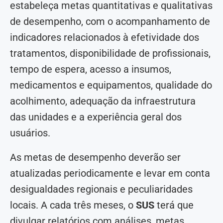
estabeleça metas quantitativas e qualitativas
de desempenho, com o acompanhamento de
indicadores relacionados à efetividade dos
tratamentos, disponibilidade de profissionais,
tempo de espera, acesso a insumos,
medicamentos e equipamentos, qualidade do
acolhimento, adequação da infraestrutura
das unidades e a experiência geral dos
usuários.
As metas de desempenho deverão ser
atualizadas periodicamente e levar em conta
desigualdades regionais e peculiaridades
locais. A cada três meses, o
SUS
terá que
divulgar relatórios com análises, metas,