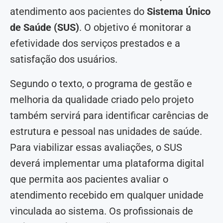
atendimento aos pacientes do
Sistema Único
de Saúde (SUS)
. O objetivo é monitorar a
efetividade dos serviços prestados e a
satisfação dos usuários.
Segundo o texto, o programa de gestão e
melhoria da qualidade criado pelo projeto
também servirá para identificar carências de
estrutura e pessoal nas unidades de saúde.
Para viabilizar essas avaliações, o SUS
deverá implementar uma plataforma digital
que permita aos pacientes avaliar o
atendimento recebido em qualquer unidade
vinculada ao sistema. Os profissionais de