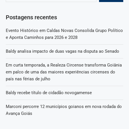
Postagens recentes
Evento Histórico em Caldas Novas Consolida Grupo Político
e Aponta Caminhos para 2026 e 2028
Baldy analisa impacto de duas vagas na disputa ao Senado
Em curta temporada, a Realeza Circense transforma Goiânia
em palco de uma das maiores experiências circenses do
país nas férias de julho
Baldy recebe título de cidadão novogamense
Marconi percorre 12 municípios goianos em nova rodada do
Avança Goiás