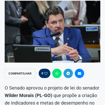
0
COMPARTILHAR
O Senado aprovou o projeto de lei do senador
Wilder Morais (PL-GO)
que propõe a criação
de indicadores e metas de desempenho no