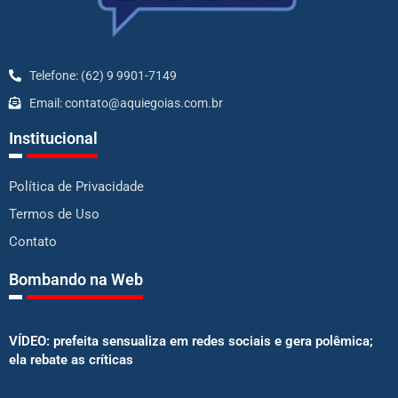
Telefone: (62) 9 9901-7149
Email: contato@aquiegoias.com.br
Institucional
Política de Privacidade
Termos de Uso
Contato
Bombando na Web
VÍDEO: prefeita sensualiza em redes sociais e gera polêmica;
ela rebate as críticas