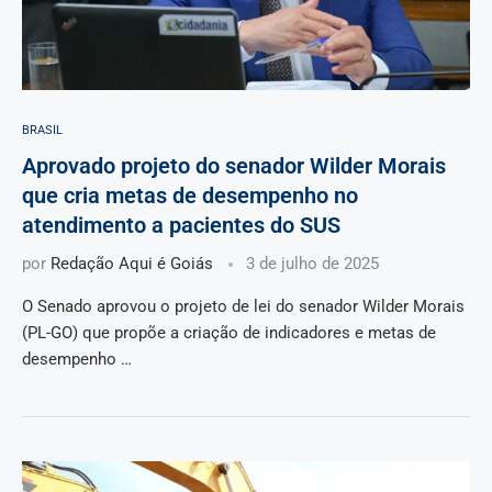
BRASIL
Aprovado projeto do senador Wilder Morais
que cria metas de desempenho no
atendimento a pacientes do SUS
por
Redação Aqui é Goiás
3 de julho de 2025
O Senado aprovou o projeto de lei do senador Wilder Morais
(PL-GO) que propõe a criação de indicadores e metas de
desempenho …