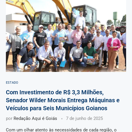
ESTADO
Com Investimento de R$ 3,3 Milhões,
Senador Wilder Morais Entrega Máquinas e
Veículos para Seis Municípios Goianos
por
Redação Aqui é Goiás
7 de junho de 2025
Com um olhar atento às necessidades de cada região, o