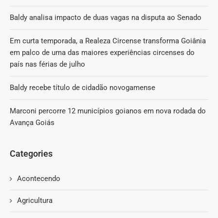
Baldy analisa impacto de duas vagas na disputa ao Senado
Em curta temporada, a Realeza Circense transforma Goiânia
em palco de uma das maiores experiências circenses do
país nas férias de julho
Baldy recebe título de cidadão novogamense
Marconi percorre 12 municípios goianos em nova rodada do
Avança Goiás
Categories
Acontecendo
Agricultura