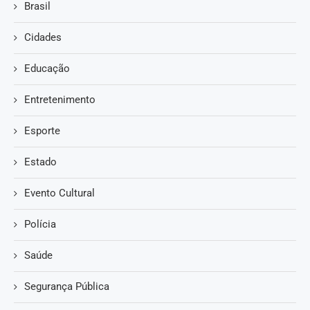
Brasil
Cidades
Educação
Entretenimento
Esporte
Estado
Evento Cultural
Polícia
Saúde
Segurança Pública