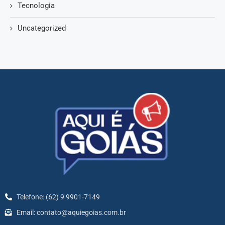
Tecnologia
Uncategorized
Telefone: (62) 9 9901-7149
Email: contato@aquiegoias.com.br