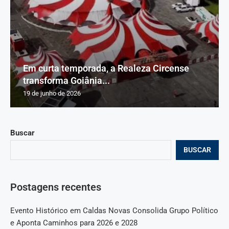
Em curta temporada, a Realeza Circense
transforma Goiânia...
19 de junho de 2026
Buscar
BUSCAR
Postagens recentes
Evento Histórico em Caldas Novas Consolida Grupo Político
e Aponta Caminhos para 2026 e 2028