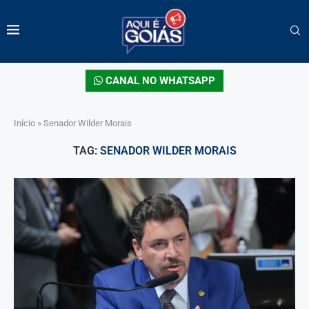
CANAL NO WHATSAPP
Início
»
Senador Wilder Morais
TAG:
SENADOR WILDER MORAIS