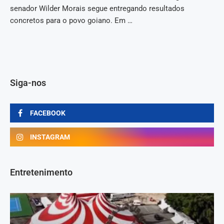
senador Wilder Morais segue entregando resultados
concretos para o povo goiano. Em …
Siga-nos
FACEBOOK
INSTAGRAM
Entretenimento