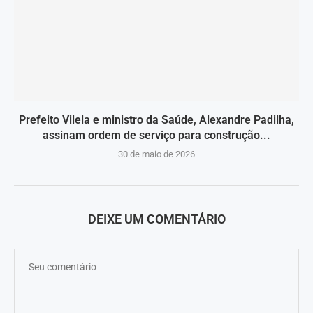
Prefeito Vilela e ministro da Saúde, Alexandre Padilha,
assinam ordem de serviço para construção...
30 de maio de 2026
DEIXE UM COMENTÁRIO