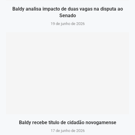
Baldy analisa impacto de duas vagas na disputa ao
Senado
19 de junho de 2026
Baldy recebe título de cidadão novogamense
17 de junho de 2026