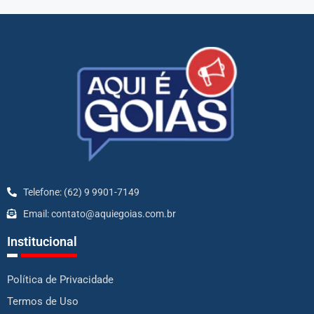
Telefone: (62) 9 9901-7149
Email: contato@aquiegoias.com.br
Institucional
Política de Privacidade
Termos de Uso