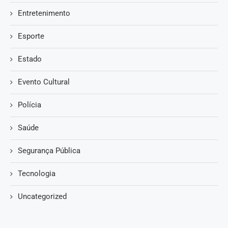
Entretenimento
Esporte
Estado
Evento Cultural
Polícia
Saúde
Segurança Pública
Tecnologia
Uncategorized