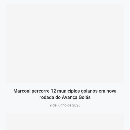
Marconi percorre 12 municípios goianos em nova
rodada do Avança Goiás
9 de junho de 2026