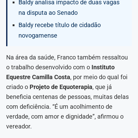
Baldy analisa impacto de duas vagas
na disputa ao Senado
Baldy recebe título de cidadão
novogamense
Na área da saúde, Franco também ressaltou
o trabalho desenvolvido com o
Instituto
Equestre Camilla Costa
, por meio do qual foi
criado o
Projeto de Equoterapia
, que já
beneficia centenas de pessoas, muitas delas
com deficiência. “É um acolhimento de
verdade, com amor e dignidade”, afirmou o
vereador.