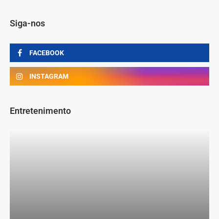
Siga-nos
FACEBOOK
INSTAGRAM
Entretenimento