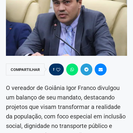
1
COMPARTILHAR
O vereador de Goiânia Igor Franco divulgou
um balanço de seu mandato, destacando
projetos que visam transformar a realidade
da população, com foco especial em inclusão
social, dignidade no transporte público e