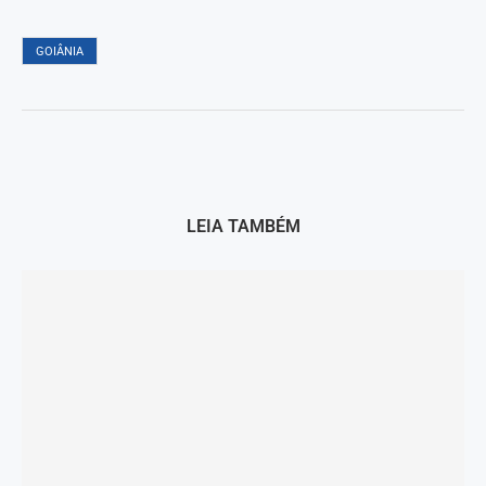
GOIÂNIA
LEIA TAMBÉM