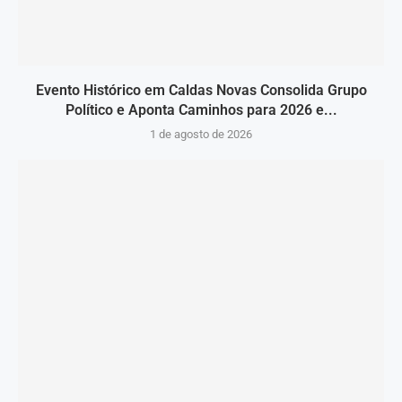
Evento Histórico em Caldas Novas Consolida Grupo
Político e Aponta Caminhos para 2026 e...
1 de agosto de 2026