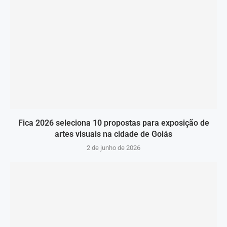
Fica 2026 seleciona 10 propostas para exposição de
artes visuais na cidade de Goiás
2 de junho de 2026