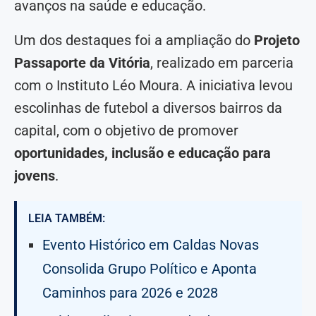
avanços na saúde e educação.
Um dos destaques foi a ampliação do
Projeto
Passaporte da Vitória
, realizado em parceria
com o Instituto Léo Moura. A iniciativa levou
escolinhas de futebol a diversos bairros da
capital, com o objetivo de promover
oportunidades, inclusão e educação para
jovens
.
LEIA TAMBÉM:
Evento Histórico em Caldas Novas
Consolida Grupo Político e Aponta
Caminhos para 2026 e 2028