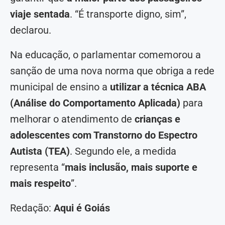
viaje sentada
. “É transporte digno, sim”,
declarou.
Na educação, o parlamentar comemorou a
sanção de uma nova norma que obriga a rede
municipal de ensino a
utilizar a técnica ABA
(Análise do Comportamento Aplicada)
para
melhorar o atendimento de
crianças e
adolescentes com Transtorno do Espectro
Autista (TEA)
. Segundo ele, a medida
representa “
mais inclusão, mais suporte e
mais respeito
”.
Redação:
Aqui é Goiás