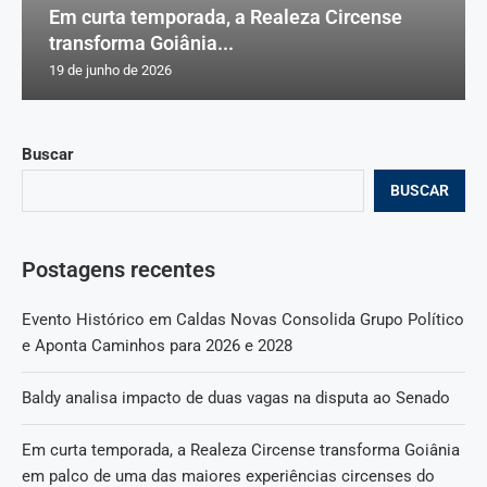
Em curta temporada, a Realeza Circense
transforma Goiânia...
19 de junho de 2026
Buscar
BUSCAR
Postagens recentes
Evento Histórico em Caldas Novas Consolida Grupo Político
e Aponta Caminhos para 2026 e 2028
Baldy analisa impacto de duas vagas na disputa ao Senado
Em curta temporada, a Realeza Circense transforma Goiânia
em palco de uma das maiores experiências circenses do