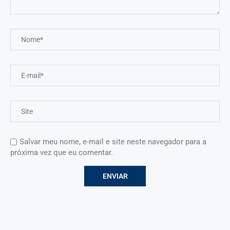
Salvar meu nome, e-mail e site neste navegador para a
próxima vez que eu comentar.