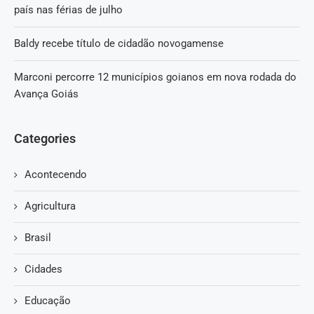
país nas férias de julho
Baldy recebe título de cidadão novogamense
Marconi percorre 12 municípios goianos em nova rodada do
Avança Goiás
Categories
Acontecendo
Agricultura
Brasil
Cidades
Educação