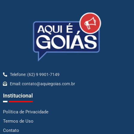
Telefone: (62) 9 9901-7149
Email: contato@aquiegoias.com.br
Institucional
Política de Privacidade
Termos de Uso
Contato