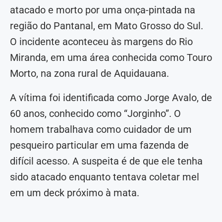
atacado e morto por uma onça-pintada na
região do Pantanal, em Mato Grosso do Sul.
O incidente aconteceu às margens do Rio
Miranda, em uma área conhecida como Touro
Morto, na zona rural de Aquidauana.
A vítima foi identificada como Jorge Avalo, de
60 anos, conhecido como “Jorginho”. O
homem trabalhava como cuidador de um
pesqueiro particular em uma fazenda de
difícil acesso. A suspeita é de que ele tenha
sido atacado enquanto tentava coletar mel
em um deck próximo à mata.