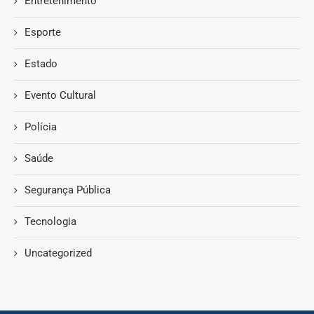
Entretenimento
Esporte
Estado
Evento Cultural
Polícia
Saúde
Segurança Pública
Tecnologia
Uncategorized