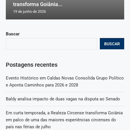
transforma Goiânia...
19 de junho de 2026
Buscar
BUSCAR
Postagens recentes
Evento Histórico em Caldas Novas Consolida Grupo Político
e Aponta Caminhos para 2026 e 2028
Baldy analisa impacto de duas vagas na disputa ao Senado
Em curta temporada, a Realeza Circense transforma Goiânia
em palco de uma das maiores experiências circenses do
país nas férias de julho