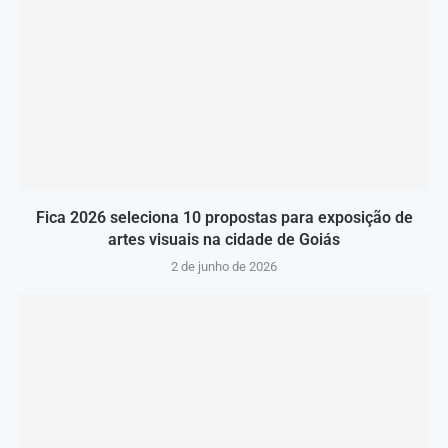
Fica 2026 seleciona 10 propostas para exposição de
artes visuais na cidade de Goiás
2 de junho de 2026