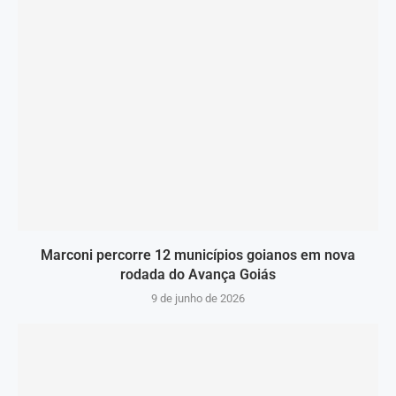
Marconi percorre 12 municípios goianos em nova
rodada do Avança Goiás
9 de junho de 2026