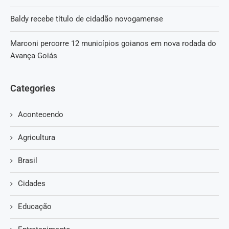
Baldy recebe título de cidadão novogamense
Marconi percorre 12 municípios goianos em nova rodada do
Avança Goiás
Categories
Acontecendo
Agricultura
Brasil
Cidades
Educação