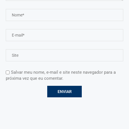
Salvar meu nome, e-mail e site neste navegador para a
próxima vez que eu comentar.