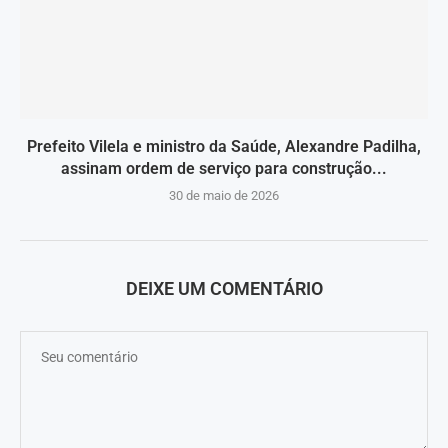
Prefeito Vilela e ministro da Saúde, Alexandre Padilha,
assinam ordem de serviço para construção...
30 de maio de 2026
DEIXE UM COMENTÁRIO