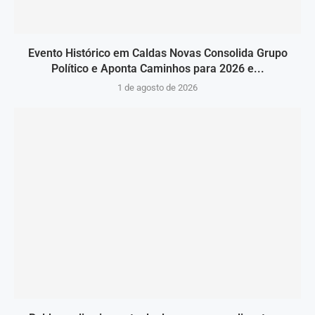
Evento Histórico em Caldas Novas Consolida Grupo
Político e Aponta Caminhos para 2026 e...
1 de agosto de 2026