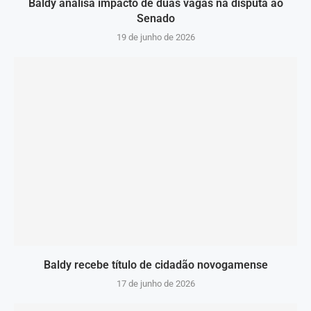
Baldy analisa impacto de duas vagas na disputa ao
Senado
19 de junho de 2026
Baldy recebe título de cidadão novogamense
17 de junho de 2026