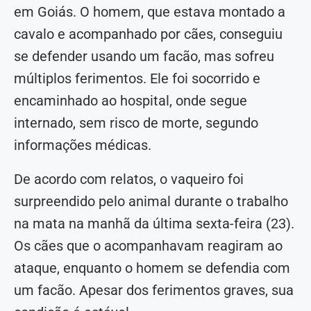
em Goiás. O homem, que estava montado a
cavalo e acompanhado por cães, conseguiu
se defender usando um facão, mas sofreu
múltiplos ferimentos. Ele foi socorrido e
encaminhado ao hospital, onde segue
internado, sem risco de morte, segundo
informações médicas.
De acordo com relatos, o vaqueiro foi
surpreendido pelo animal durante o trabalho
na mata na manhã da última sexta-feira (23).
Os cães que o acompanhavam reagiram ao
ataque, enquanto o homem se defendia com
um facão. Apesar dos ferimentos graves, sua