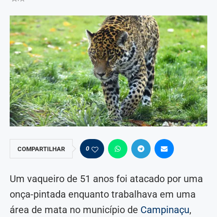
0
COMPARTILHAR
Um vaqueiro de 51 anos foi atacado por uma
onça-pintada enquanto trabalhava em uma
área de mata no município de
Campinaçu
,