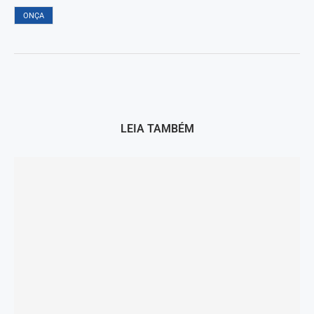
ONÇA
LEIA TAMBÉM