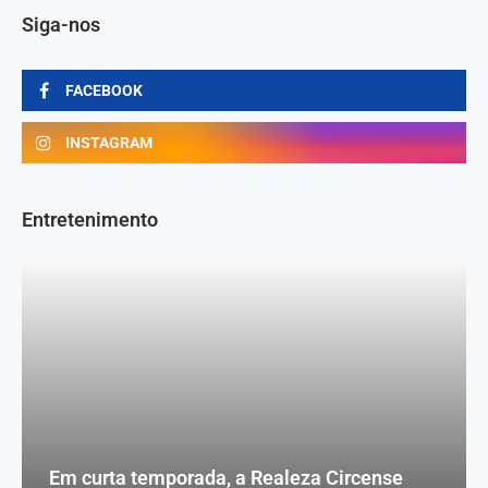
Siga-nos
FACEBOOK
INSTAGRAM
Entretenimento
Em curta temporada, a Realeza Circense