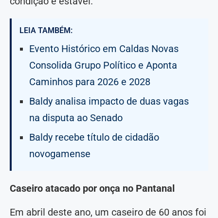
condição é estável.
LEIA TAMBÉM:
Evento Histórico em Caldas Novas
Consolida Grupo Político e Aponta
Caminhos para 2026 e 2028
Baldy analisa impacto de duas vagas
na disputa ao Senado
Baldy recebe título de cidadão
novogamense
Caseiro atacado por onça no Pantanal
Em abril deste ano, um caseiro de 60 anos foi