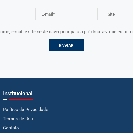
ome, e-mail e site neste navegador para a próxima vez que eu com
Institucional
Política de Privacidade
Termos de Uso
Contato