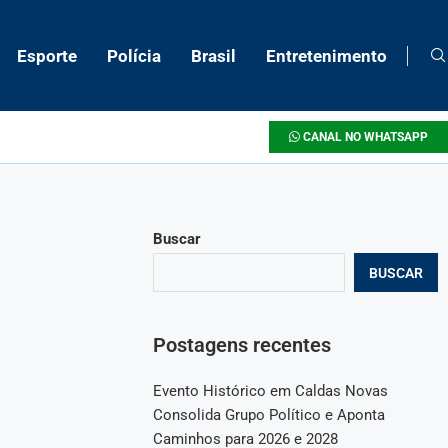
Esporte
Polícia
Brasil
Entretenimento
CANAL NO WHATSAPP
Buscar
BUSCAR
Postagens recentes
Evento Histórico em Caldas Novas
Consolida Grupo Político e Aponta
Caminhos para 2026 e 2028