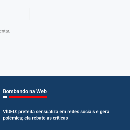
entar.
Bombando na Web
VÍDEO: prefeita sensualiza em redes sociais e gera
polêmica; ela rebate as críticas