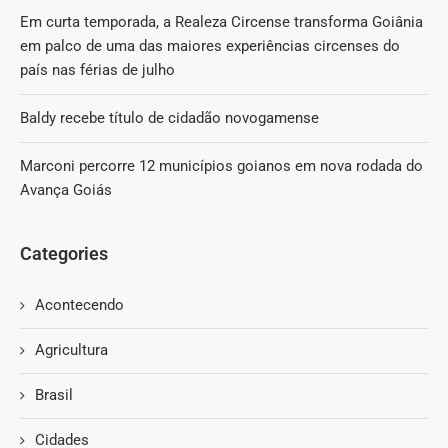
Em curta temporada, a Realeza Circense transforma Goiânia
em palco de uma das maiores experiências circenses do
país nas férias de julho
Baldy recebe título de cidadão novogamense
Marconi percorre 12 municípios goianos em nova rodada do
Avança Goiás
Categories
Acontecendo
Agricultura
Brasil
Cidades