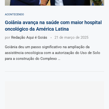
ACONTECENDO
Goiânia avança na saúde com maior hospital
oncológico da América Latina
por
Redação Aqui é Goiás
21 de março de 2025
Goiânia deu um passo significativo na ampliação da
assistência oncológica com a autorização do Uso de Solo
para a construção do Complexo …