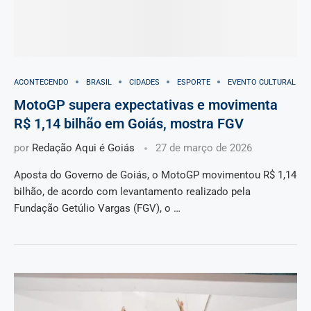
ACONTECENDO
BRASIL
CIDADES
ESPORTE
EVENTO CULTURAL
MotoGP supera expectativas e movimenta
R$ 1,14 bilhão em Goiás, mostra FGV
por
Redação Aqui é Goiás
27 de março de 2026
Aposta do Governo de Goiás, o MotoGP movimentou R$ 1,14
bilhão, de acordo com levantamento realizado pela
Fundação Getúlio Vargas (FGV), o …