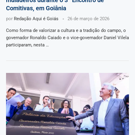
Comitivas, em Goiânia
por
Redação Aqui é Goiás
26 de março de 2026
Como forma de valorizar a cultura e a tradição do campo, o
governador Ronaldo Caiado e o vice-governador Daniel Vilela
participaram, nesta …