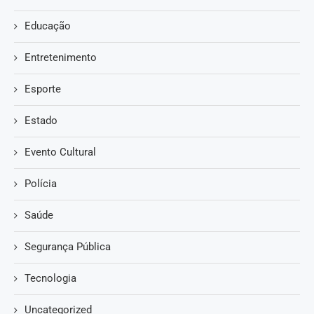
Educação
Entretenimento
Esporte
Estado
Evento Cultural
Polícia
Saúde
Segurança Pública
Tecnologia
Uncategorized