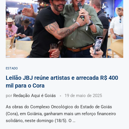
ESTADO
Leilão JBJ reúne artistas e arrecada R$ 400
mil para o Cora
por
Redação Aqui é Goiás
19 de maio de 2025
As obras do Complexo Oncológico do Estado de Goiás
(Cora), em Goiânia, ganharam mais um reforço financeiro
solidário, neste domingo (18/5). O …