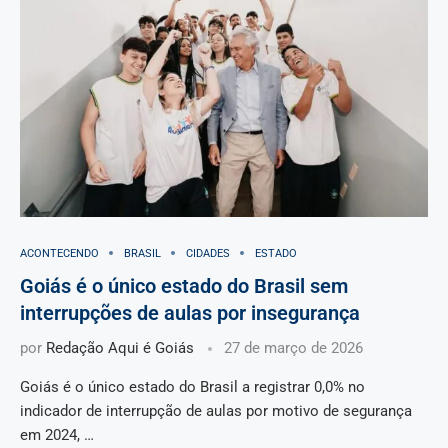
ACONTECENDO
BRASIL
CIDADES
ESTADO
Goiás é o único estado do Brasil sem
interrupções de aulas por insegurança
por
Redação Aqui é Goiás
27 de março de 2026
Goiás é o único estado do Brasil a registrar 0,0% no
indicador de interrupção de aulas por motivo de segurança
em 2024, …