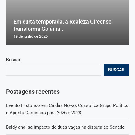
Em curta temporada, a Realeza Circense
transforma Goiânia...
19 de junho de 2026
Buscar
BUSCAR
Postagens recentes
Evento Histórico em Caldas Novas Consolida Grupo Político
e Aponta Caminhos para 2026 e 2028
Baldy analisa impacto de duas vagas na disputa ao Senado