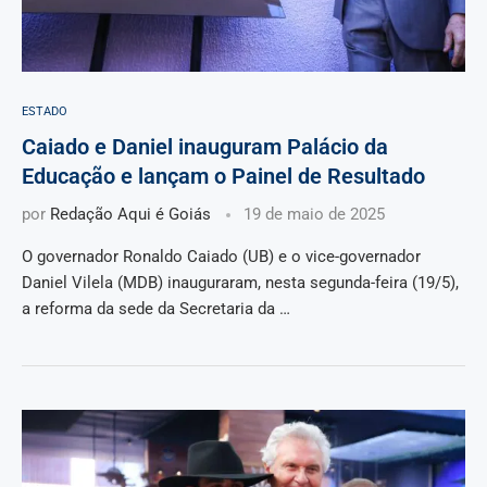
ESTADO
Caiado e Daniel inauguram Palácio da
Educação e lançam o Painel de Resultado
por
Redação Aqui é Goiás
19 de maio de 2025
O governador Ronaldo Caiado (UB) e o vice-governador
Daniel Vilela (MDB) inauguraram, nesta segunda-feira (19/5),
a reforma da sede da Secretaria da …