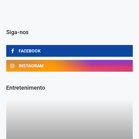
Siga-nos
FACEBOOK
INSTAGRAM
Entretenimento