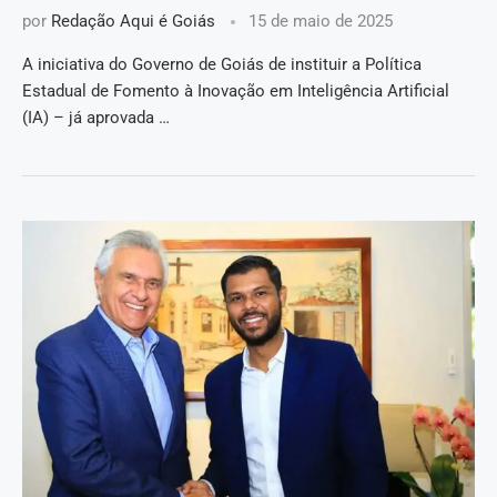
por
Redação Aqui é Goiás
15 de maio de 2025
A iniciativa do Governo de Goiás de instituir a Política
Estadual de Fomento à Inovação em Inteligência Artificial
(IA) – já aprovada …