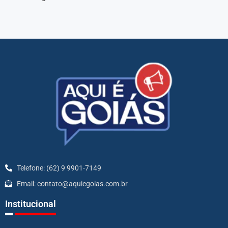
Telefone: (62) 9 9901-7149
Email: contato@aquiegoias.com.br
Institucional