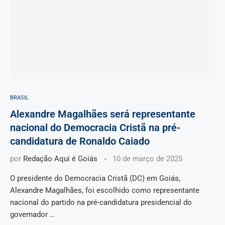
BRASIL
Alexandre Magalhães será representante
nacional do Democracia Cristã na pré-
candidatura de Ronaldo Caiado
por
Redação Aqui é Goiás
10 de março de 2025
O presidente do Democracia Cristã (DC) em Goiás,
Alexandre Magalhães, foi escolhido como representante
nacional do partido na pré-candidatura presidencial do
governador …