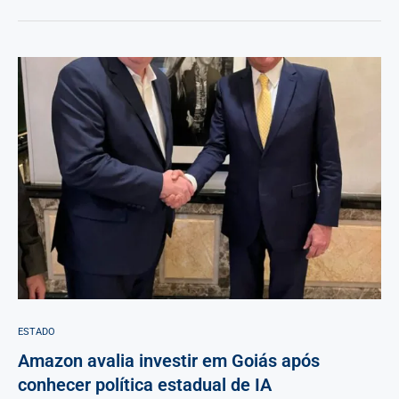
ESTADO
Amazon avalia investir em Goiás após
conhecer política estadual de IA