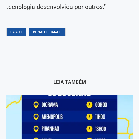
tecnologia desenvolvida por outros.”
CAIADO
RONALDO CAIADO
LEIA TAMBÉM