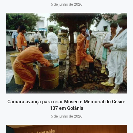
5 de junho de 2026
Câmara avança para criar Museu e Memorial do Césio-
137 em Goiânia
5 de junho de 2026