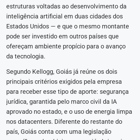
estruturas voltadas ao desenvolvimento da
inteligência artificial em duas cidades dos
Estados Unidos — e que o mesmo montante
pode ser investido em outros países que
ofereçam ambiente propício para o avanço
da tecnologia.
Segundo Kellogg, Goiás já reúne os dois
principais critérios exigidos pela empresa
para receber esse tipo de aporte: segurança
jurídica, garantida pelo marco civil da IA
aprovado no estado, e o uso de energia limpa
nos datacenters. Diferente do restante do
país, Goiás conta com uma legislação