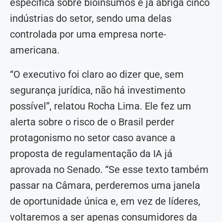
específica sobre bioinsumos e já abriga cinco
indústrias do setor, sendo uma delas
controlada por uma empresa norte-
americana.
“O executivo foi claro ao dizer que, sem
segurança jurídica, não há investimento
possível”, relatou Rocha Lima. Ele fez um
alerta sobre o risco de o Brasil perder
protagonismo no setor caso avance a
proposta de regulamentação da IA já
aprovada no Senado. “Se esse texto também
passar na Câmara, perderemos uma janela
de oportunidade única e, em vez de líderes,
voltaremos a ser apenas consumidores da