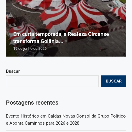
Em curta temporada, a Realeza Circense
transforma Goiânia...
19 de junho de 2026
Buscar
BUSCAR
Postagens recentes
Evento Histórico em Caldas Novas Consolida Grupo Político
e Aponta Caminhos para 2026 e 2028