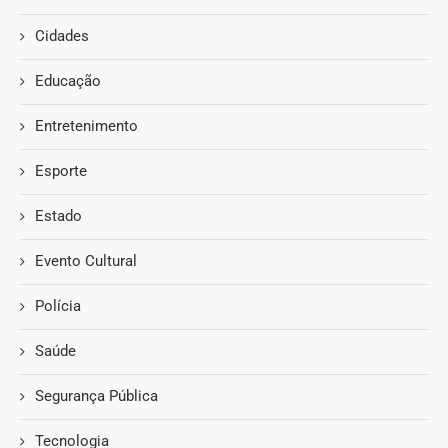
Cidades
Educação
Entretenimento
Esporte
Estado
Evento Cultural
Polícia
Saúde
Segurança Pública
Tecnologia