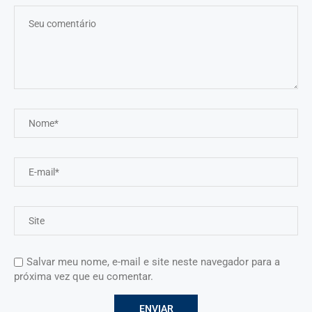
Salvar meu nome, e-mail e site neste navegador para a
próxima vez que eu comentar.