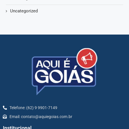
Uncategorized
Telefone: (62) 9 9901-7149
Email: contato@aquiegoias.com.br
Institucional