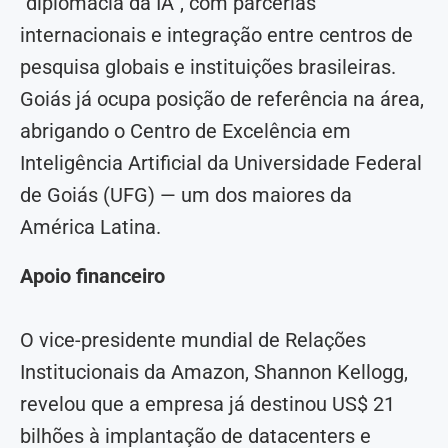
“diplomacia da IA”, com parcerias
internacionais e integração entre centros de
pesquisa globais e instituições brasileiras.
Goiás já ocupa posição de referência na área,
abrigando o Centro de Excelência em
Inteligência Artificial da Universidade Federal
de Goiás (UFG) — um dos maiores da
América Latina.
Apoio financeiro
O vice-presidente mundial de Relações
Institucionais da Amazon, Shannon Kellogg,
revelou que a empresa já destinou US$ 21
bilhões à implantação de datacenters e