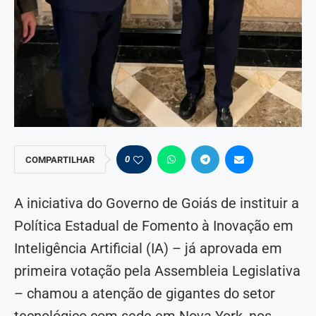
0
COMPARTILHAR
A iniciativa do Governo de Goiás de instituir a
Política Estadual de Fomento à Inovação em
Inteligência Artificial (IA) – já aprovada em
primeira votação pela Assembleia Legislativa
– chamou a atenção de gigantes do setor
tecnológico com sede em Nova York, nos