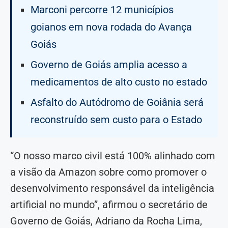
Marconi percorre 12 municípios
goianos em nova rodada do Avança
Goiás
Governo de Goiás amplia acesso a
medicamentos de alto custo no estado
Asfalto do Autódromo de Goiânia será
reconstruído sem custo para o Estado
“O nosso marco civil está 100% alinhado com
a visão da Amazon sobre como promover o
desenvolvimento responsável da inteligência
artificial no mundo”, afirmou o secretário de
Governo de Goiás, Adriano da Rocha Lima,