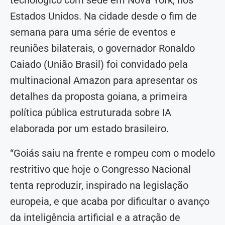
Estados Unidos. Na cidade desde o fim de
semana para uma série de eventos e
reuniões bilaterais, o governador Ronaldo
Caiado (União Brasil) foi convidado pela
multinacional Amazon para apresentar os
detalhes da proposta goiana, a primeira
política pública estruturada sobre IA
elaborada por um estado brasileiro.
“Goiás saiu na frente e rompeu com o modelo
restritivo que hoje o Congresso Nacional
tenta reproduzir, inspirado na legislação
europeia, e que acaba por dificultar o avanço
da inteligência artificial e a atração de