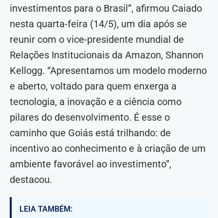
investimentos para o Brasil”, afirmou Caiado
nesta quarta-feira (14/5), um dia após se
reunir com o vice-presidente mundial de
Relações Institucionais da Amazon, Shannon
Kellogg. “Apresentamos um modelo moderno
e aberto, voltado para quem enxerga a
tecnologia, a inovação e a ciência como
pilares do desenvolvimento. É esse o
caminho que Goiás está trilhando: de
incentivo ao conhecimento e à criação de um
ambiente favorável ao investimento”,
destacou.
LEIA TAMBÉM: