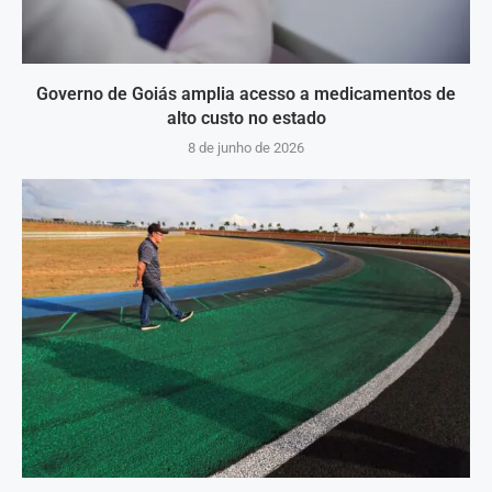
Governo de Goiás amplia acesso a medicamentos de
alto custo no estado
8 de junho de 2026