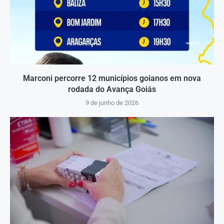
Marconi percorre 12 municípios goianos em nova
rodada do Avança Goiás
9 de junho de 2026