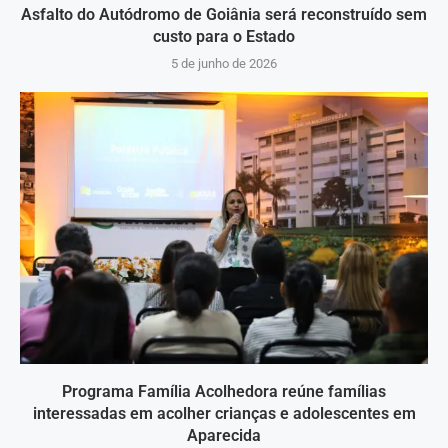
Asfalto do Autódromo de Goiânia será reconstruído sem
custo para o Estado
5 de junho de 2026
Programa Família Acolhedora reúne famílias
interessadas em acolher crianças e adolescentes em
Aparecida