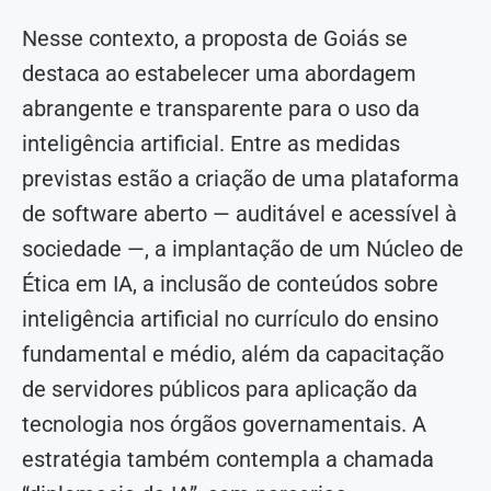
Nesse contexto, a proposta de Goiás se
destaca ao estabelecer uma abordagem
abrangente e transparente para o uso da
inteligência artificial. Entre as medidas
previstas estão a criação de uma plataforma
de software aberto — auditável e acessível à
sociedade —, a implantação de um Núcleo de
Ética em IA, a inclusão de conteúdos sobre
inteligência artificial no currículo do ensino
fundamental e médio, além da capacitação
de servidores públicos para aplicação da
tecnologia nos órgãos governamentais. A
estratégia também contempla a chamada