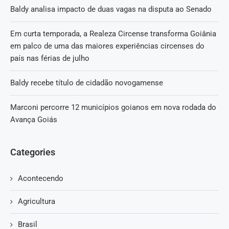
Baldy analisa impacto de duas vagas na disputa ao Senado
Em curta temporada, a Realeza Circense transforma Goiânia
em palco de uma das maiores experiências circenses do
país nas férias de julho
Baldy recebe título de cidadão novogamense
Marconi percorre 12 municípios goianos em nova rodada do
Avança Goiás
Categories
Acontecendo
Agricultura
Brasil