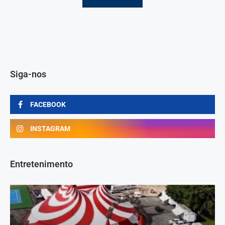
Siga-nos
FACEBOOK
INSTAGRAM
Entretenimento