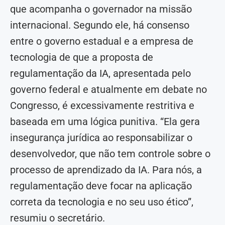
que acompanha o governador na missão
internacional. Segundo ele, há consenso
entre o governo estadual e a empresa de
tecnologia de que a proposta de
regulamentação da IA, apresentada pelo
governo federal e atualmente em debate no
Congresso, é excessivamente restritiva e
baseada em uma lógica punitiva. “Ela gera
insegurança jurídica ao responsabilizar o
desenvolvedor, que não tem controle sobre o
processo de aprendizado da IA. Para nós, a
regulamentação deve focar na aplicação
correta da tecnologia e no seu uso ético”,
resumiu o secretário.