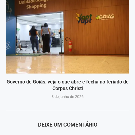
Governo de Goiás: veja o que abre e fecha no feriado de
Corpus Christi
3 de junho de 2026
DEIXE UM COMENTÁRIO