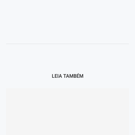
LEIA TAMBÉM