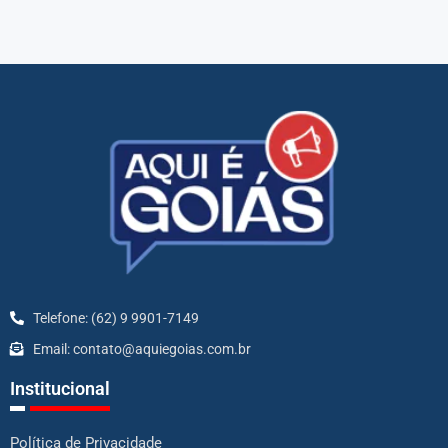
Telefone: (62) 9 9901-7149
Email: contato@aquiegoias.com.br
Institucional
Política de Privacidade