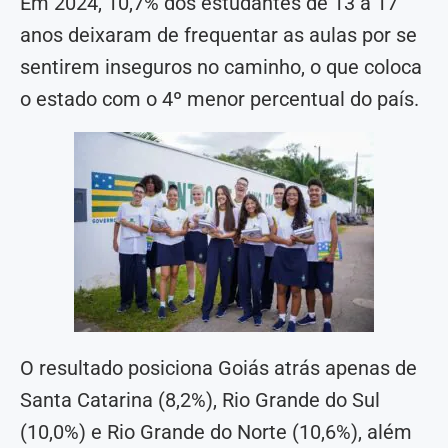
Em 2024, 10,7% dos estudantes de 13 a 17
anos deixaram de frequentar as aulas por se
sentirem inseguros no caminho, o que coloca
o estado com o 4º menor percentual do país.
O resultado posiciona Goiás atrás apenas de
Santa Catarina (8,2%), Rio Grande do Sul
(10,0%) e Rio Grande do Norte (10,6%), além