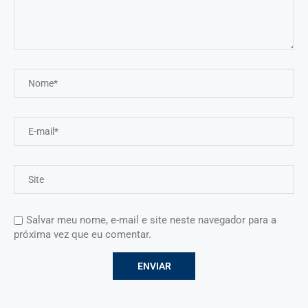
Salvar meu nome, e-mail e site neste navegador para a
próxima vez que eu comentar.