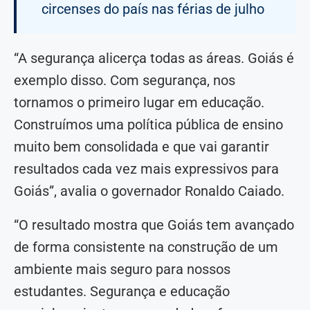
circenses do país nas férias de julho
“A segurança alicerça todas as áreas. Goiás é
exemplo disso. Com segurança, nos
tornamos o primeiro lugar em educação.
Construímos uma política pública de ensino
muito bem consolidada e que vai garantir
resultados cada vez mais expressivos para
Goiás”, avalia o governador Ronaldo Caiado.
“O resultado mostra que Goiás tem avançado
de forma consistente na construção de um
ambiente mais seguro para nossos
estudantes. Segurança e educação