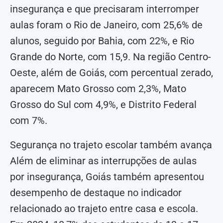
insegurança e que precisaram interromper
aulas foram o Rio de Janeiro, com 25,6% de
alunos, seguido por Bahia, com 22%, e Rio
Grande do Norte, com 15,9. Na região Centro-
Oeste, além de Goiás, com percentual zerado,
aparecem Mato Grosso com 2,3%, Mato
Grosso do Sul com 4,9%, e Distrito Federal
com 7%.
Segurança no trajeto escolar também avança
Além de eliminar as interrupções de aulas
por insegurança, Goiás também apresentou
desempenho de destaque no indicador
relacionado ao trajeto entre casa e escola.