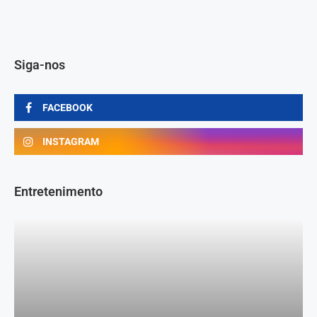
Siga-nos
FACEBOOK
INSTAGRAM
Entretenimento