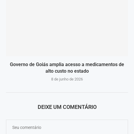
Governo de Goiás amplia acesso a medicamentos de
alto custo no estado
8 de junho de 2026
DEIXE UM COMENTÁRIO