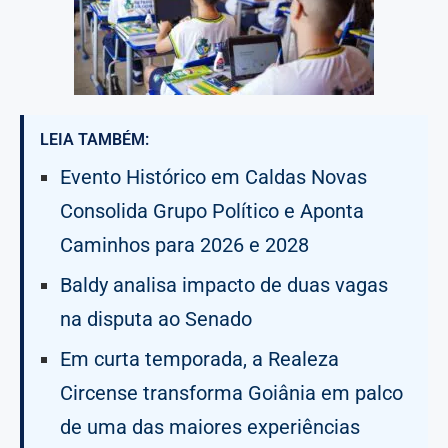
LEIA TAMBÉM:
Evento Histórico em Caldas Novas
Consolida Grupo Político e Aponta
Caminhos para 2026 e 2028
Baldy analisa impacto de duas vagas
na disputa ao Senado
Em curta temporada, a Realeza
Circense transforma Goiânia em palco
de uma das maiores experiências