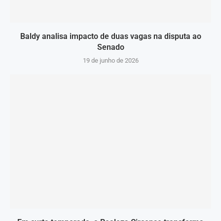
Baldy analisa impacto de duas vagas na disputa ao
Senado
19 de junho de 2026