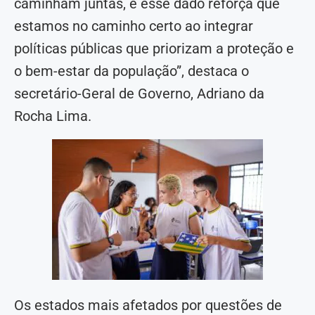
caminham juntas, e esse dado reforça que
estamos no caminho certo ao integrar
políticas públicas que priorizam a proteção e
o bem-estar da população”, destaca o
secretário-Geral de Governo, Adriano da
Rocha Lima.
Os estados mais afetados por questões de