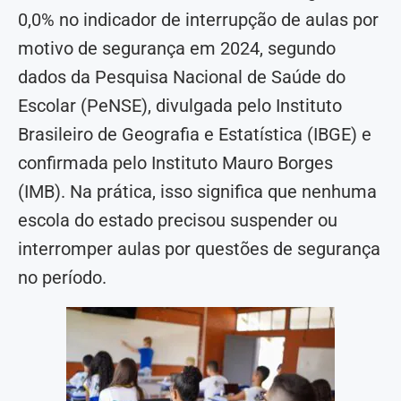
0,0% no indicador de interrupção de aulas por
motivo de segurança em 2024, segundo
dados da Pesquisa Nacional de Saúde do
Escolar (PeNSE), divulgada pelo Instituto
Brasileiro de Geografia e Estatística (IBGE) e
confirmada pelo Instituto Mauro Borges
(IMB). Na prática, isso significa que nenhuma
escola do estado precisou suspender ou
interromper aulas por questões de segurança
no período.