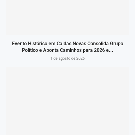
Evento Histórico em Caldas Novas Consolida Grupo
Político e Aponta Caminhos para 2026 e...
1 de agosto de 2026