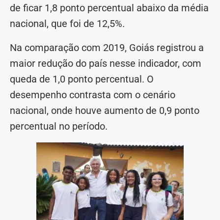
de ficar 1,8 ponto percentual abaixo da média
nacional, que foi de 12,5%.
Na comparação com 2019, Goiás registrou a
maior redução do país nesse indicador, com
queda de 1,0 ponto percentual. O
desempenho contrasta com o cenário
nacional, onde houve aumento de 0,9 ponto
percentual no período.