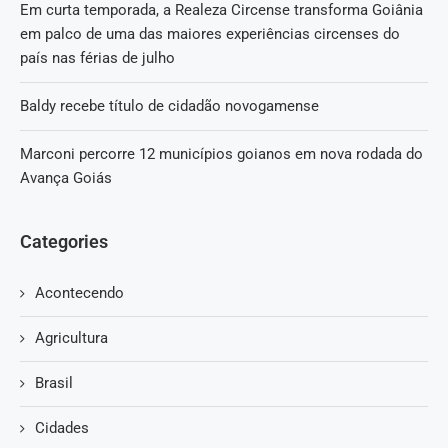
Em curta temporada, a Realeza Circense transforma Goiânia
em palco de uma das maiores experiências circenses do
país nas férias de julho
Baldy recebe título de cidadão novogamense
Marconi percorre 12 municípios goianos em nova rodada do
Avança Goiás
Categories
Acontecendo
Agricultura
Brasil
Cidades