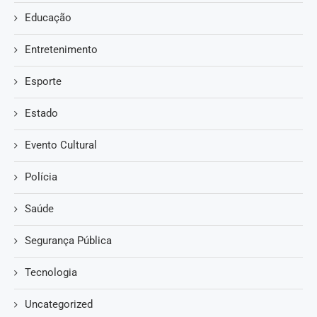
Educação
Entretenimento
Esporte
Estado
Evento Cultural
Polícia
Saúde
Segurança Pública
Tecnologia
Uncategorized