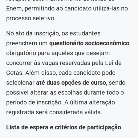
Enem, permitindo ao candidato utilizá-las no
processo seletivo.
No ato da inscrição, os estudantes
preenchem um
questionário socioeconômico
,
obrigatório para aqueles que desejam
concorrer às vagas reservadas pela Lei de
Cotas. Além disso, cada candidato pode
selecionar
até duas opções de curso
, sendo
possível alterar as escolhas durante todo o
período de inscrição. A última alteração
registrada será considerada válida.
Lista de espera e critérios de participação