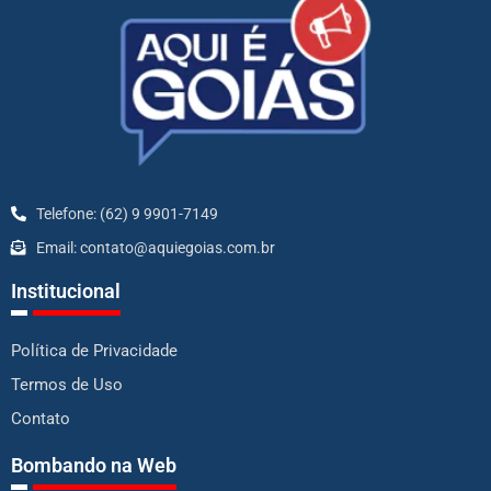
Telefone: (62) 9 9901-7149
Email: contato@aquiegoias.com.br
Institucional
Política de Privacidade
Termos de Uso
Contato
Bombando na Web