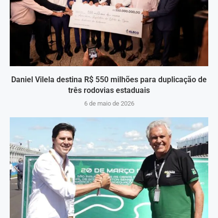
Daniel Vilela destina R$ 550 milhões para duplicação de
três rodovias estaduais
6 de maio de 2026