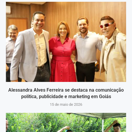
Alessandra Alves Ferreira se destaca na comunicação
política, publicidade e marketing em Goiás
15 de maio de 2026