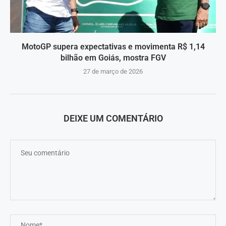
MotoGP supera expectativas e movimenta R$ 1,14
bilhão em Goiás, mostra FGV
27 de março de 2026
DEIXE UM COMENTÁRIO