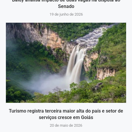
Senado
19 de junho de 2026
Turismo registra terceira maior alta do país e setor de
serviços cresce em Goiás
20 de maio de 2026