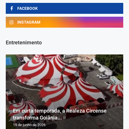
FACEBOOK
INSTAGRAM
Entretenimento
Em curta temporada, a Realeza Circense
transforma Goiânia...
19 de junho de 2026