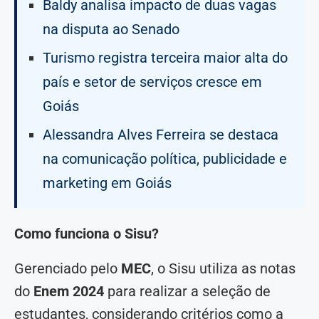
Baldy analisa impacto de duas vagas
na disputa ao Senado
Turismo registra terceira maior alta do
país e setor de serviços cresce em
Goiás
Alessandra Alves Ferreira se destaca
na comunicação política, publicidade e
marketing em Goiás
Como funciona o Sisu?
Gerenciado pelo
MEC
, o Sisu utiliza as notas
do
Enem 2024
para realizar a seleção de
estudantes, considerando critérios como a