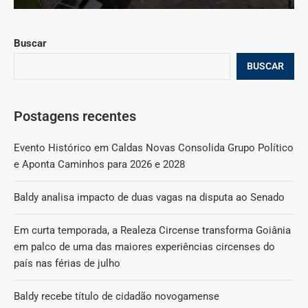
Buscar
BUSCAR
Postagens recentes
Evento Histórico em Caldas Novas Consolida Grupo Político
e Aponta Caminhos para 2026 e 2028
Baldy analisa impacto de duas vagas na disputa ao Senado
Em curta temporada, a Realeza Circense transforma Goiânia
em palco de uma das maiores experiências circenses do
país nas férias de julho
Baldy recebe título de cidadão novogamense