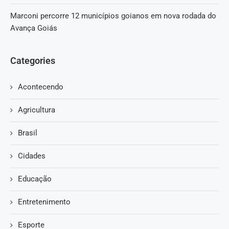
Marconi percorre 12 municípios goianos em nova rodada do
Avança Goiás
Categories
Acontecendo
Agricultura
Brasil
Cidades
Educação
Entretenimento
Esporte