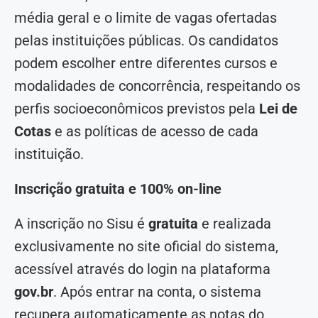
média geral e o limite de vagas ofertadas
pelas instituições públicas. Os candidatos
podem escolher entre diferentes cursos e
modalidades de concorrência, respeitando os
perfis socioeconômicos previstos pela
Lei de
Cotas
e as políticas de acesso de cada
instituição.
Inscrição gratuita e 100% on-line
A inscrição no Sisu é
gratuita
e realizada
exclusivamente no site oficial do sistema,
acessível através do login na plataforma
gov.br
. Após entrar na conta, o sistema
recupera automaticamente as notas do