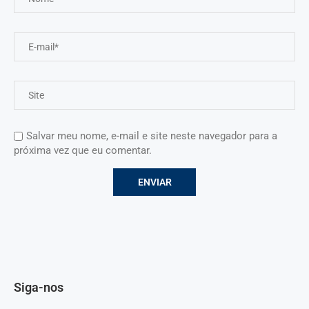
Salvar meu nome, e-mail e site neste navegador para a
próxima vez que eu comentar.
Siga-nos