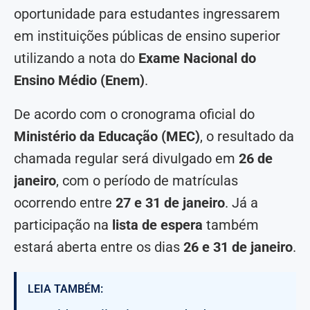
oportunidade para estudantes ingressarem
em instituições públicas de ensino superior
utilizando a nota do
Exame Nacional do
Ensino Médio (Enem)
.
De acordo com o cronograma oficial do
Ministério da Educação (MEC)
, o resultado da
chamada regular será divulgado em
26 de
janeiro
, com o período de matrículas
ocorrendo entre
27 e 31 de janeiro
. Já a
participação na
lista de espera
também
estará aberta entre os dias
26 e 31 de janeiro
.
LEIA TAMBÉM: