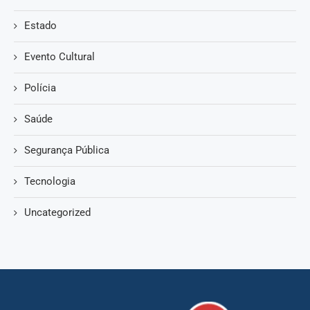
Estado
Evento Cultural
Polícia
Saúde
Segurança Pública
Tecnologia
Uncategorized