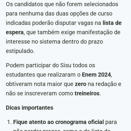
Os candidatos que não forem selecionados
para nenhuma das duas opções de curso
indicadas poderão disputar vagas na
lista de
espera
, que também exige manifestação de
interesse no sistema dentro do prazo
estipulado.
Podem participar do Sisu todos os
estudantes que realizaram o
Enem 2024
,
obtiveram nota maior que
zero
na redação e
não se inscreveram como
treineiros
.
Dicas importantes
Fique atento ao cronograma oficial
para