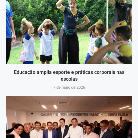
Educação amplia esporte e práticas corporais nas
escolas
7 de maio de 2026