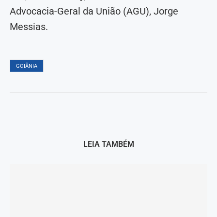
Advocacia-Geral da União (AGU), Jorge
Messias.
GOIÂNIA
LEIA TAMBÉM