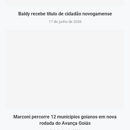
Baldy recebe título de cidadão novogamense
17 de junho de 2026
Marconi percorre 12 municípios goianos em nova
rodada do Avança Goiás