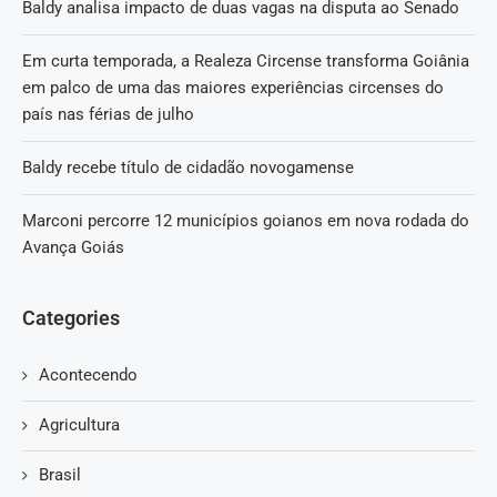
Baldy analisa impacto de duas vagas na disputa ao Senado
Em curta temporada, a Realeza Circense transforma Goiânia
em palco de uma das maiores experiências circenses do
país nas férias de julho
Baldy recebe título de cidadão novogamense
Marconi percorre 12 municípios goianos em nova rodada do
Avança Goiás
Categories
Acontecendo
Agricultura
Brasil