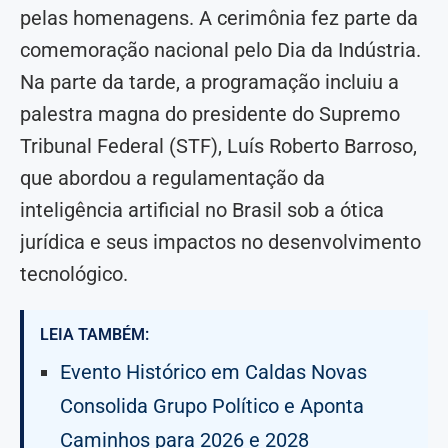
pelas homenagens. A cerimônia fez parte da
comemoração nacional pelo Dia da Indústria.
Na parte da tarde, a programação incluiu a
palestra magna do presidente do Supremo
Tribunal Federal (STF), Luís Roberto Barroso,
que abordou a regulamentação da
inteligência artificial no Brasil sob a ótica
jurídica e seus impactos no desenvolvimento
tecnológico.
LEIA TAMBÉM:
Evento Histórico em Caldas Novas
Consolida Grupo Político e Aponta
Caminhos para 2026 e 2028