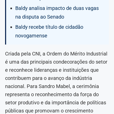
Baldy analisa impacto de duas vagas
na disputa ao Senado
Baldy recebe título de cidadão
novogamense
Criada pela CNI, a Ordem do Mérito Industrial
é uma das principais condecorações do setor
e reconhece lideranças e instituições que
contribuem para o avanço da indústria
nacional. Para Sandro Mabel, a cerimônia
representa o reconhecimento da força do
setor produtivo e da importância de políticas
públicas que promovam o crescimento