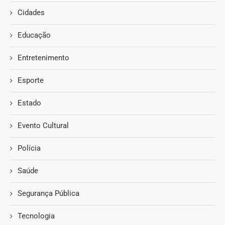
Cidades
Educação
Entretenimento
Esporte
Estado
Evento Cultural
Polícia
Saúde
Segurança Pública
Tecnologia