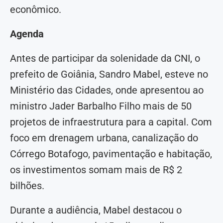
econômico.
Agenda
Antes de participar da solenidade da CNI, o
prefeito de Goiânia, Sandro Mabel, esteve no
Ministério das Cidades, onde apresentou ao
ministro Jader Barbalho Filho mais de 50
projetos de infraestrutura para a capital. Com
foco em drenagem urbana, canalização do
Córrego Botafogo, pavimentação e habitação,
os investimentos somam mais de R$ 2
bilhões.
Durante a audiência, Mabel destacou o