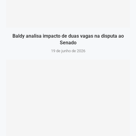
Baldy analisa impacto de duas vagas na disputa ao
Senado
19 de junho de 2026