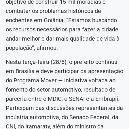
objetivo de construir 15 mil moradias e
combater os problemas históricos de
enchentes em Goiânia. “Estamos buscando
os recursos necessários para fazer a cidade
andar melhor e dar mais qualidade de vida à
população”, afirmou.
Nesta terça-feira (28/5), o prefeito continua
em Brasília e deve participar da apresentação
do Programa Mover — iniciativa voltada ao
fomento do setor automotivo, resultado de
parceria entre o MDIC, o SENAI e a Embrapii.
Participam das discussões representantes da
indústria automotiva, do Senado Federal, da
CNI, do Itamaraty, além do ministro da