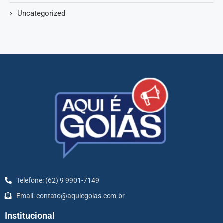
Uncategorized
Telefone: (62) 9 9901-7149
Email: contato@aquiegoias.com.br
Institucional