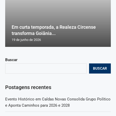
Em curta temporada, a Realeza Circense
transforma Goiânia...
19 de junho de 2026
Buscar
BUSCAR
Postagens recentes
Evento Histórico em Caldas Novas Consolida Grupo Político
e Aponta Caminhos para 2026 e 2028