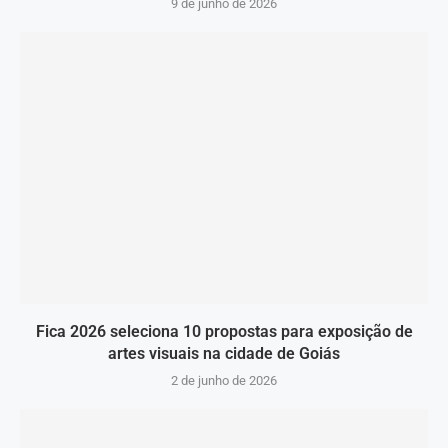
9 de junho de 2026
Fica 2026 seleciona 10 propostas para exposição de
artes visuais na cidade de Goiás
2 de junho de 2026