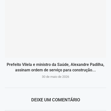
Prefeito Vilela e ministro da Saúde, Alexandre Padilha,
assinam ordem de serviço para construção...
30 de maio de 2026
DEIXE UM COMENTÁRIO