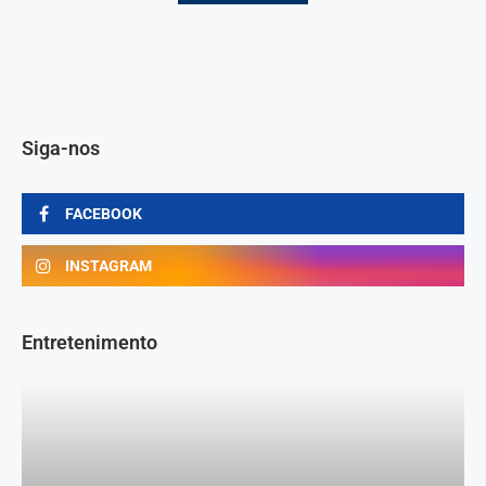
Siga-nos
FACEBOOK
INSTAGRAM
Entretenimento