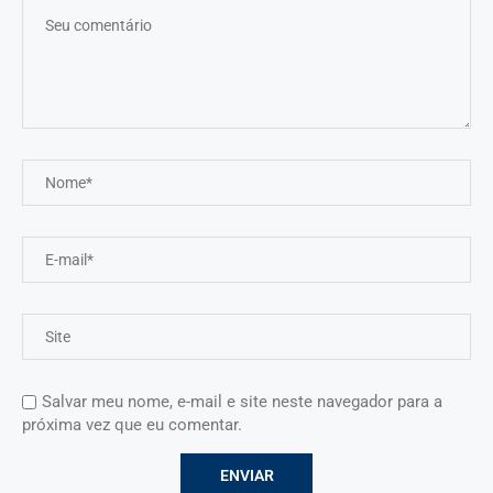
Salvar meu nome, e-mail e site neste navegador para a
próxima vez que eu comentar.