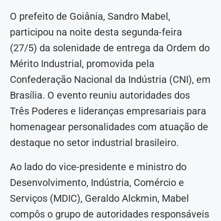
O prefeito de Goiânia, Sandro Mabel,
participou na noite desta segunda-feira
(27/5) da solenidade de entrega da Ordem do
Mérito Industrial, promovida pela
Confederação Nacional da Indústria (CNI), em
Brasília. O evento reuniu autoridades dos
Três Poderes e lideranças empresariais para
homenagear personalidades com atuação de
destaque no setor industrial brasileiro.
Ao lado do vice-presidente e ministro do
Desenvolvimento, Indústria, Comércio e
Serviços (MDIC), Geraldo Alckmin, Mabel
compôs o grupo de autoridades responsáveis