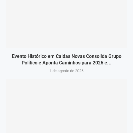
Evento Histórico em Caldas Novas Consolida Grupo
Político e Aponta Caminhos para 2026 e...
1 de agosto de 2026