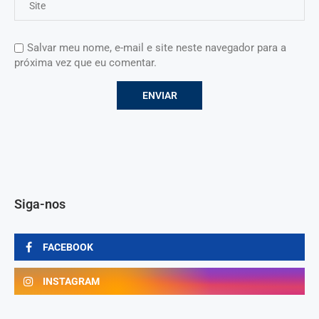
Salvar meu nome, e-mail e site neste navegador para a
próxima vez que eu comentar.
Siga-nos
FACEBOOK
INSTAGRAM