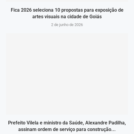
Fica 2026 seleciona 10 propostas para exposição de
artes visuais na cidade de Goiás
2 de junho de 2026
Prefeito Vilela e ministro da Saúde, Alexandre Padilha,
assinam ordem de serviço para construção...