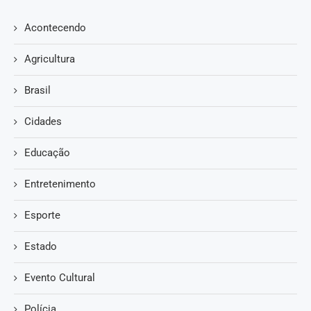
Acontecendo
Agricultura
Brasil
Cidades
Educação
Entretenimento
Esporte
Estado
Evento Cultural
Polícia