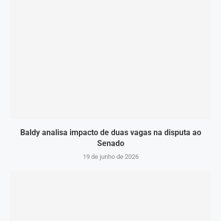
Baldy analisa impacto de duas vagas na disputa ao
Senado
19 de junho de 2026