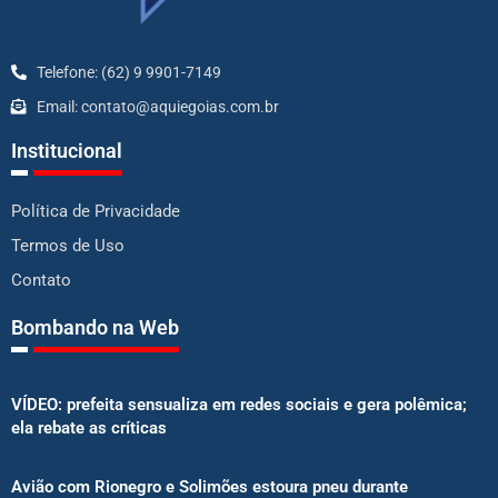
Telefone: (62) 9 9901-7149
Email: contato@aquiegoias.com.br
Institucional
Política de Privacidade
Termos de Uso
Contato
Bombando na Web
VÍDEO: prefeita sensualiza em redes sociais e gera polêmica;
ela rebate as críticas
Avião com Rionegro e Solimões estoura pneu durante