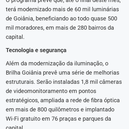
terá modernizado mais de 60 mil luminárias
de Goiânia, beneficiando ao todo quase 500
mil moradores, em mais de 280 bairros da
capital.
Tecnologia e segurança
Além da modernização da iluminação, o
Brilha Goiânia prevê uma série de melhorias
estruturais. Serão instaladas 1,8 mil câmeras
de videomonitoramento em pontos
estratégicos, ampliada a rede de fibra óptica
em mais de 800 quilômetros e implantado
Wi-Fi gratuito em 76 praças e parques da
capital.