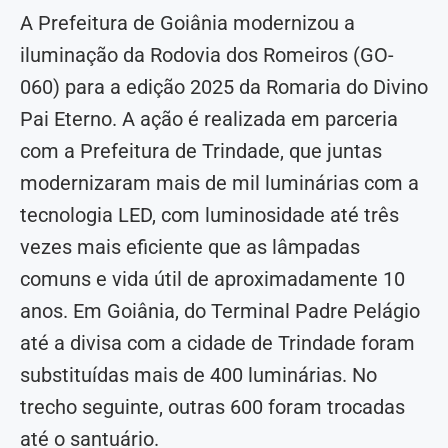
A Prefeitura de Goiânia modernizou a
iluminação da Rodovia dos Romeiros (GO-
060) para a edição 2025 da Romaria do Divino
Pai Eterno. A ação é realizada em parceria
com a Prefeitura de Trindade, que juntas
modernizaram mais de mil luminárias com a
tecnologia LED, com luminosidade até três
vezes mais eficiente que as lâmpadas
comuns e vida útil de aproximadamente 10
anos. Em Goiânia, do Terminal Padre Pelágio
até a divisa com a cidade de Trindade foram
substituídas mais de 400 luminárias. No
trecho seguinte, outras 600 foram trocadas
até o santuário.