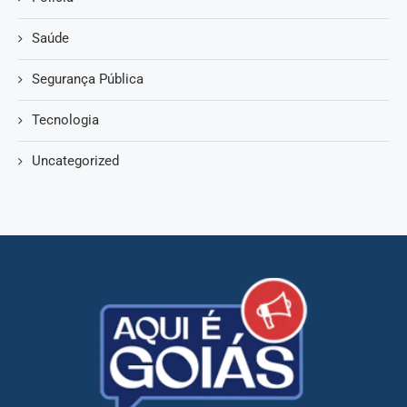
Saúde
Segurança Pública
Tecnologia
Uncategorized