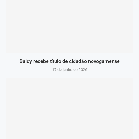
Baldy recebe título de cidadão novogamense
17 de junho de 2026