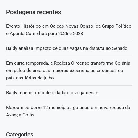
Postagens recentes
Evento Histórico em Caldas Novas Consolida Grupo Político
e Aponta Caminhos para 2026 e 2028
Baldy analisa impacto de duas vagas na disputa ao Senado
Em curta temporada, a Realeza Circense transforma Goiânia
em palco de uma das maiores experiências circenses do
país nas férias de julho
Baldy recebe título de cidadão novogamense
Marconi percorre 12 municípios goianos em nova rodada do
Avança Goiás
Categories