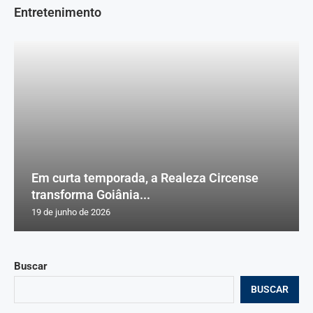
Entretenimento
Em curta temporada, a Realeza Circense
transforma Goiânia...
19 de junho de 2026
Buscar
BUSCAR