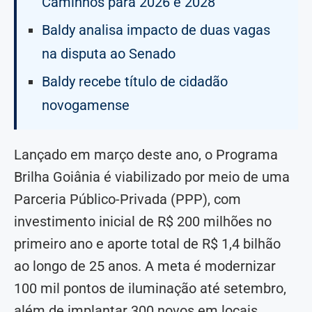
Caminhos para 2026 e 2028
Baldy analisa impacto de duas vagas
na disputa ao Senado
Baldy recebe título de cidadão
novogamense
Lançado em março deste ano, o Programa
Brilha Goiânia é viabilizado por meio de uma
Parceria Público-Privada (PPP), com
investimento inicial de R$ 200 milhões no
primeiro ano e aporte total de R$ 1,4 bilhão
ao longo de 25 anos. A meta é modernizar
100 mil pontos de iluminação até setembro,
além de implantar 300 novos em locais