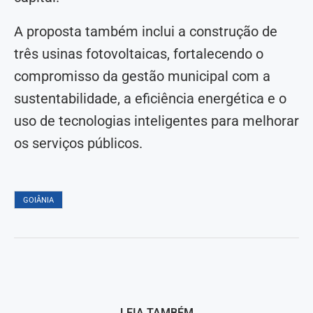
A proposta também inclui a construção de
três usinas fotovoltaicas, fortalecendo o
compromisso da gestão municipal com a
sustentabilidade, a eficiência energética e o
uso de tecnologias inteligentes para melhorar
os serviços públicos.
GOIÂNIA
LEIA TAMBÉM