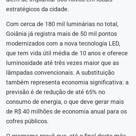
estratégicos da cidade.
Com cerca de 180 mil luminárias no total,
Goiânia já registra mais de 50 mil pontos
modernizados com a nova tecnologia LED,
que tem vida útil média de 10 anos e oferece
luminosidade até três vezes maior que as
lâmpadas convencionais. A substituição
também representa economia significativa: a
previsão é de redução de até 65% no
consumo de energia, o que deve gerar mais
de R$ 40 milhões de economia anual para os
cofres públicos.
O programa prevê que, até o final deste mês,