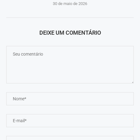
30 de maio de 2026
DEIXE UM COMENTÁRIO