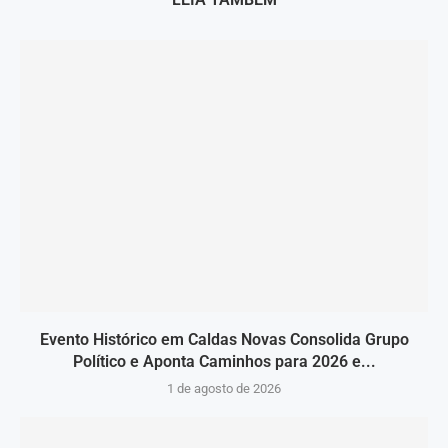
Evento Histórico em Caldas Novas Consolida Grupo
Político e Aponta Caminhos para 2026 e...
1 de agosto de 2026