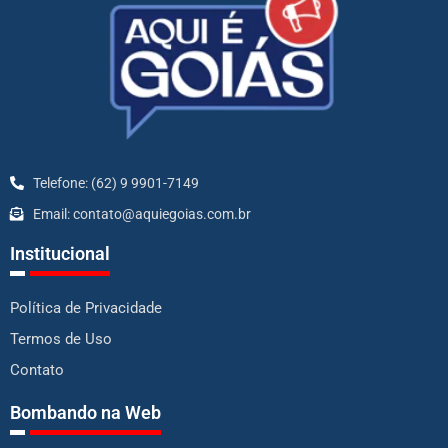
Telefone: (62) 9 9901-7149
Email: contato@aquiegoias.com.br
Institucional
Política de Privacidade
Termos de Uso
Contato
Bombando na Web