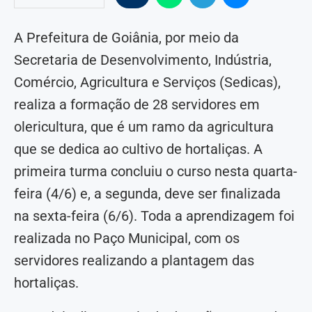
A Prefeitura de Goiânia, por meio da
Secretaria de Desenvolvimento, Indústria,
Comércio, Agricultura e Serviços (Sedicas),
realiza a formação de 28 servidores em
olericultura, que é um ramo da agricultura
que se dedica ao cultivo de hortaliças. A
primeira turma concluiu o curso nesta quarta-
feira (4/6) e, a segunda, deve ser finalizada
na sexta-feira (6/6). Toda a aprendizagem foi
realizada no Paço Municipal, com os
servidores realizando a plantagem das
hortaliças.