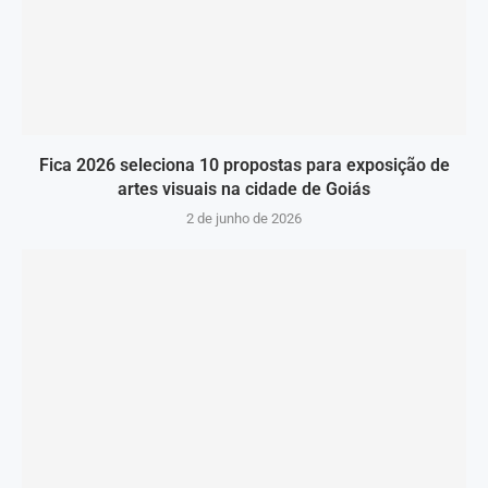
Fica 2026 seleciona 10 propostas para exposição de
artes visuais na cidade de Goiás
2 de junho de 2026