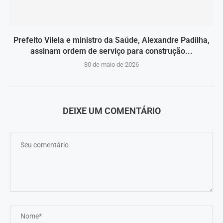
Prefeito Vilela e ministro da Saúde, Alexandre Padilha,
assinam ordem de serviço para construção...
30 de maio de 2026
DEIXE UM COMENTÁRIO