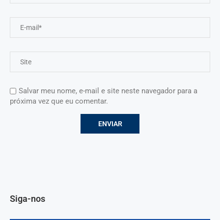
Salvar meu nome, e-mail e site neste navegador para a
próxima vez que eu comentar.
Siga-nos