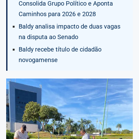
Consolida Grupo Político e Aponta
Caminhos para 2026 e 2028
Baldy analisa impacto de duas vagas
na disputa ao Senado
Baldy recebe título de cidadão
novogamense