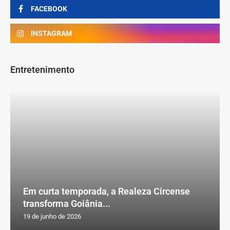
FACEBOOK
INSTAGRAM
Entretenimento
Em curta temporada, a Realeza Circense
transforma Goiânia...
19 de junho de 2026