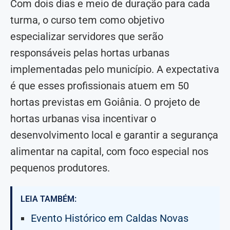
Com dois dias e meio de duração para cada
turma, o curso tem como objetivo
especializar servidores que serão
responsáveis pelas hortas urbanas
implementadas pelo município. A expectativa
é que esses profissionais atuem em 50
hortas previstas em Goiânia. O projeto de
hortas urbanas visa incentivar o
desenvolvimento local e garantir a segurança
alimentar na capital, com foco especial nos
pequenos produtores.
LEIA TAMBÉM:
Evento Histórico em Caldas Novas