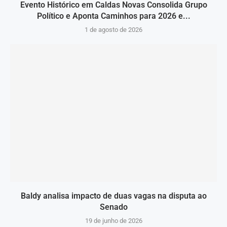
Evento Histórico em Caldas Novas Consolida Grupo
Político e Aponta Caminhos para 2026 e...
1 de agosto de 2026
Baldy analisa impacto de duas vagas na disputa ao
Senado
19 de junho de 2026