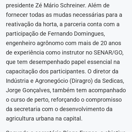
presidente Zé Mário Schreiner. Além de
fornecer todas as mudas necessárias para a
reativação da horta, a parceria conta com a
participação de Fernando Domingues,
engenheiro agrônomo com mais de 20 anos
de experiência como instrutor no SENAR/GO,
que tem desempenhado papel essencial na
capacitação dos participantes. O diretor da
Indústria e Agronegócio (Diragro) da Sedicas,
Jorge Gonçalves, também tem acompanhado
o curso de perto, reforçando o compromisso
da secretaria com o desenvolvimento da
agricultura urbana na capital.