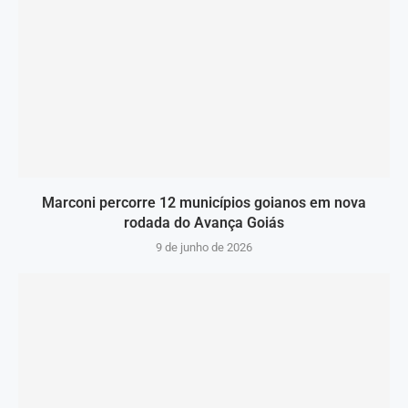
Marconi percorre 12 municípios goianos em nova
rodada do Avança Goiás
9 de junho de 2026