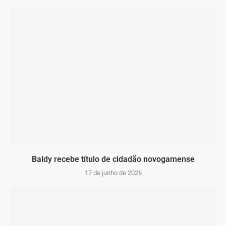
Baldy recebe título de cidadão novogamense
17 de junho de 2026