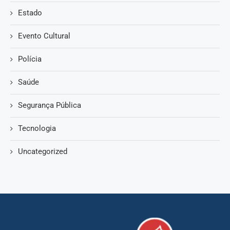
Estado
Evento Cultural
Polícia
Saúde
Segurança Pública
Tecnologia
Uncategorized