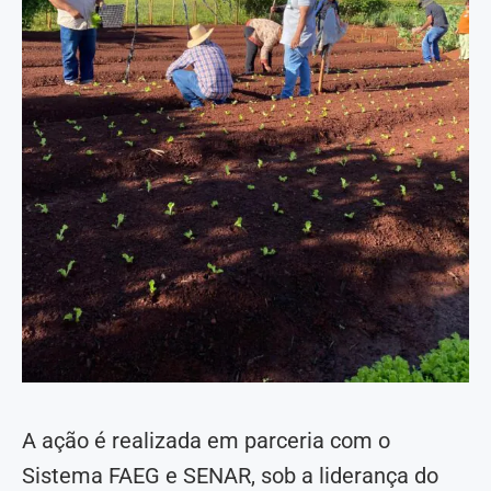
A ação é realizada em parceria com o
Sistema FAEG e SENAR, sob a liderança do