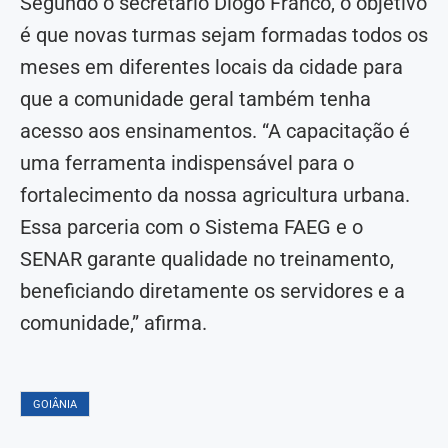
Segundo o secretário Diogo Franco, o objetivo
é que novas turmas sejam formadas todos os
meses em diferentes locais da cidade para
que a comunidade geral também tenha
acesso aos ensinamentos. “A capacitação é
uma ferramenta indispensável para o
fortalecimento da nossa agricultura urbana.
Essa parceria com o Sistema FAEG e o
SENAR garante qualidade no treinamento,
beneficiando diretamente os servidores e a
comunidade,” afirma.
GOIÂNIA