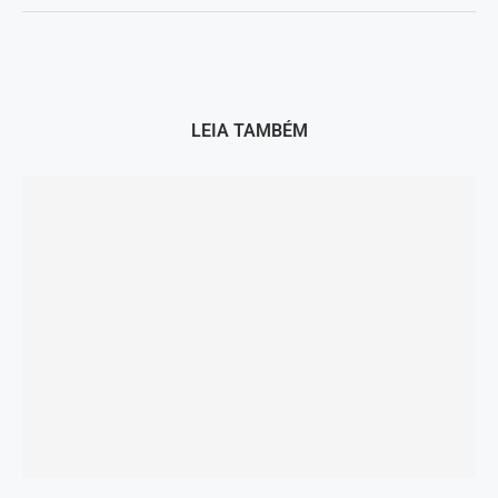
LEIA TAMBÉM