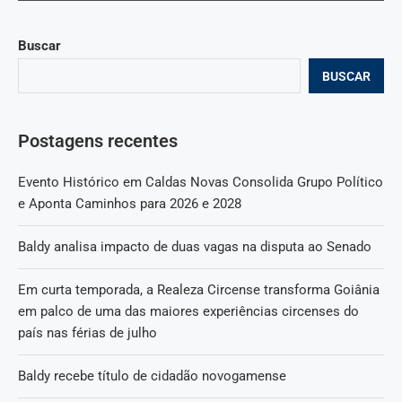
Buscar
BUSCAR
Postagens recentes
Evento Histórico em Caldas Novas Consolida Grupo Político
e Aponta Caminhos para 2026 e 2028
Baldy analisa impacto de duas vagas na disputa ao Senado
Em curta temporada, a Realeza Circense transforma Goiânia
em palco de uma das maiores experiências circenses do
país nas férias de julho
Baldy recebe título de cidadão novogamense