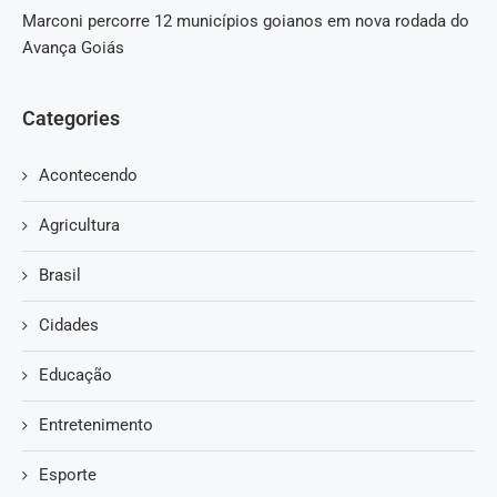
Marconi percorre 12 municípios goianos em nova rodada do
Avança Goiás
Categories
Acontecendo
Agricultura
Brasil
Cidades
Educação
Entretenimento
Esporte