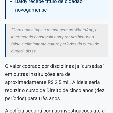
Baldy recebe título de cidadão
novogamense
“Com uma simples mensagem no WhatsApp, o
interessado conseguia comprar um histórico
falso e eliminar até quatro períodos do curso de
direito”, disse.
O valor cobrado por disciplinas já “cursadas”
em outras instituições era de
aproximadamente R$ 2,5 mil. A ideia seria
reduzir o curso de Direito de cinco anos (dez
períodos) para três anos.
A polícia seguirá com as investigações até a