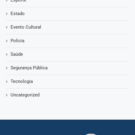
Esporte
Estado
Evento Cultural
Polícia
Saúde
Segurança Pública
Tecnologia
Uncategorized