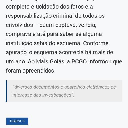
completa elucidação dos fatos e a
responsabilização criminal de todos os
envolvidos – quem captava, vendia,
comprava e até para saber se alguma
instituição sabia do esquema. Conforme
apurado, o esquema acontecia há mais de
um ano. Ao Mais Goiás, a PCGO informou que
foram apreendidos
“diversos documentos e aparelhos eletrônicos de
interesse das investigações”.
ANÁPOLIS