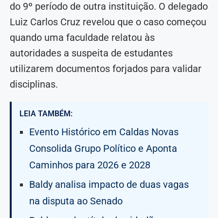
do 9º período de outra instituição. O delegado
Luiz Carlos Cruz revelou que o caso começou
quando uma faculdade relatou às
autoridades a suspeita de estudantes
utilizarem documentos forjados para validar
disciplinas.
LEIA TAMBÉM:
Evento Histórico em Caldas Novas
Consolida Grupo Político e Aponta
Caminhos para 2026 e 2028
Baldy analisa impacto de duas vagas
na disputa ao Senado