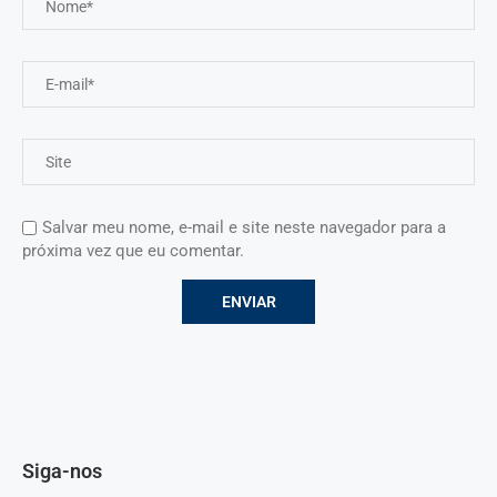
Salvar meu nome, e-mail e site neste navegador para a
próxima vez que eu comentar.
Siga-nos