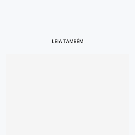
LEIA TAMBÉM