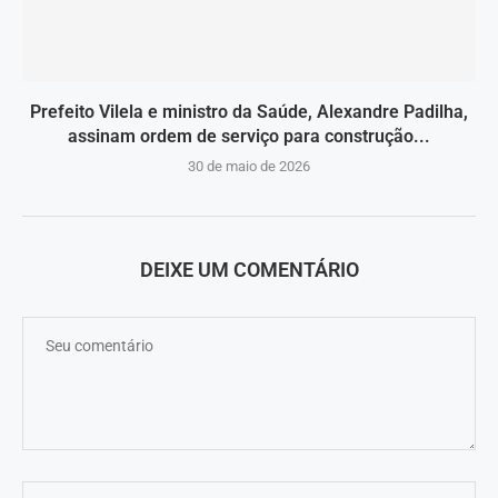
Prefeito Vilela e ministro da Saúde, Alexandre Padilha,
assinam ordem de serviço para construção...
30 de maio de 2026
DEIXE UM COMENTÁRIO