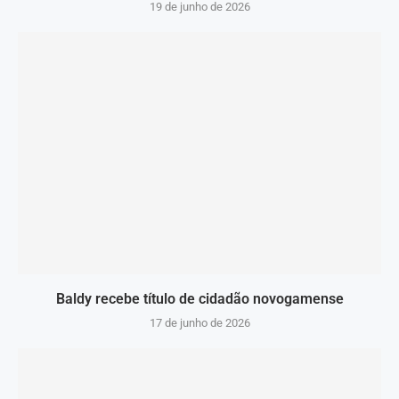
19 de junho de 2026
Baldy recebe título de cidadão novogamense
17 de junho de 2026