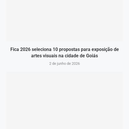
Fica 2026 seleciona 10 propostas para exposição de
artes visuais na cidade de Goiás
2 de junho de 2026