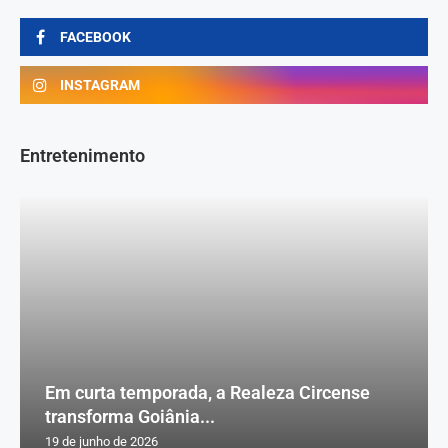
FACEBOOK
INSTAGRAM
Entretenimento
Em curta temporada, a Realeza Circense
transforma Goiânia...
19 de junho de 2026