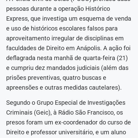
pessoas durante a operação Histórico
Express, que investiga um esquema de venda
e uso de históricos escolares falsos para
aproveitamento irregular de disciplinas em
faculdades de Direito em Anápolis. A ação foi
deflagrada nesta manhã de quarta-feira (21)
e cumpriu dez mandados judiciais (além das
prisões preventivas, quatro buscas e
apreensões e outras medidas cautelares).
Segundo o Grupo Especial de Investigações
Criminais (Geic), à Rádio São Francisco, os
presos foram um ex-coordenador do curso de
Direito e professor universitário, e um aluno