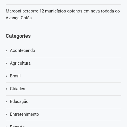
Marconi percorre 12 municípios goianos em nova rodada do
Avança Goiás
Categories
Acontecendo
Agricultura
Brasil
Cidades
Educação
Entretenimento