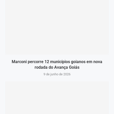
Marconi percorre 12 municípios goianos em nova
rodada do Avança Goiás
9 de junho de 2026