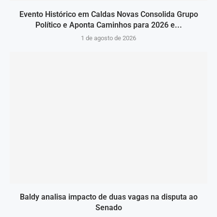
Evento Histórico em Caldas Novas Consolida Grupo
Político e Aponta Caminhos para 2026 e...
1 de agosto de 2026
Baldy analisa impacto de duas vagas na disputa ao
Senado