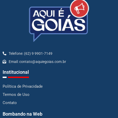
Telefone: (62) 9 9901-7149
Email: contato@aquiegoias.com.br
Institucional
Política de Privacidade
Termos de Uso
Contato
Bombando na Web