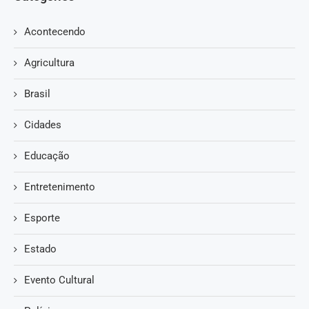
Acontecendo
Agricultura
Brasil
Cidades
Educação
Entretenimento
Esporte
Estado
Evento Cultural