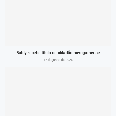
Baldy recebe título de cidadão novogamense
17 de junho de 2026