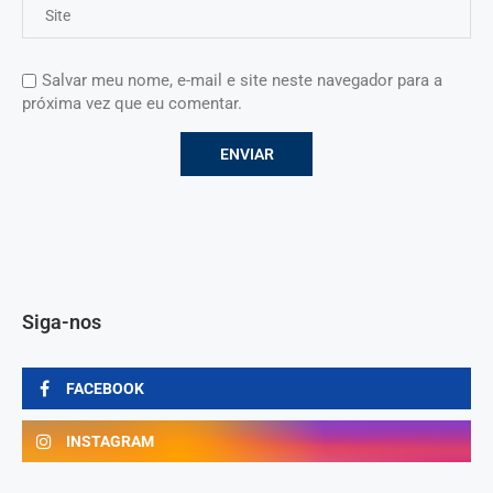
Salvar meu nome, e-mail e site neste navegador para a
próxima vez que eu comentar.
Siga-nos
FACEBOOK
INSTAGRAM