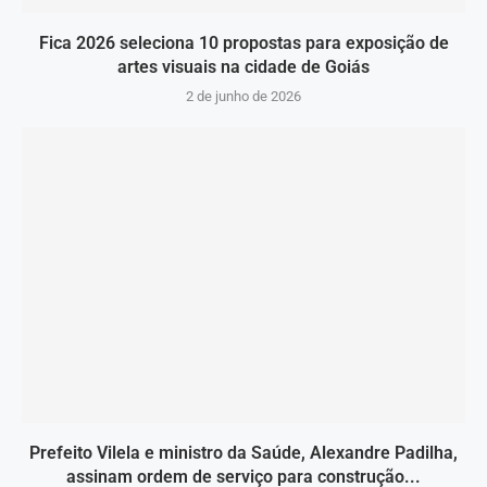
Fica 2026 seleciona 10 propostas para exposição de
artes visuais na cidade de Goiás
2 de junho de 2026
Prefeito Vilela e ministro da Saúde, Alexandre Padilha,
assinam ordem de serviço para construção...