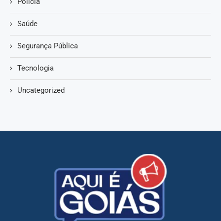
Polícia
Saúde
Segurança Pública
Tecnologia
Uncategorized