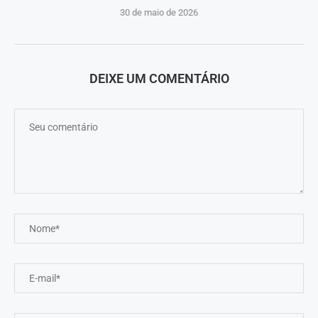
30 de maio de 2026
DEIXE UM COMENTÁRIO