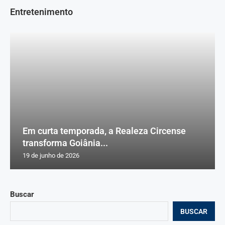
Entretenimento
Em curta temporada, a Realeza Circense
transforma Goiânia...
19 de junho de 2026
Buscar
BUSCAR