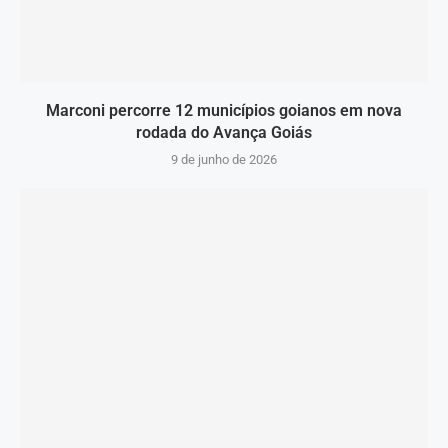
Marconi percorre 12 municípios goianos em nova
rodada do Avança Goiás
9 de junho de 2026