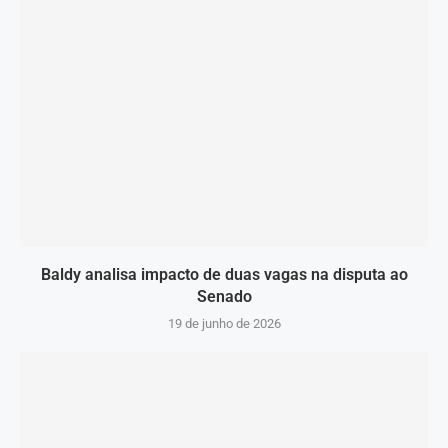
Baldy analisa impacto de duas vagas na disputa ao
Senado
19 de junho de 2026