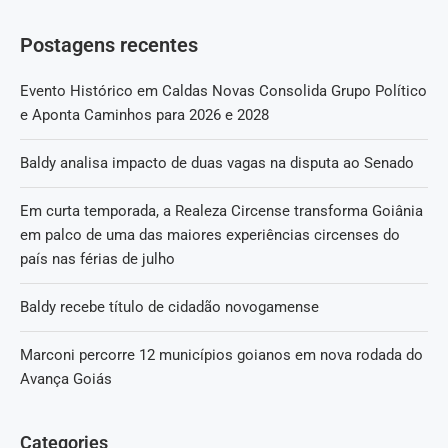
Postagens recentes
Evento Histórico em Caldas Novas Consolida Grupo Político
e Aponta Caminhos para 2026 e 2028
Baldy analisa impacto de duas vagas na disputa ao Senado
Em curta temporada, a Realeza Circense transforma Goiânia
em palco de uma das maiores experiências circenses do
país nas férias de julho
Baldy recebe título de cidadão novogamense
Marconi percorre 12 municípios goianos em nova rodada do
Avança Goiás
Categories