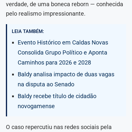
verdade, de uma boneca reborn — conhecida
pelo realismo impressionante.
LEIA TAMBÉM:
Evento Histórico em Caldas Novas
Consolida Grupo Político e Aponta
Caminhos para 2026 e 2028
Baldy analisa impacto de duas vagas
na disputa ao Senado
Baldy recebe título de cidadão
novogamense
O caso repercutiu nas redes sociais pela