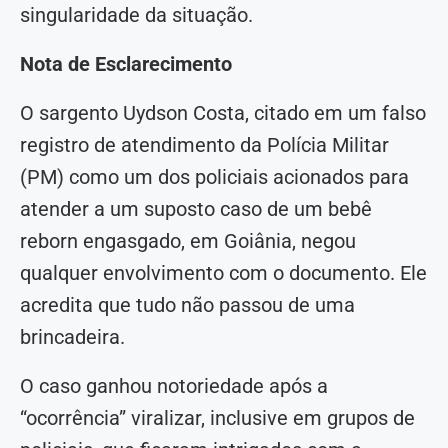
singularidade da situação.
Nota de Esclarecimento
O sargento Uydson Costa, citado em um falso
registro de atendimento da Polícia Militar
(PM) como um dos policiais acionados para
atender a um suposto caso de um bebê
reborn engasgado, em Goiânia, negou
qualquer envolvimento com o documento. Ele
acredita que tudo não passou de uma
brincadeira.
O caso ganhou notoriedade após a
“ocorrência” viralizar, inclusive em grupos de