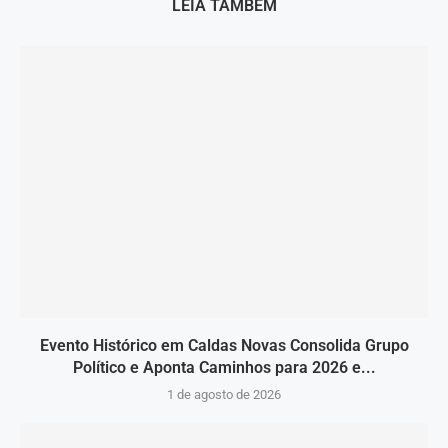
LEIA TAMBÉM
Evento Histórico em Caldas Novas Consolida Grupo
Político e Aponta Caminhos para 2026 e...
1 de agosto de 2026