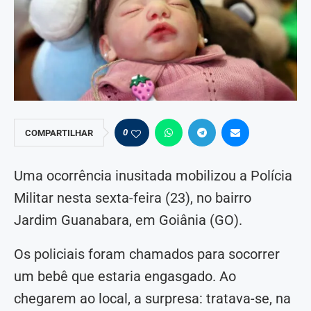
0
COMPARTILHAR
Uma ocorrência inusitada mobilizou a Polícia
Militar nesta sexta-feira (23), no bairro
Jardim Guanabara, em Goiânia (GO).
Os policiais foram chamados para socorrer
um bebê que estaria engasgado. Ao
chegarem ao local, a surpresa: tratava-se, na