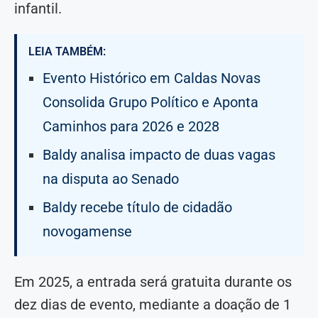
infantil.
LEIA TAMBÉM:
Evento Histórico em Caldas Novas
Consolida Grupo Político e Aponta
Caminhos para 2026 e 2028
Baldy analisa impacto de duas vagas
na disputa ao Senado
Baldy recebe título de cidadão
novogamense
Em 2025, a entrada será gratuita durante os
dez dias de evento, mediante a doação de 1