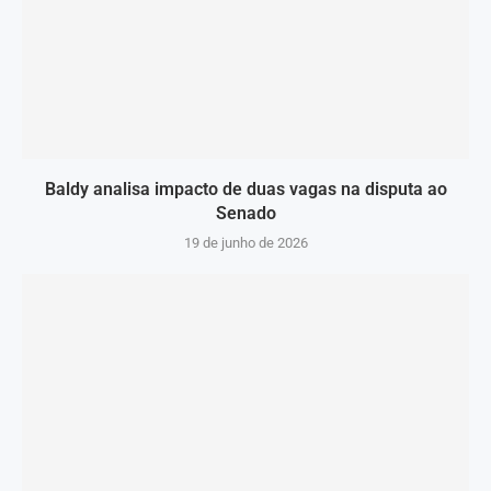
Baldy analisa impacto de duas vagas na disputa ao
Senado
19 de junho de 2026