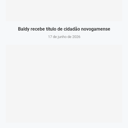
Baldy recebe título de cidadão novogamense
17 de junho de 2026