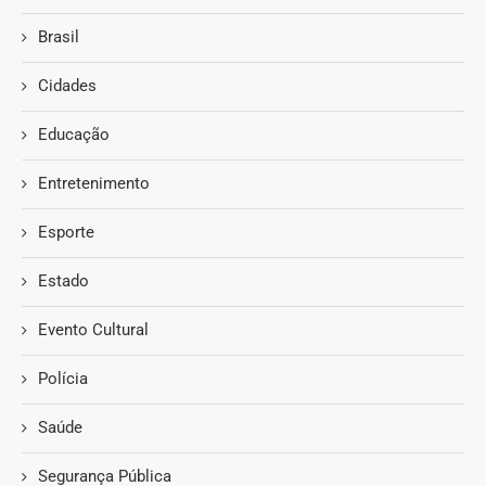
Brasil
Cidades
Educação
Entretenimento
Esporte
Estado
Evento Cultural
Polícia
Saúde
Segurança Pública