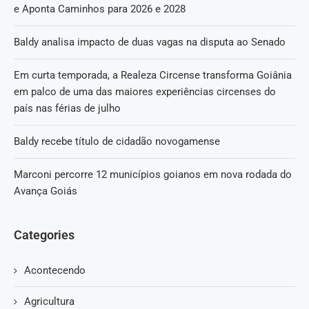
e Aponta Caminhos para 2026 e 2028
Baldy analisa impacto de duas vagas na disputa ao Senado
Em curta temporada, a Realeza Circense transforma Goiânia
em palco de uma das maiores experiências circenses do
país nas férias de julho
Baldy recebe título de cidadão novogamense
Marconi percorre 12 municípios goianos em nova rodada do
Avança Goiás
Categories
Acontecendo
Agricultura