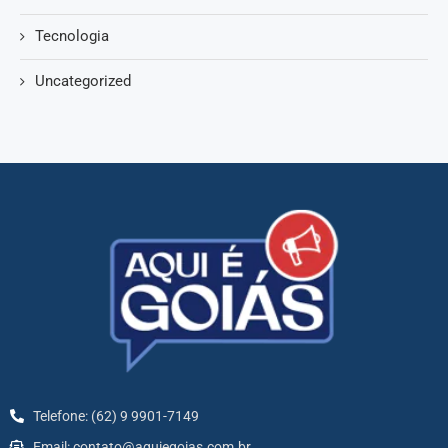
Tecnologia
Uncategorized
Telefone: (62) 9 9901-7149
Email: contato@aquiegoias.com.br