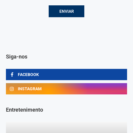
Siga-nos
FACEBOOK
INSTAGRAM
Entretenimento