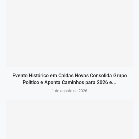
Evento Histórico em Caldas Novas Consolida Grupo
Político e Aponta Caminhos para 2026 e...
1 de agosto de 2026