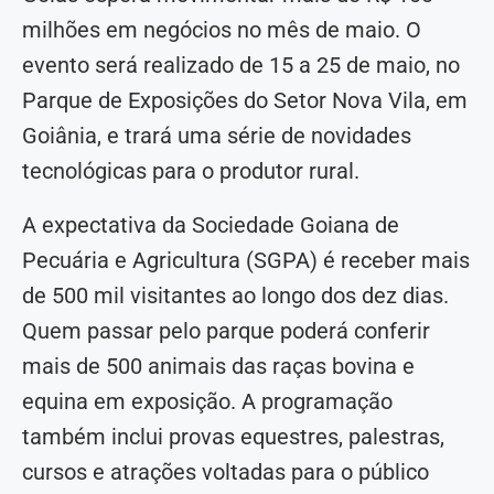
milhões em negócios no mês de maio. O
evento será realizado de 15 a 25 de maio, no
Parque de Exposições do Setor Nova Vila, em
Goiânia, e trará uma série de novidades
tecnológicas para o produtor rural.
A expectativa da Sociedade Goiana de
Pecuária e Agricultura (SGPA) é receber mais
de 500 mil visitantes ao longo dos dez dias.
Quem passar pelo parque poderá conferir
mais de 500 animais das raças bovina e
equina em exposição. A programação
também inclui provas equestres, palestras,
cursos e atrações voltadas para o público