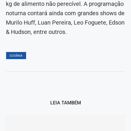
kg de alimento não perecível. A programação
noturna contará ainda com grandes shows de
Murilo Huff, Luan Pereira, Leo Foguete, Edson
& Hudson, entre outros.
GOIÂNIA
LEIA TAMBÉM