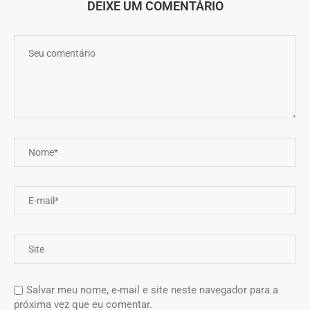
DEIXE UM COMENTÁRIO
Salvar meu nome, e-mail e site neste navegador para a
próxima vez que eu comentar.