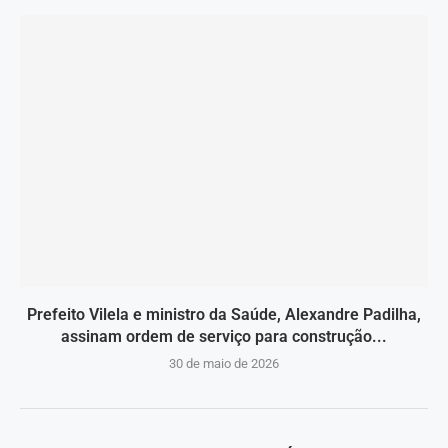
Prefeito Vilela e ministro da Saúde, Alexandre Padilha,
assinam ordem de serviço para construção...
30 de maio de 2026