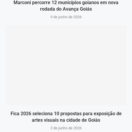
Marconi percorre 12 municípios goianos em nova
rodada do Avança Goiás
9 de junho de 2026
Fica 2026 seleciona 10 propostas para exposição de
artes visuais na cidade de Goiás
2 de junho de 2026