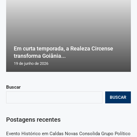
Em curta temporada, a Realeza Circense
transforma Goiânia...
19 de junho de 2026
Buscar
BUSCAR
Postagens recentes
Evento Histórico em Caldas Novas Consolida Grupo Político