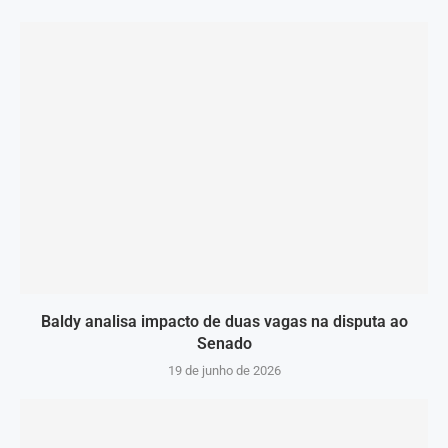
Baldy analisa impacto de duas vagas na disputa ao
Senado
19 de junho de 2026