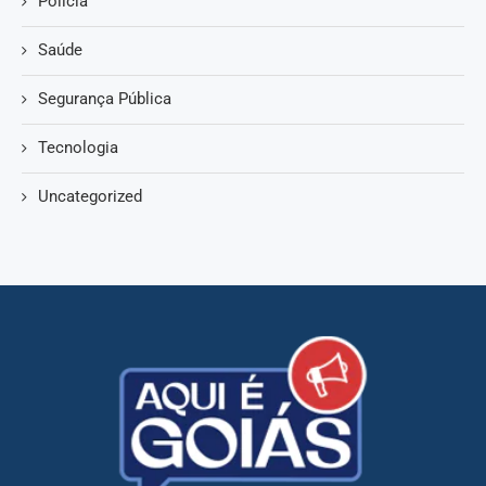
Polícia
Saúde
Segurança Pública
Tecnologia
Uncategorized