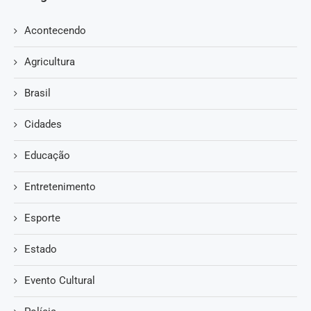
Acontecendo
Agricultura
Brasil
Cidades
Educação
Entretenimento
Esporte
Estado
Evento Cultural