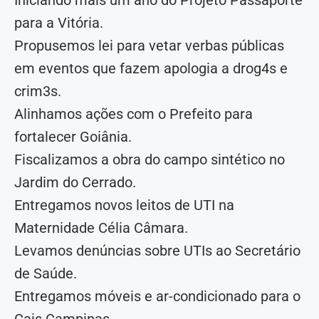
para a Vitória.
Propusemos lei para vetar verbas públicas
em eventos que fazem apologia a drog4s e
crim3s.
Alinhamos ações com o Prefeito para
fortalecer Goiânia.
Fiscalizamos a obra do campo sintético no
Jardim do Cerrado.
Entregamos novos leitos de UTI na
Maternidade Célia Câmara.
Levamos denúncias sobre UTIs ao Secretário
de Saúde.
Entregamos móveis e ar-condicionado para o
Cais Campinas.