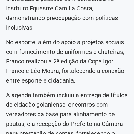
Instituto Equestre Camilla Costa,
demonstrando preocupação com políticas
inclusivas.
No esporte, além do apoio a projetos sociais
com fornecimento de uniformes e chuteiras,
Franco realizou a 2ª edição da Copa Igor
Franco e Léo Moura, fortalecendo a conexão
entre esporte e cidadania.
A agenda também incluiu a entrega de títulos
de cidadão goianiense, encontros com
vereadores da base para alinhamento de
pautas, e a recepção do Prefeito na Câmara
para prestação de contas, fortalecendo o