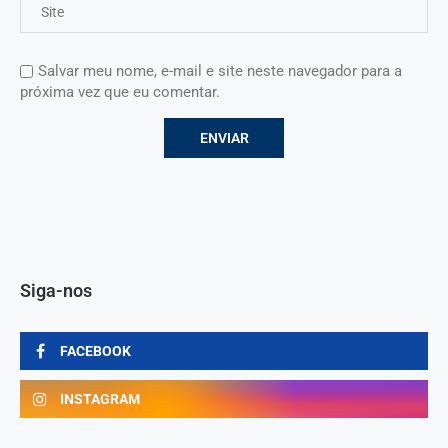
Salvar meu nome, e-mail e site neste navegador para a
próxima vez que eu comentar.
Siga-nos
FACEBOOK
INSTAGRAM