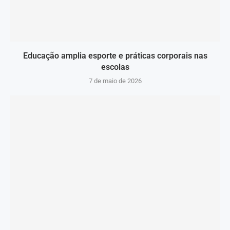
Educação amplia esporte e práticas corporais nas
escolas
7 de maio de 2026