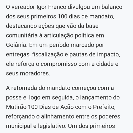
O vereador Igor Franco divulgou um balanço
dos seus primeiros 100 dias de mandato,
destacando ações que vão da base
comunitária à articulação política em
Goiânia. Em um período marcado por
entregas, fiscalização e pautas de impacto,
ele reforça o compromisso com a cidade e
seus moradores.
A retomada do mandato começou com a
posse e, logo em seguida, o lançamento do
Mutirão 100 Dias de Ação com o Prefeito,
reforçando o alinhamento entre os poderes
municipal e legislativo. Um dos primeiros