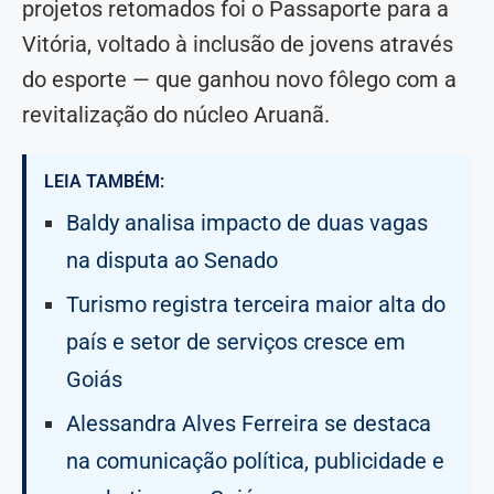
projetos retomados foi o Passaporte para a
Vitória, voltado à inclusão de jovens através
do esporte — que ganhou novo fôlego com a
revitalização do núcleo Aruanã.
LEIA TAMBÉM:
Baldy analisa impacto de duas vagas
na disputa ao Senado
Turismo registra terceira maior alta do
país e setor de serviços cresce em
Goiás
Alessandra Alves Ferreira se destaca
na comunicação política, publicidade e