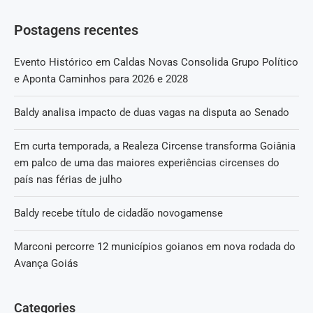
Postagens recentes
Evento Histórico em Caldas Novas Consolida Grupo Político
e Aponta Caminhos para 2026 e 2028
Baldy analisa impacto de duas vagas na disputa ao Senado
Em curta temporada, a Realeza Circense transforma Goiânia
em palco de uma das maiores experiências circenses do
país nas férias de julho
Baldy recebe título de cidadão novogamense
Marconi percorre 12 municípios goianos em nova rodada do
Avança Goiás
Categories