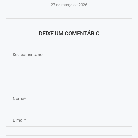
27 de março de 2026
DEIXE UM COMENTÁRIO