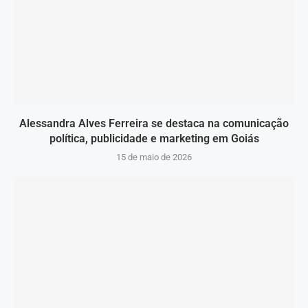
Alessandra Alves Ferreira se destaca na comunicação
política, publicidade e marketing em Goiás
15 de maio de 2026