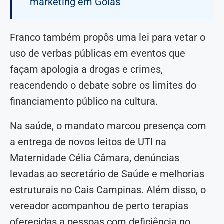
marketing em Goiás
Franco também propôs uma lei para vetar o
uso de verbas públicas em eventos que
façam apologia a drogas e crimes,
reacendendo o debate sobre os limites do
financiamento público na cultura.
Na saúde, o mandato marcou presença com
a entrega de novos leitos de UTI na
Maternidade Célia Câmara, denúncias
levadas ao secretário de Saúde e melhorias
estruturais no Cais Campinas. Além disso, o
vereador acompanhou de perto terapias
oferecidas a pessoas com deficiência no