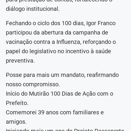
diálogo institucional.
Fechando o ciclo dos 100 dias, Igor Franco
participou da abertura da campanha de
vacinação contra a Influenza, reforçando o
papel do legislativo no incentivo à saúde
preventiva.
Posse para mais um mandato, reafirmando
nosso compromisso.
Início do Mutirão 100 Dias de Ação com o
Prefeito.
Comemorei 39 anos com familiares e
amigos.
Iniciando mais um ano do Projeto Passaporte