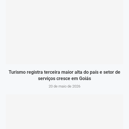
Turismo registra terceira maior alta do país e setor de
serviços cresce em Goiás
20 de maio de 2026