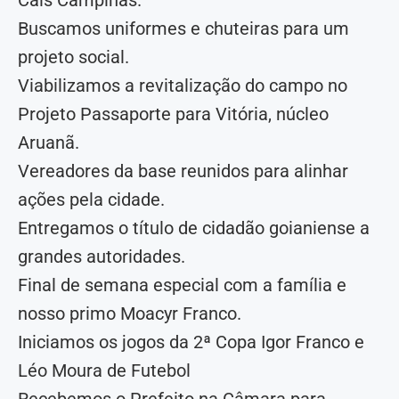
Buscamos uniformes e chuteiras para um
projeto social.
Viabilizamos a revitalização do campo no
Projeto Passaporte para Vitória, núcleo
Aruanã.
Vereadores da base reunidos para alinhar
ações pela cidade.
Entregamos o título de cidadão goianiense a
grandes autoridades.
Final de semana especial com a família e
nosso primo Moacyr Franco.
Iniciamos os jogos da 2ª Copa Igor Franco e
Léo Moura de Futebol
Recebemos o Prefeito na Câmara para