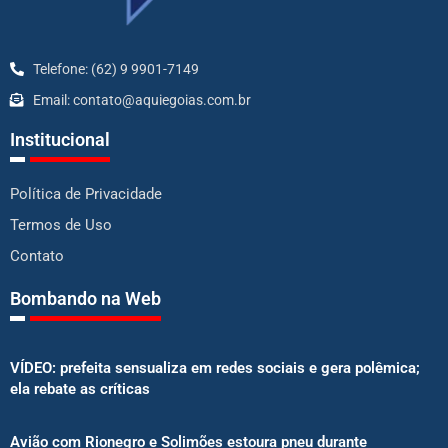
Telefone: (62) 9 9901-7149
Email: contato@aquiegoias.com.br
Institucional
Política de Privacidade
Termos de Uso
Contato
Bombando na Web
VÍDEO: prefeita sensualiza em redes sociais e gera polêmica;
ela rebate as críticas
Avião com Rionegro e Solimões estoura pneu durante