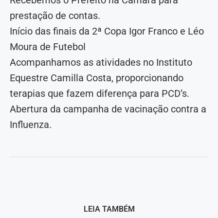
prestação de contas.
Início das finais da 2ª Copa Igor Franco e Léo
Moura de Futebol
Acompanhamos as atividades no Instituto
Equestre Camilla Costa, proporcionando
terapias que fazem diferença para PCD’s.
Abertura da campanha de vacinação contra a
Influenza.
LEIA TAMBÉM