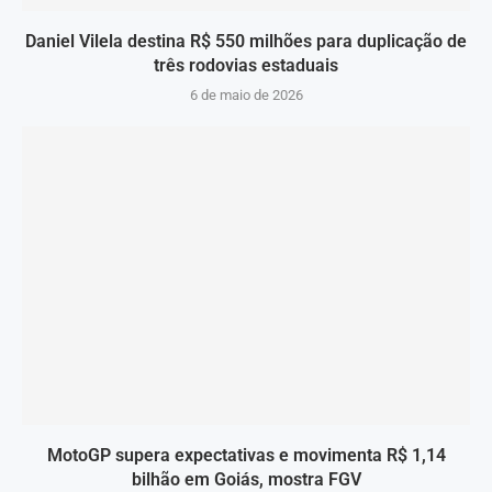
Daniel Vilela destina R$ 550 milhões para duplicação de
três rodovias estaduais
6 de maio de 2026
MotoGP supera expectativas e movimenta R$ 1,14
bilhão em Goiás, mostra FGV