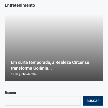
Entretenimento
Em curta temporada, a Realeza Circense
transforma Goiânia...
19 de junho de 2026
Buscar
BUSCAR