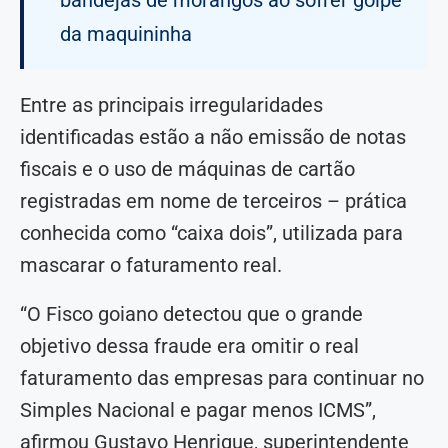
bandejas de morangos ao sofrer golpe
da maquininha
Entre as principais irregularidades
identificadas estão a não emissão de notas
fiscais e o uso de máquinas de cartão
registradas em nome de terceiros – prática
conhecida como “caixa dois”, utilizada para
mascarar o faturamento real.
“O Fisco goiano detectou que o grande
objetivo dessa fraude era omitir o real
faturamento das empresas para continuar no
Simples Nacional e pagar menos ICMS”,
afirmou Gustavo Henrique, superintendente