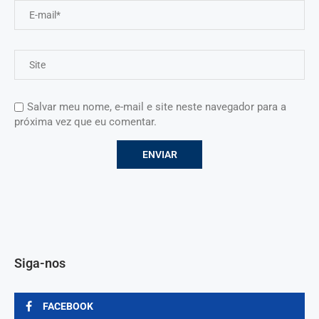
Salvar meu nome, e-mail e site neste navegador para a
próxima vez que eu comentar.
Siga-nos
FACEBOOK