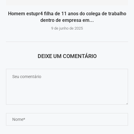
Homem estupr4 filha de 11 anos do colega de trabalho
dentro de empresa em...
9 de junho de 2025
DEIXE UM COMENTÁRIO