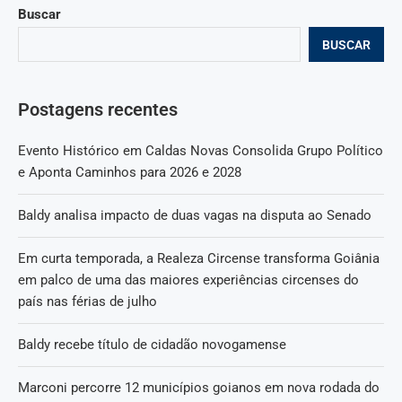
Buscar
BUSCAR
Postagens recentes
Evento Histórico em Caldas Novas Consolida Grupo Político
e Aponta Caminhos para 2026 e 2028
Baldy analisa impacto de duas vagas na disputa ao Senado
Em curta temporada, a Realeza Circense transforma Goiânia
em palco de uma das maiores experiências circenses do
país nas férias de julho
Baldy recebe título de cidadão novogamense
Marconi percorre 12 municípios goianos em nova rodada do