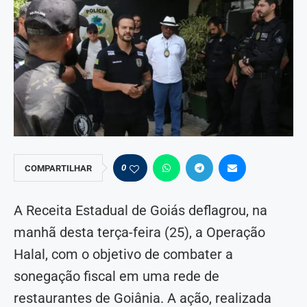
0
COMPARTILHAR
A Receita Estadual de Goiás deflagrou, na
manhã desta terça-feira (25), a Operação
Halal, com o objetivo de combater a
sonegação fiscal em uma rede de
restaurantes de Goiânia. A ação, realizada