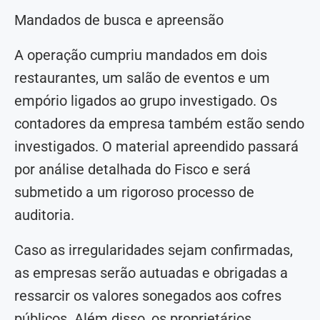
Mandados de busca e apreensão
A operação cumpriu mandados em dois
restaurantes, um salão de eventos e um
empório ligados ao grupo investigado. Os
contadores da empresa também estão sendo
investigados. O material apreendido passará
por análise detalhada do Fisco e será
submetido a um rigoroso processo de
auditoria.
Caso as irregularidades sejam confirmadas,
as empresas serão autuadas e obrigadas a
ressarcir os valores sonegados aos cofres
públicos. Além disso, os proprietários