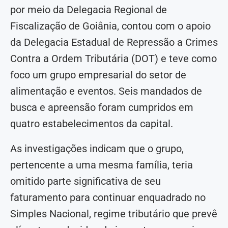
por meio da Delegacia Regional de
Fiscalização de Goiânia, contou com o apoio
da Delegacia Estadual de Repressão a Crimes
Contra a Ordem Tributária (DOT) e teve como
foco um grupo empresarial do setor de
alimentação e eventos. Seis mandados de
busca e apreensão foram cumpridos em
quatro estabelecimentos da capital.
As investigações indicam que o grupo,
pertencente a uma mesma família, teria
omitido parte significativa de seu
faturamento para continuar enquadrado no
Simples Nacional, regime tributário que prevê