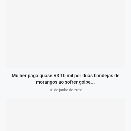
Mulher paga quase R$ 10 mil por duas bandejas de
morangos ao sofrer golpe...
18 de junho de 2025