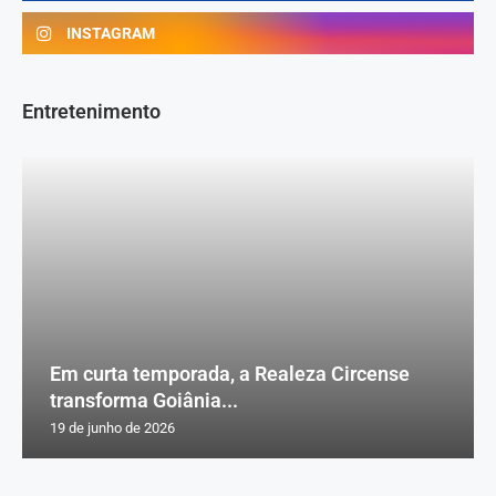
INSTAGRAM
Entretenimento
Em curta temporada, a Realeza Circense
transforma Goiânia...
19 de junho de 2026