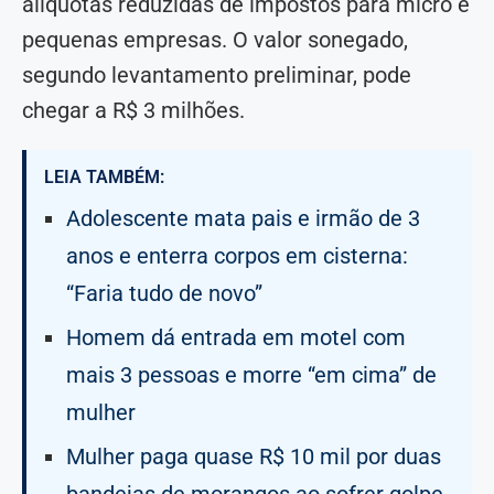
alíquotas reduzidas de impostos para micro e
pequenas empresas. O valor sonegado,
segundo levantamento preliminar, pode
chegar a R$ 3 milhões.
LEIA TAMBÉM:
Adolescente mata pais e irmão de 3
anos e enterra corpos em cisterna:
“Faria tudo de novo”
Homem dá entrada em motel com
mais 3 pessoas e morre “em cima” de
mulher
Mulher paga quase R$ 10 mil por duas