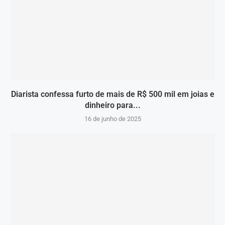
Diarista confessa furto de mais de R$ 500 mil em joias e
dinheiro para...
16 de junho de 2025