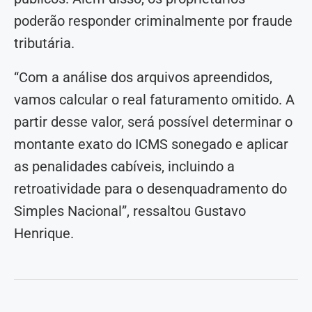
poderão responder criminalmente por fraude
tributária.
“Com a análise dos arquivos apreendidos,
vamos calcular o real faturamento omitido. A
partir desse valor, será possível determinar o
montante exato do ICMS sonegado e aplicar
as penalidades cabíveis, incluindo a
retroatividade para o desenquadramento do
Simples Nacional”, ressaltou Gustavo
Henrique.