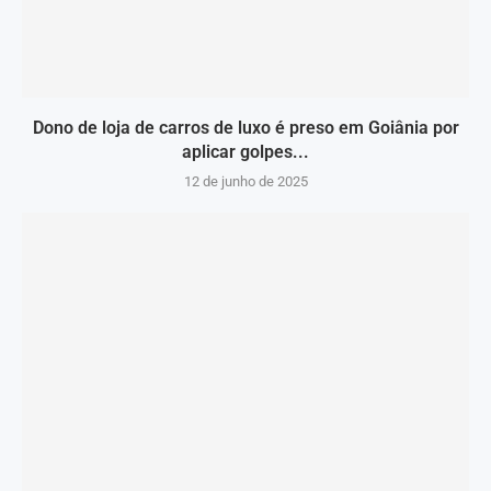
Dono de loja de carros de luxo é preso em Goiânia por
aplicar golpes...
12 de junho de 2025