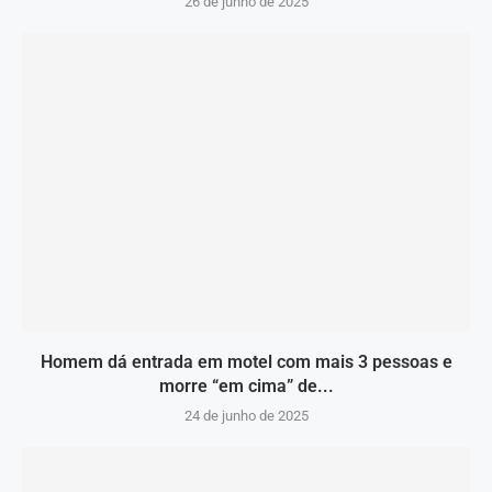
26 de junho de 2025
Homem dá entrada em motel com mais 3 pessoas e
morre “em cima” de...
24 de junho de 2025