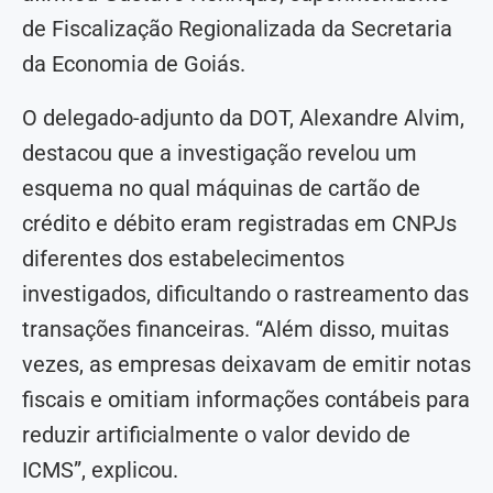
de Fiscalização Regionalizada da Secretaria
da Economia de Goiás.
O delegado-adjunto da DOT, Alexandre Alvim,
destacou que a investigação revelou um
esquema no qual máquinas de cartão de
crédito e débito eram registradas em CNPJs
diferentes dos estabelecimentos
investigados, dificultando o rastreamento das
transações financeiras. “Além disso, muitas
vezes, as empresas deixavam de emitir notas
fiscais e omitiam informações contábeis para
reduzir artificialmente o valor devido de
ICMS”, explicou.