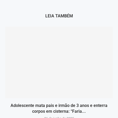
LEIA TAMBÉM
Adolescente mata pais e irmão de 3 anos e enterra
corpos em cisterna: “Faria...