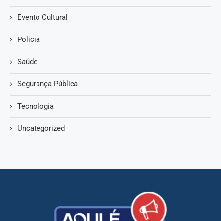
Evento Cultural
Polícia
Saúde
Segurança Pública
Tecnologia
Uncategorized