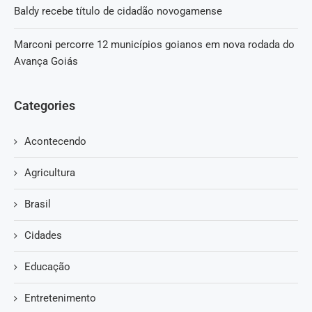
Baldy recebe título de cidadão novogamense
Marconi percorre 12 municípios goianos em nova rodada do
Avança Goiás
Categories
Acontecendo
Agricultura
Brasil
Cidades
Educação
Entretenimento