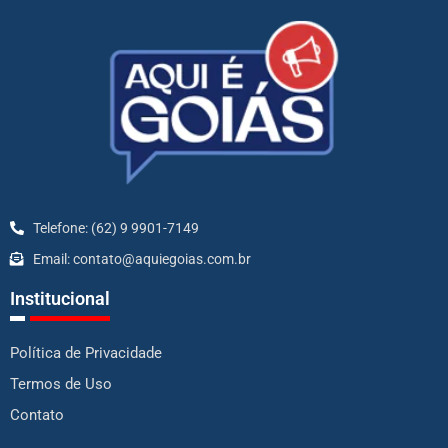
Telefone: (62) 9 9901-7149
Email: contato@aquiegoias.com.br
Institucional
Política de Privacidade
Termos de Uso
Contato