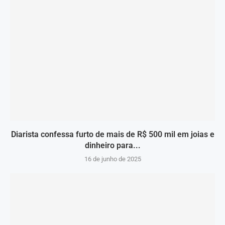
Diarista confessa furto de mais de R$ 500 mil em joias e
dinheiro para...
16 de junho de 2025