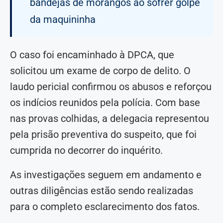
bandejas de morangos ao sofrer golpe
da maquininha
O caso foi encaminhado à DPCA, que
solicitou um exame de corpo de delito. O
laudo pericial confirmou os abusos e reforçou
os indícios reunidos pela polícia. Com base
nas provas colhidas, a delegacia representou
pela prisão preventiva do suspeito, que foi
cumprida no decorrer do inquérito.
As investigações seguem em andamento e
outras diligências estão sendo realizadas
para o completo esclarecimento dos fatos.