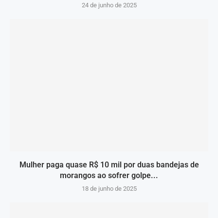
24 de junho de 2025
Mulher paga quase R$ 10 mil por duas bandejas de
morangos ao sofrer golpe...
18 de junho de 2025