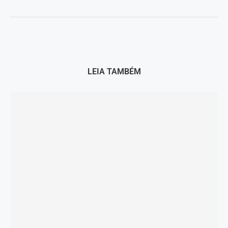
LEIA TAMBÉM