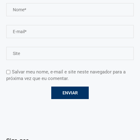
Salvar meu nome, e-mail e site neste navegador para a
próxima vez que eu comentar.