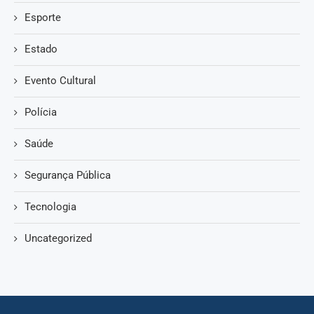
Esporte
Estado
Evento Cultural
Polícia
Saúde
Segurança Pública
Tecnologia
Uncategorized