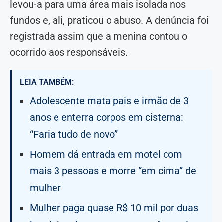
levou-a para uma área mais isolada nos
fundos e, ali, praticou o abuso. A denúncia foi
registrada assim que a menina contou o
ocorrido aos responsáveis.
LEIA TAMBÉM:
Adolescente mata pais e irmão de 3
anos e enterra corpos em cisterna:
“Faria tudo de novo”
Homem dá entrada em motel com
mais 3 pessoas e morre “em cima” de
mulher
Mulher paga quase R$ 10 mil por duas