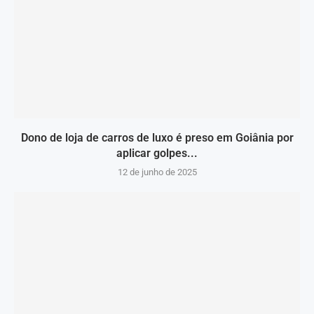
Dono de loja de carros de luxo é preso em Goiânia por
aplicar golpes...
12 de junho de 2025