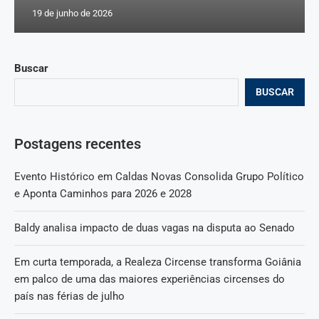
19 de junho de 2026
Buscar
BUSCAR
Postagens recentes
Evento Histórico em Caldas Novas Consolida Grupo Político
e Aponta Caminhos para 2026 e 2028
Baldy analisa impacto de duas vagas na disputa ao Senado
Em curta temporada, a Realeza Circense transforma Goiânia
em palco de uma das maiores experiências circenses do
país nas férias de julho