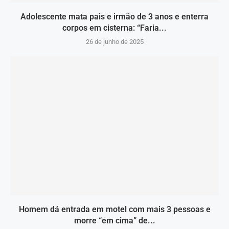
Adolescente mata pais e irmão de 3 anos e enterra
corpos em cisterna: “Faria...
26 de junho de 2025
Homem dá entrada em motel com mais 3 pessoas e
morre “em cima” de...