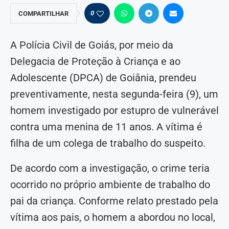
0
COMPARTILHAR
A Polícia Civil de Goiás, por meio da
Delegacia de Proteção à Criança e ao
Adolescente (DPCA) de Goiânia, prendeu
preventivamente, nesta segunda-feira (9), um
homem investigado por estupro de vulnerável
contra uma menina de 11 anos. A vítima é
filha de um colega de trabalho do suspeito.
De acordo com a investigação, o crime teria
ocorrido no próprio ambiente de trabalho do
pai da criança. Conforme relato prestado pela
vítima aos pais, o homem a abordou no local,