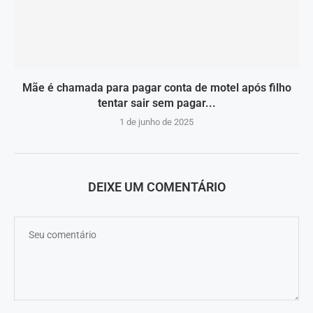
Mãe é chamada para pagar conta de motel após filho
tentar sair sem pagar...
1 de junho de 2025
DEIXE UM COMENTÁRIO