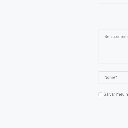
Salvar meu n