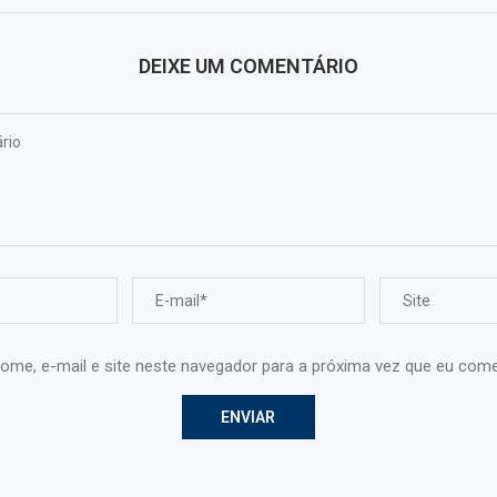
DEIXE UM COMENTÁRIO
ome, e-mail e site neste navegador para a próxima vez que eu come