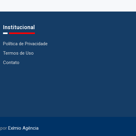
Institucional
Política de Privacidade
Termos de Uso
Contato
 por
Exímio Agência