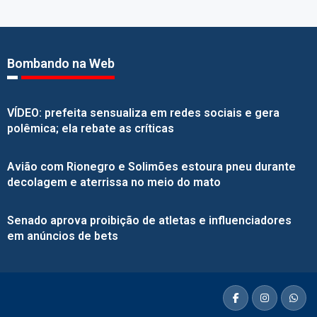
Bombando na Web
VÍDEO: prefeita sensualiza em redes sociais e gera
polêmica; ela rebate as críticas
Avião com Rionegro e Solimões estoura pneu durante
decolagem e aterrissa no meio do mato
Senado aprova proibição de atletas e influenciadores
em anúncios de bets