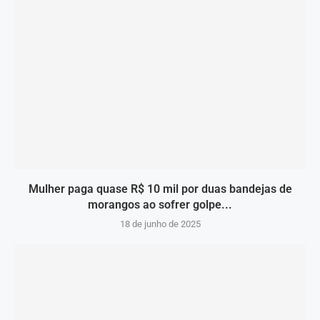
Mulher paga quase R$ 10 mil por duas bandejas de
morangos ao sofrer golpe...
18 de junho de 2025