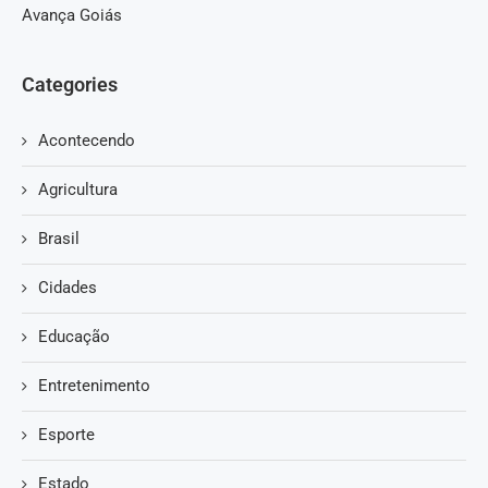
Avança Goiás
Categories
Acontecendo
Agricultura
Brasil
Cidades
Educação
Entretenimento
Esporte
Estado