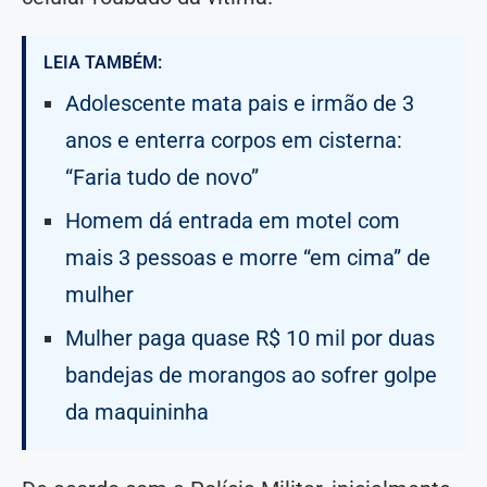
LEIA TAMBÉM:
Adolescente mata pais e irmão de 3
anos e enterra corpos em cisterna:
“Faria tudo de novo”
Homem dá entrada em motel com
mais 3 pessoas e morre “em cima” de
mulher
Mulher paga quase R$ 10 mil por duas
bandejas de morangos ao sofrer golpe
da maquininha