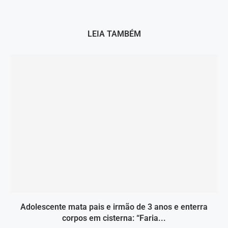
LEIA TAMBÉM
Adolescente mata pais e irmão de 3 anos e enterra
corpos em cisterna: “Faria...