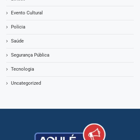
Evento Cultural
Polícia
Saúde
Segurança Pública
Tecnologia
Uncategorized