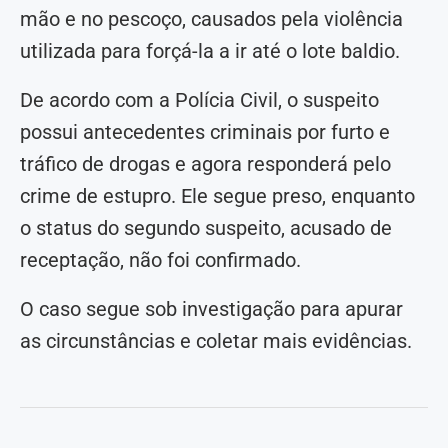
mão e no pescoço, causados pela violência
utilizada para forçá-la a ir até o lote baldio.
De acordo com a Polícia Civil, o suspeito
possui antecedentes criminais por furto e
tráfico de drogas e agora responderá pelo
crime de estupro. Ele segue preso, enquanto
o status do segundo suspeito, acusado de
receptação, não foi confirmado.
O caso segue sob investigação para apurar
as circunstâncias e coletar mais evidências.