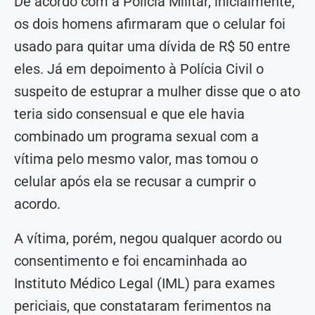
De acordo com a Polícia Militar, inicialmente,
os dois homens afirmaram que o celular foi
usado para quitar uma dívida de R$ 50 entre
eles. Já em depoimento à Polícia Civil o
suspeito de estuprar a mulher disse que o ato
teria sido consensual e que ele havia
combinado um programa sexual com a
vítima pelo mesmo valor, mas tomou o
celular após ela se recusar a cumprir o
acordo.
A vítima, porém, negou qualquer acordo ou
consentimento e foi encaminhada ao
Instituto Médico Legal (IML) para exames
periciais, que constataram ferimentos na