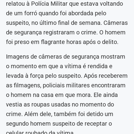
relatou à Polícia Militar que estava voltando
de um forró quando foi abordada pelo
suspeito, no último final de semana. Câmeras
de segurança registraram o crime. O homem
foi preso em flagrante horas após o delito.
Imagens de câmeras de segurança mostram
o momento em que a vítima é rendida e
levada à força pelo suspeito. Após receberem
as filmagens, policiais militares encontraram
o homem na casa em que mora. Ele ainda
vestia as roupas usadas no momento do
crime. Além dele, também foi detido um
segundo homem suspeito de receptar o
celular roubado da vítima.