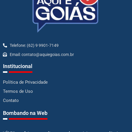
Telefone: (62) 9 9901-7149
Email: contato@aquiegoias.com.br
Institucional
Política de Privacidade
Termos de Uso
Contato
Bombando na Web