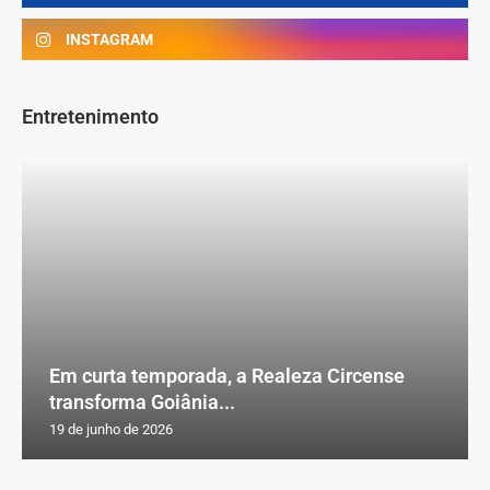
INSTAGRAM
Entretenimento
Em curta temporada, a Realeza Circense
transforma Goiânia...
19 de junho de 2026