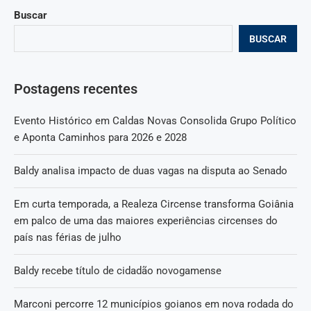
Buscar
BUSCAR
Postagens recentes
Evento Histórico em Caldas Novas Consolida Grupo Político
e Aponta Caminhos para 2026 e 2028
Baldy analisa impacto de duas vagas na disputa ao Senado
Em curta temporada, a Realeza Circense transforma Goiânia
em palco de uma das maiores experiências circenses do
país nas férias de julho
Baldy recebe título de cidadão novogamense
Marconi percorre 12 municípios goianos em nova rodada do