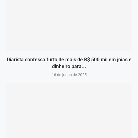
Diarista confessa furto de mais de R$ 500 mil em joias e
dinheiro para...
16 de junho de 2025