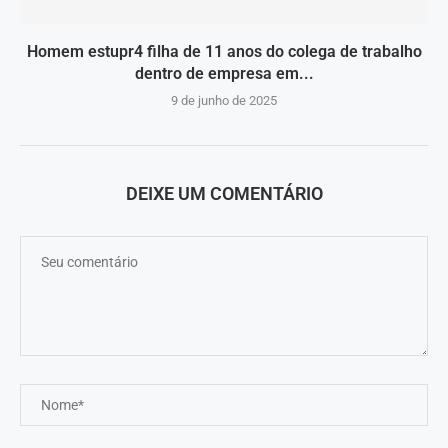
Homem estupr4 filha de 11 anos do colega de trabalho
dentro de empresa em...
9 de junho de 2025
DEIXE UM COMENTÁRIO