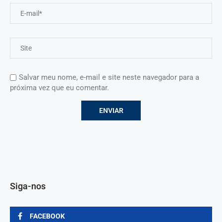
Salvar meu nome, e-mail e site neste navegador para a
próxima vez que eu comentar.
Siga-nos
FACEBOOK