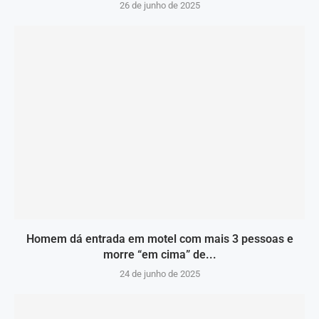
26 de junho de 2025
Homem dá entrada em motel com mais 3 pessoas e
morre “em cima” de...
24 de junho de 2025