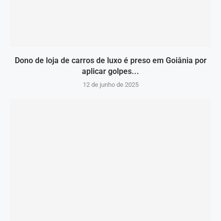
Dono de loja de carros de luxo é preso em Goiânia por
aplicar golpes...
12 de junho de 2025