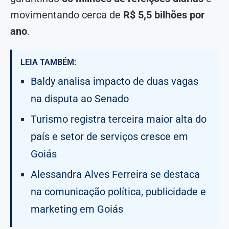
movimentando cerca de
R$ 5,5 bilhões por
ano
.
LEIA TAMBÉM:
Baldy analisa impacto de duas vagas
na disputa ao Senado
Turismo registra terceira maior alta do
país e setor de serviços cresce em
Goiás
Alessandra Alves Ferreira se destaca
na comunicação política, publicidade e
marketing em Goiás