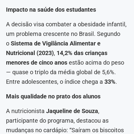
Impacto na saúde dos estudantes
A decisão visa combater a obesidade infantil,
um problema crescente no Brasil. Segundo
o
Sistema de Vigilância Alimentar e
Nutricional (2023)
,
14,2% das crianças
menores de cinco anos
estão acima do peso
— quase o triplo da média global de 5,6%.
Entre adolescentes, o índice chega a
33%
.
Mais qualidade no prato dos alunos
A nutricionista
Jaqueline de Souza
,
participante do programa, destacou as
mudanças no cardápio: “Saíram os biscoitos