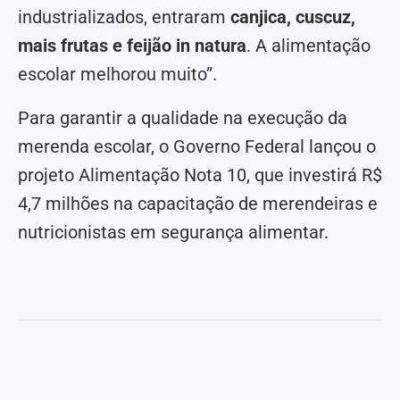
industrializados, entraram
canjica, cuscuz,
mais frutas e feijão in natura
. A alimentação
escolar melhorou muito”.
Para garantir a qualidade na execução da
merenda escolar, o Governo Federal lançou o
projeto Alimentação Nota 10, que investirá R$
4,7 milhões na capacitação de merendeiras e
nutricionistas em segurança alimentar.