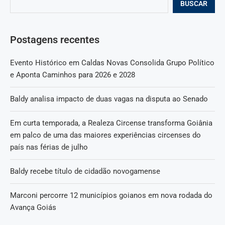
BUSCAR
Postagens recentes
Evento Histórico em Caldas Novas Consolida Grupo Político
e Aponta Caminhos para 2026 e 2028
Baldy analisa impacto de duas vagas na disputa ao Senado
Em curta temporada, a Realeza Circense transforma Goiânia
em palco de uma das maiores experiências circenses do
país nas férias de julho
Baldy recebe título de cidadão novogamense
Marconi percorre 12 municípios goianos em nova rodada do
Avança Goiás