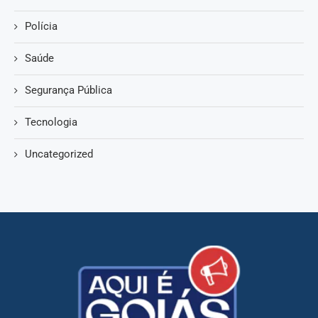
Polícia
Saúde
Segurança Pública
Tecnologia
Uncategorized