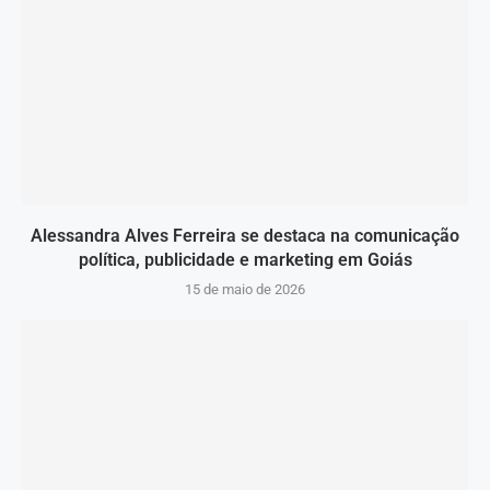
Alessandra Alves Ferreira se destaca na comunicação
política, publicidade e marketing em Goiás
15 de maio de 2026