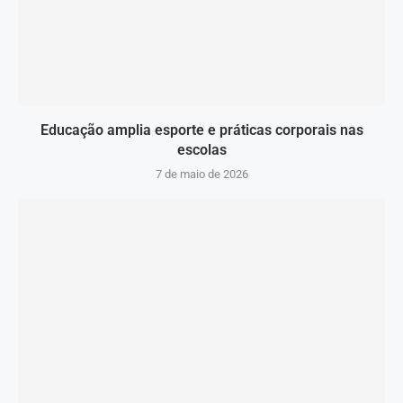
Educação amplia esporte e práticas corporais nas
escolas
7 de maio de 2026