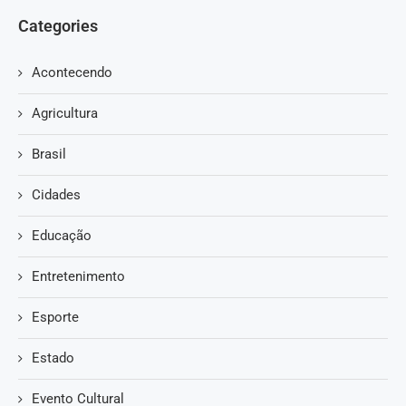
Categories
Acontecendo
Agricultura
Brasil
Cidades
Educação
Entretenimento
Esporte
Estado
Evento Cultural