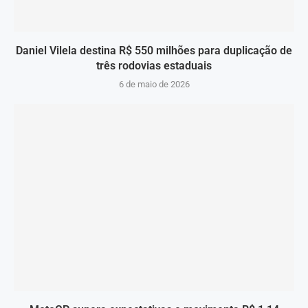
Daniel Vilela destina R$ 550 milhões para duplicação de
três rodovias estaduais
6 de maio de 2026