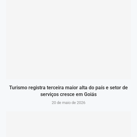
Turismo registra terceira maior alta do país e setor de
serviços cresce em Goiás
20 de maio de 2026