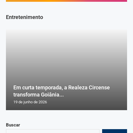
Entretenimento
Em curta temporada, a Realeza Circense
transforma Goiânia...
19 de junho de 2026
Buscar