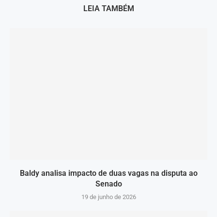
LEIA TAMBÉM
Baldy analisa impacto de duas vagas na disputa ao
Senado
19 de junho de 2026