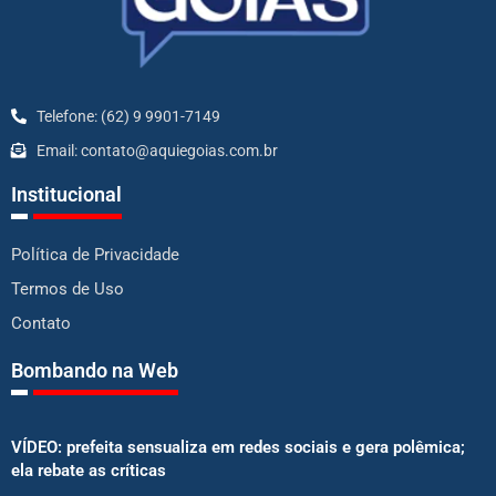
Telefone: (62) 9 9901-7149
Email: contato@aquiegoias.com.br
Institucional
Política de Privacidade
Termos de Uso
Contato
Bombando na Web
VÍDEO: prefeita sensualiza em redes sociais e gera polêmica;
ela rebate as críticas