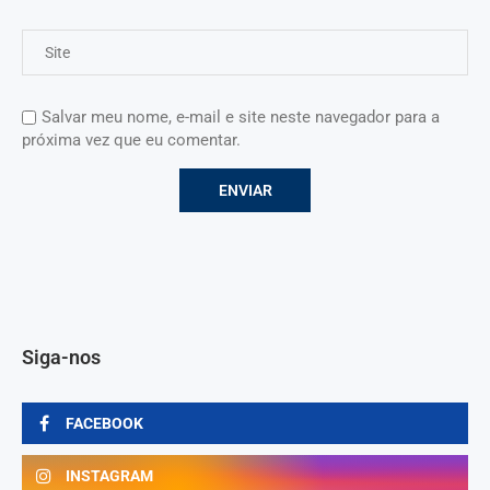
Salvar meu nome, e-mail e site neste navegador para a
próxima vez que eu comentar.
Siga-nos
FACEBOOK
INSTAGRAM