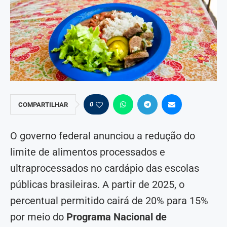
0
COMPARTILHAR
O governo federal anunciou a redução do
limite de alimentos processados e
ultraprocessados no cardápio das escolas
públicas brasileiras. A partir de 2025, o
percentual permitido cairá de 20% para 15%
por meio do
Programa Nacional de