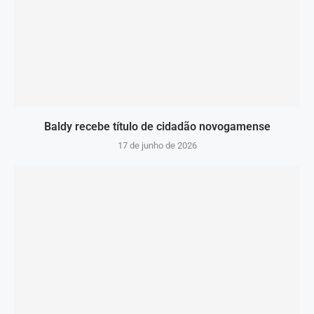
Baldy recebe título de cidadão novogamense
17 de junho de 2026