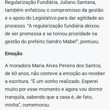
Regularização Fundiária, Juliano Santana,
também enfatizou o compromisso da gestão
e o apoio do Legislativo para dar agilidade ao
processo. “A regularização fundiária deixou
de ser promessa e se tornou prioridade na
gestão do prefeito Sandro Mabel”, pontuou.
Emoção
A moradora Maria Alves Pereira dos Santos,
de 60 anos, não conteve a emoção ao receber
a escritura. “É um sonho realizado. Esperei
muito por esse momento e agora vou dormir
tranquila, sabendo que a casa é, de fato,
minha”, comemorou.