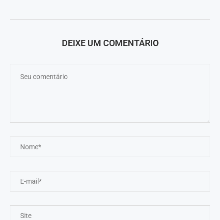
DEIXE UM COMENTÁRIO