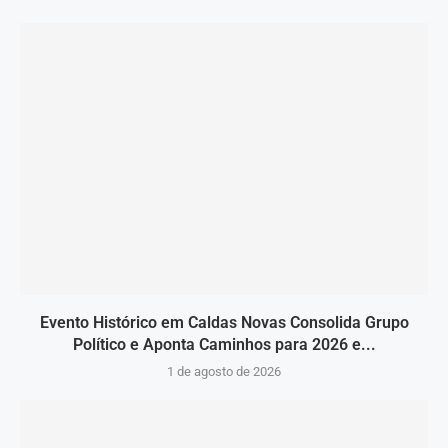
Evento Histórico em Caldas Novas Consolida Grupo
Político e Aponta Caminhos para 2026 e...
1 de agosto de 2026