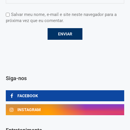
Salvar meu nome, e-mail e site neste navegador para a
próxima vez que eu comentar.
Siga-nos
FACEBOOK
INSTAGRAM