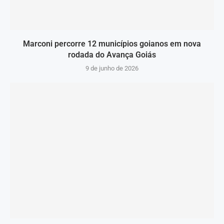
Marconi percorre 12 municípios goianos em nova
rodada do Avança Goiás
9 de junho de 2026