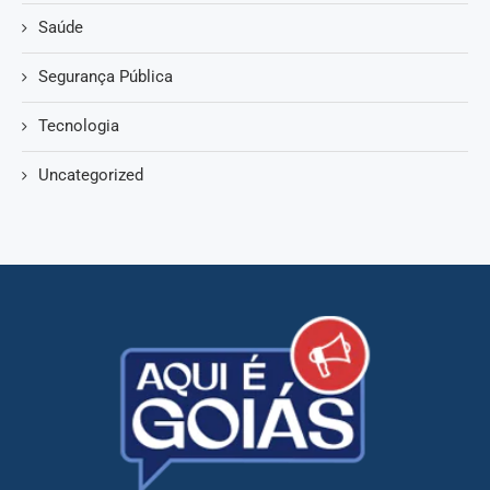
Saúde
Segurança Pública
Tecnologia
Uncategorized