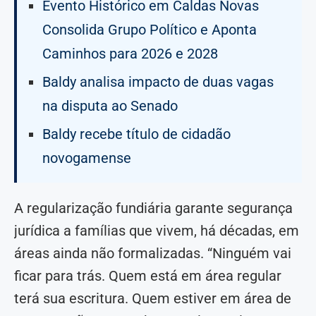
Evento Histórico em Caldas Novas
Consolida Grupo Político e Aponta
Caminhos para 2026 e 2028
Baldy analisa impacto de duas vagas
na disputa ao Senado
Baldy recebe título de cidadão
novogamense
A regularização fundiária garante segurança
jurídica a famílias que vivem, há décadas, em
áreas ainda não formalizadas. “Ninguém vai
ficar para trás. Quem está em área regular
terá sua escritura. Quem estiver em área de