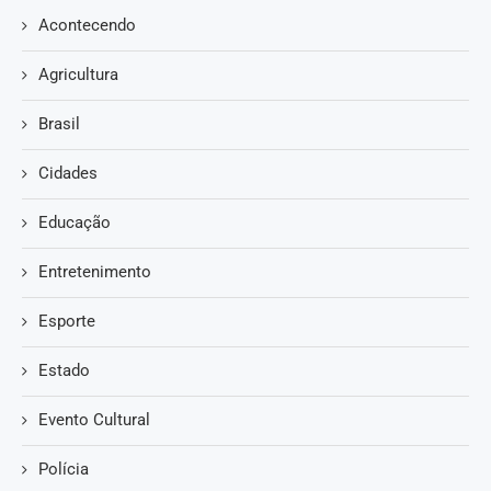
Acontecendo
Agricultura
Brasil
Cidades
Educação
Entretenimento
Esporte
Estado
Evento Cultural
Polícia