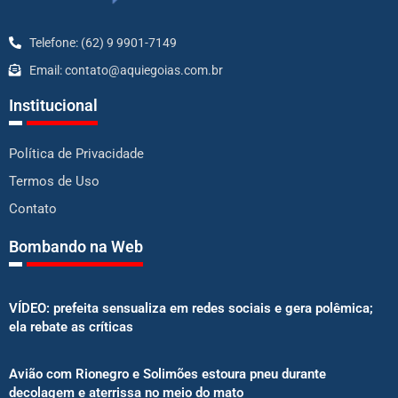
Telefone: (62) 9 9901-7149
Email: contato@aquiegoias.com.br
Institucional
Política de Privacidade
Termos de Uso
Contato
Bombando na Web
VÍDEO: prefeita sensualiza em redes sociais e gera polêmica;
ela rebate as críticas
Avião com Rionegro e Solimões estoura pneu durante
decolagem e aterrissa no meio do mato