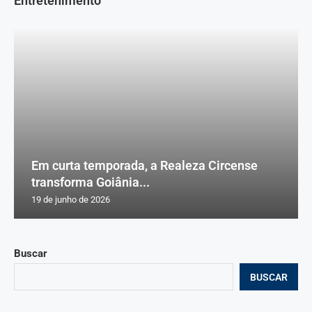
Entretenimento
Em curta temporada, a Realeza Circense
transforma Goiânia...
19 de junho de 2026
Buscar
BUSCAR