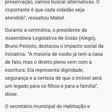
preservação, vamos buscar alternativas. O
importante é que cada cidadão seja
atendido”, ressaltou Mabel.
Durante a cerimônia, o presidente da
Assembleia Legislativa de Goiás (Alego),
Bruno Peixoto, destacou o impacto social da
iniciativa. “A maioria de vocês já tem a casa
de fato, mas o direito pleno vem com a
escritura. Ela representa dignidade,
segurança e a certeza de que o imóvel será
um legado para os filhos e para a família”,
disse.
O secretário municipal de Habitação e