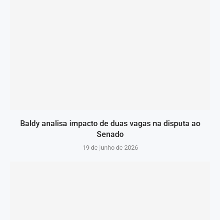
Baldy analisa impacto de duas vagas na disputa ao
Senado
19 de junho de 2026