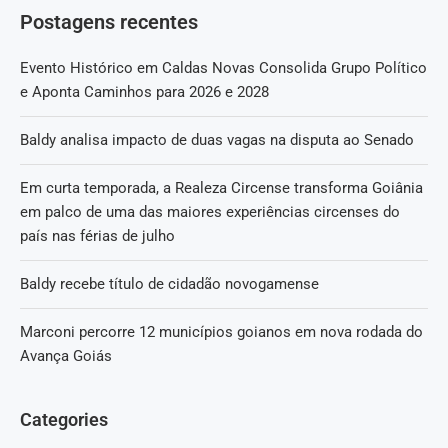
Postagens recentes
Evento Histórico em Caldas Novas Consolida Grupo Político
e Aponta Caminhos para 2026 e 2028
Baldy analisa impacto de duas vagas na disputa ao Senado
Em curta temporada, a Realeza Circense transforma Goiânia
em palco de uma das maiores experiências circenses do
país nas férias de julho
Baldy recebe título de cidadão novogamense
Marconi percorre 12 municípios goianos em nova rodada do
Avança Goiás
Categories