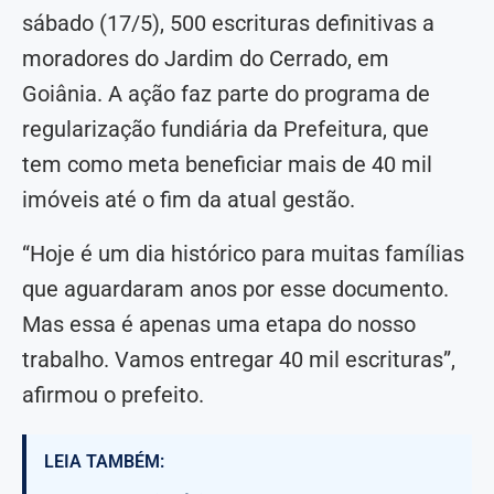
sábado (17/5), 500 escrituras definitivas a
moradores do Jardim do Cerrado, em
Goiânia. A ação faz parte do programa de
regularização fundiária da Prefeitura, que
tem como meta beneficiar mais de 40 mil
imóveis até o fim da atual gestão.
“Hoje é um dia histórico para muitas famílias
que aguardaram anos por esse documento.
Mas essa é apenas uma etapa do nosso
trabalho. Vamos entregar 40 mil escrituras”,
afirmou o prefeito.
LEIA TAMBÉM: