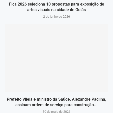
Fica 2026 seleciona 10 propostas para exposição de
artes visuais na cidade de Goiás
2 de junho de 2026
Prefeito Vilela e ministro da Saúde, Alexandre Padilha,
assinam ordem de serviço para construção...
30 de maio de 2026