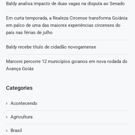
Baldy analisa impacto de duas vagas na disputa ao Senado
Em curta temporada, a Realeza Circense transforma Goiânia
em palco de uma das maiores experiências circenses do
país nas férias de julho
Baldy recebe título de cidadão novogamense
Marconi percorre 12 municípios goianos em nova rodada do
Avança Goiás
Categories
Acontecendo
Agricultura
Brasil