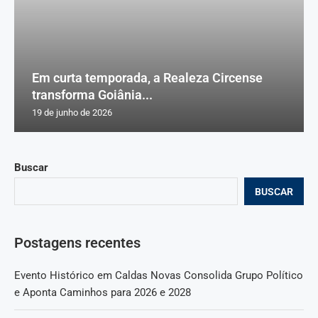
Em curta temporada, a Realeza Circense
transforma Goiânia...
19 de junho de 2026
Buscar
BUSCAR
Postagens recentes
Evento Histórico em Caldas Novas Consolida Grupo Político
e Aponta Caminhos para 2026 e 2028