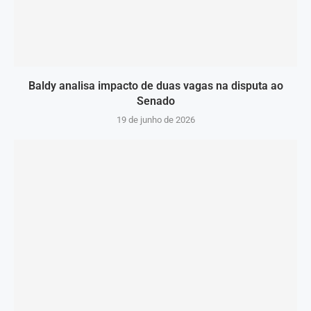
Baldy analisa impacto de duas vagas na disputa ao
Senado
19 de junho de 2026