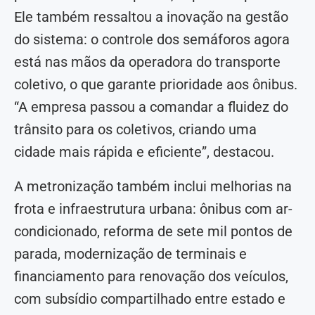
Ele também ressaltou a inovação na gestão
do sistema: o controle dos semáforos agora
está nas mãos da operadora do transporte
coletivo, o que garante prioridade aos ônibus.
“A empresa passou a comandar a fluidez do
trânsito para os coletivos, criando uma
cidade mais rápida e eficiente”, destacou.
A metronização também inclui melhorias na
frota e infraestrutura urbana: ônibus com ar-
condicionado, reforma de sete mil pontos de
parada, modernização de terminais e
financiamento para renovação dos veículos,
com subsídio compartilhado entre estado e