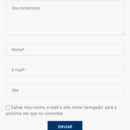
Salvar meu nome, e-mail e site neste navegador para a
próxima vez que eu comentar.