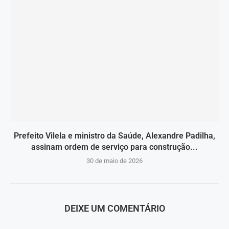
Prefeito Vilela e ministro da Saúde, Alexandre Padilha,
assinam ordem de serviço para construção...
30 de maio de 2026
DEIXE UM COMENTÁRIO