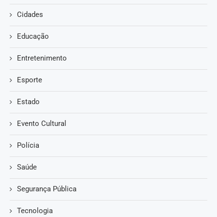
Cidades
Educação
Entretenimento
Esporte
Estado
Evento Cultural
Polícia
Saúde
Segurança Pública
Tecnologia