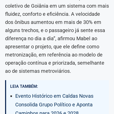
coletivo de Goiânia em um sistema com mais
fluidez, conforto e eficiência. A velocidade
dos ônibus aumentou em mais de 30% em
alguns trechos, e o passageiro já sente essa
diferença no dia a dia”, afirmou Mabel ao
apresentar o projeto, que ele define como
metronização, em referência ao modelo de
operação contínua e priorizada, semelhante
ao de sistemas metroviários.
LEIA TAMBÉM:
Evento Histórico em Caldas Novas
Consolida Grupo Político e Aponta
Caminhos para 2026 e 2028