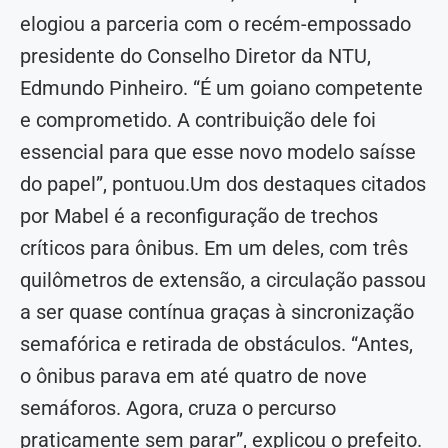
elogiou a parceria com o recém-empossado
presidente do Conselho Diretor da NTU,
Edmundo Pinheiro. “É um goiano competente
e comprometido. A contribuição dele foi
essencial para que esse novo modelo saísse
do papel”, pontuou.Um dos destaques citados
por Mabel é a reconfiguração de trechos
críticos para ônibus. Em um deles, com três
quilômetros de extensão, a circulação passou
a ser quase contínua graças à sincronização
semafórica e retirada de obstáculos. “Antes,
o ônibus parava em até quatro de nove
semáforos. Agora, cruza o percurso
praticamente sem parar”, explicou o prefeito.