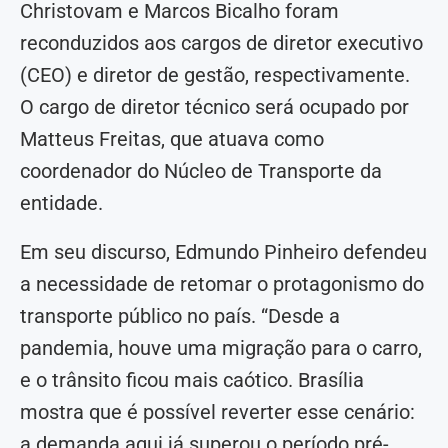
Christovam e Marcos Bicalho foram
reconduzidos aos cargos de diretor executivo
(CEO) e diretor de gestão, respectivamente.
O cargo de diretor técnico será ocupado por
Matteus Freitas, que atuava como
coordenador do Núcleo de Transporte da
entidade.
Em seu discurso, Edmundo Pinheiro defendeu
a necessidade de retomar o protagonismo do
transporte público no país. “Desde a
pandemia, houve uma migração para o carro,
e o trânsito ficou mais caótico. Brasília
mostra que é possível reverter esse cenário:
a demanda aqui já superou o período pré-