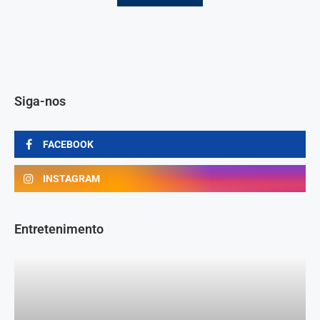
Siga-nos
FACEBOOK
INSTAGRAM
Entretenimento