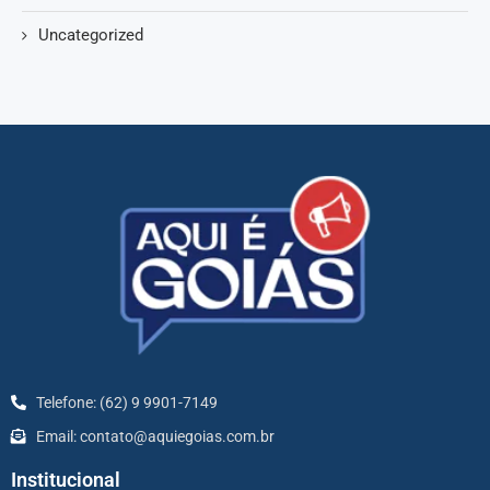
Uncategorized
Telefone: (62) 9 9901-7149
Email: contato@aquiegoias.com.br
Institucional