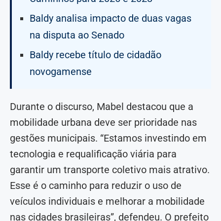
Baldy analisa impacto de duas vagas
na disputa ao Senado
Baldy recebe título de cidadão
novogamense
Durante o discurso, Mabel destacou que a
mobilidade urbana deve ser prioridade nas
gestões municipais. “Estamos investindo em
tecnologia e requalificação viária para
garantir um transporte coletivo mais atrativo.
Esse é o caminho para reduzir o uso de
veículos individuais e melhorar a mobilidade
nas cidades brasileiras”, defendeu. O prefeito