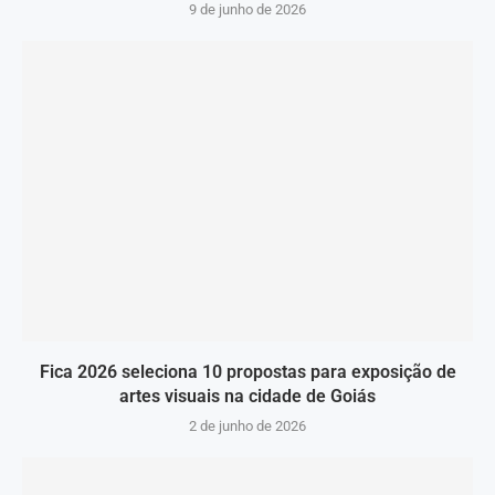
9 de junho de 2026
Fica 2026 seleciona 10 propostas para exposição de
artes visuais na cidade de Goiás
2 de junho de 2026