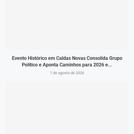
Evento Histórico em Caldas Novas Consolida Grupo
Político e Aponta Caminhos para 2026 e...
1 de agosto de 2026