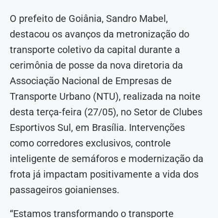
O prefeito de Goiânia, Sandro Mabel,
destacou os avanços da metronização do
transporte coletivo da capital durante a
cerimônia de posse da nova diretoria da
Associação Nacional de Empresas de
Transporte Urbano (NTU), realizada na noite
desta terça-feira (27/05), no Setor de Clubes
Esportivos Sul, em Brasília. Intervenções
como corredores exclusivos, controle
inteligente de semáforos e modernização da
frota já impactam positivamente a vida dos
passageiros goianienses.
“Estamos transformando o transporte