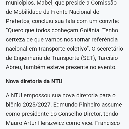
municípios. Mabel, que preside a Comissão
de Mobilidade da Frente Nacional de
Prefeitos, concluiu sua fala com um convite:
“Quero que todos conheçam Goiânia. Tenho
certeza de que vamos nos tornar referência
nacional em transporte coletivo”. O secretário
de Engenharia de Transporte (SET), Tarcísio
Abreu, também esteve presente no evento.
Nova diretoria da NTU
A NTU empossou sua nova diretoria para o
biênio 2025/2027. Edmundo Pinheiro assume
como presidente do Conselho Diretor, tendo
Mauro Artur Herszwicz como vice. Francisco