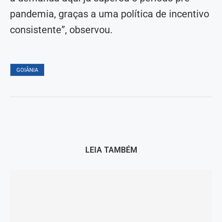
pandemia, graças a uma política de incentivo
consistente”, observou.
GOIÂNIA
LEIA TAMBÉM