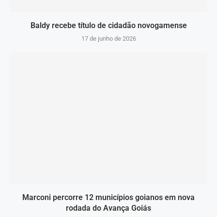
Baldy recebe título de cidadão novogamense
17 de junho de 2026
Marconi percorre 12 municípios goianos em nova
rodada do Avança Goiás