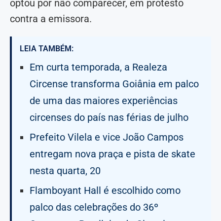
optou por não comparecer, em protesto
contra a emissora.
LEIA TAMBÉM:
Em curta temporada, a Realeza
Circense transforma Goiânia em palco
de uma das maiores experiências
circenses do país nas férias de julho
Prefeito Vilela e vice João Campos
entregam nova praça e pista de skate
nesta quarta, 20
Flamboyant Hall é escolhido como
palco das celebrações do 36º