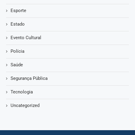
Esporte
Estado
Evento Cultural
Polícia
Saúde
Segurança Pública
Tecnologia
Uncategorized