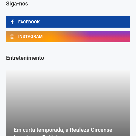
Siga-nos
FACEBOOK
INSTAGRAM
Entretenimento
Em curta temporada, a Realeza Circense