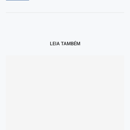
LEIA TAMBÉM