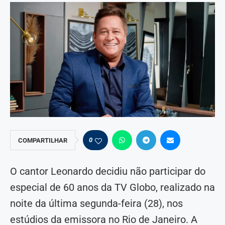
0
COMPARTILHAR
O cantor Leonardo decidiu não participar do
especial de 60 anos da TV Globo, realizado na
noite da última segunda-feira (28), nos
estúdios da emissora no Rio de Janeiro. A