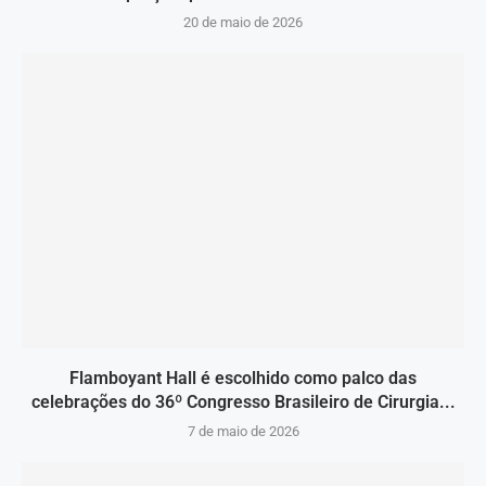
20 de maio de 2026
Flamboyant Hall é escolhido como palco das
celebrações do 36º Congresso Brasileiro de Cirurgia...
7 de maio de 2026