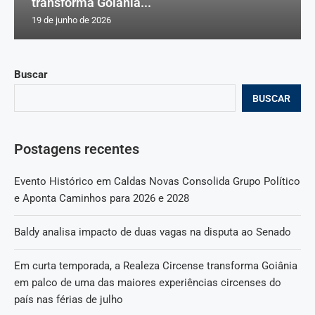
transforma Goiânia...
19 de junho de 2026
Buscar
BUSCAR
Postagens recentes
Evento Histórico em Caldas Novas Consolida Grupo Político
e Aponta Caminhos para 2026 e 2028
Baldy analisa impacto de duas vagas na disputa ao Senado
Em curta temporada, a Realeza Circense transforma Goiânia
em palco de uma das maiores experiências circenses do
país nas férias de julho