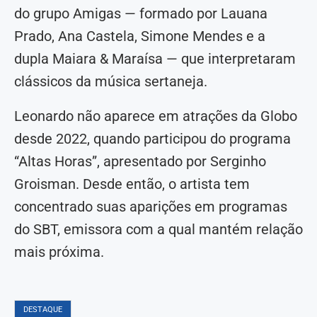
do grupo Amigas — formado por Lauana
Prado, Ana Castela, Simone Mendes e a
dupla Maiara & Maraísa — que interpretaram
clássicos da música sertaneja.
Leonardo não aparece em atrações da Globo
desde 2022, quando participou do programa
“Altas Horas”, apresentado por Serginho
Groisman. Desde então, o artista tem
concentrado suas aparições em programas
do SBT, emissora com a qual mantém relação
mais próxima.
DESTAQUE