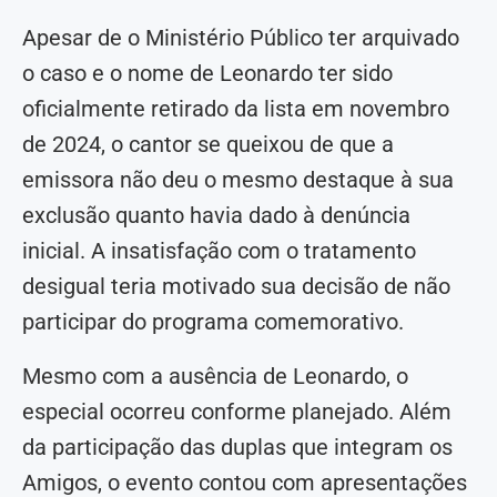
Apesar de o Ministério Público ter arquivado
o caso e o nome de Leonardo ter sido
oficialmente retirado da lista em novembro
de 2024, o cantor se queixou de que a
emissora não deu o mesmo destaque à sua
exclusão quanto havia dado à denúncia
inicial. A insatisfação com o tratamento
desigual teria motivado sua decisão de não
participar do programa comemorativo.
Mesmo com a ausência de Leonardo, o
especial ocorreu conforme planejado. Além
da participação das duplas que integram os
Amigos, o evento contou com apresentações