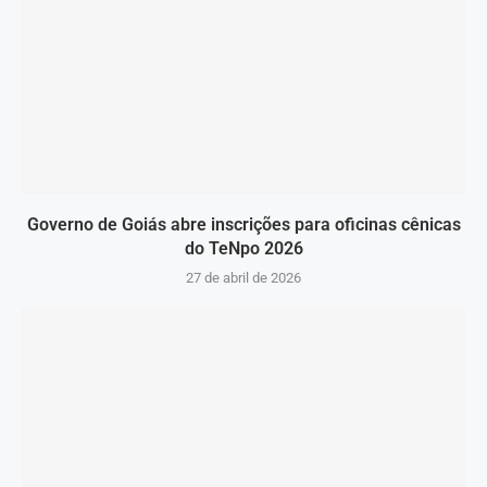
Governo de Goiás abre inscrições para oficinas cênicas
do TeNpo 2026
27 de abril de 2026