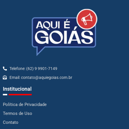
Telefone: (62) 9 9901-7149
Email: contato@aquiegoias.com.br
Institucional
Política de Privacidade
Termos de Uso
Contato