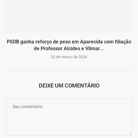
PSDB ganha reforço de peso em Aparecida com filiação
de Professor Alcides e Vilmar...
23 de março de 2026
DEIXE UM COMENTÁRIO