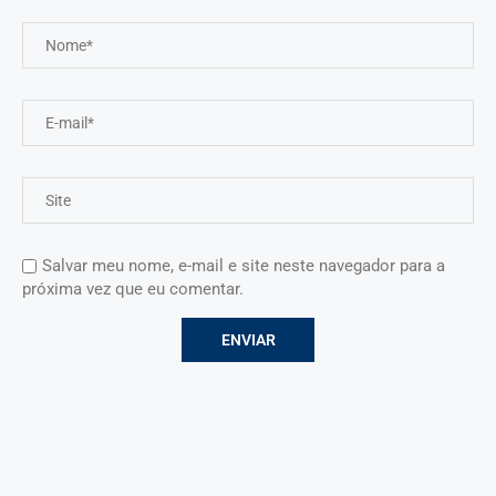
Salvar meu nome, e-mail e site neste navegador para a
próxima vez que eu comentar.