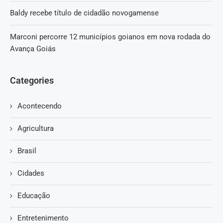
Baldy recebe título de cidadão novogamense
Marconi percorre 12 municípios goianos em nova rodada do
Avança Goiás
Categories
Acontecendo
Agricultura
Brasil
Cidades
Educação
Entretenimento