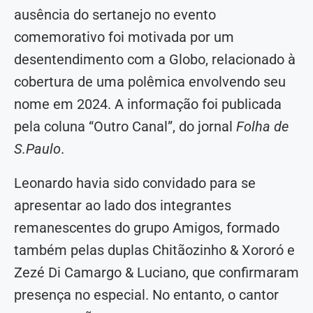
ausência do sertanejo no evento
comemorativo foi motivada por um
desentendimento com a Globo, relacionado à
cobertura de uma polêmica envolvendo seu
nome em 2024. A informação foi publicada
pela coluna “Outro Canal”, do jornal
Folha de
S.Paulo
.
Leonardo havia sido convidado para se
apresentar ao lado dos integrantes
remanescentes do grupo Amigos, formado
também pelas duplas Chitãozinho & Xororó e
Zezé Di Camargo & Luciano, que confirmaram
presença no especial. No entanto, o cantor