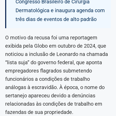
Congresso Brasileiro de Cirurgia
Dermatológica e inaugura agenda com
três dias de eventos de alto padrão
O motivo da recusa foi uma reportagem
exibida pela Globo em outubro de 2024, que
noticiou a inclusão de Leonardo na chamada
“lista suja” do governo federal, que aponta
empregadores flagrados submetendo
funcionários a condições de trabalho
análogas à escravidão. À época, o nome do
sertanejo apareceu devido a denúncias
relacionadas às condições de trabalho em
fazendas de sua propriedade.