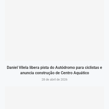
Daniel Vilela libera pista do Autódromo para ciclistas e
anuncia construção de Centro Aquático
28 de abril de 2026