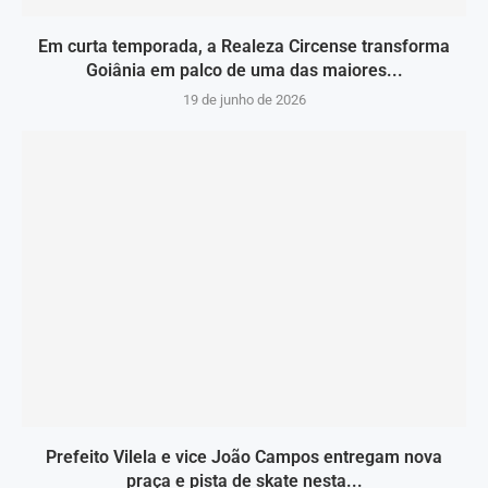
Em curta temporada, a Realeza Circense transforma
Goiânia em palco de uma das maiores...
19 de junho de 2026
Prefeito Vilela e vice João Campos entregam nova
praça e pista de skate nesta...