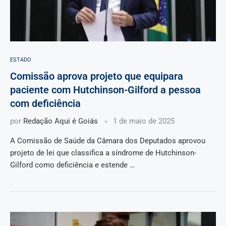
ESTADO
Comissão aprova projeto que equipara
paciente com Hutchinson-Gilford a pessoa
com deficiência
por
Redação Aqui é Goiás
1 de maio de 2025
A Comissão de Saúde da Câmara dos Deputados aprovou
projeto de lei que classifica a síndrome de Hutchinson-
Gilford como deficiência e estende …