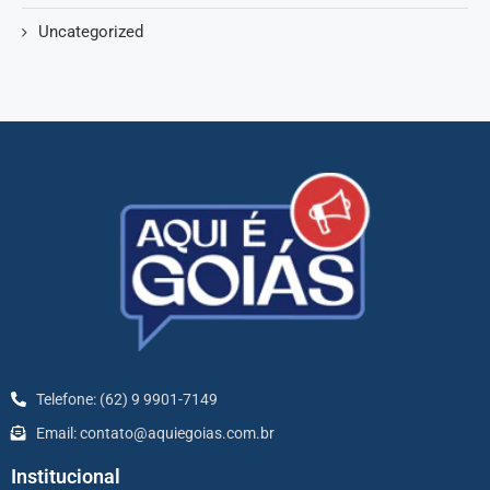
Uncategorized
Telefone: (62) 9 9901-7149
Email: contato@aquiegoias.com.br
Institucional