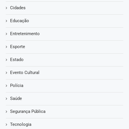
Cidades
Educação
Entretenimento
Esporte
Estado
Evento Cultural
Polícia
Saúde
Segurança Pública
Tecnologia