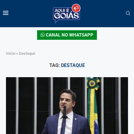
CANAL NO WHATSAPP
Início
»
Destaque
TAG:
DESTAQUE