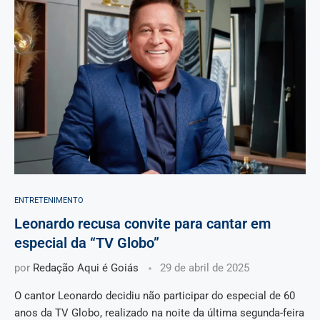
ENTRETENIMENTO
Leonardo recusa convite para cantar em
especial da “TV Globo”
por
Redação Aqui é Goiás
29 de abril de 2025
O cantor Leonardo decidiu não participar do especial de 60
anos da TV Globo, realizado na noite da última segunda-feira