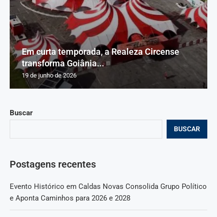
Em curta temporada, a Realeza Circense
transforma Goiânia...
19 de junho de 2026
Buscar
BUSCAR
Postagens recentes
Evento Histórico em Caldas Novas Consolida Grupo Político
e Aponta Caminhos para 2026 e 2028