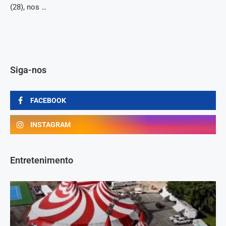
(28), nos …
Siga-nos
FACEBOOK
INSTAGRAM
Entretenimento