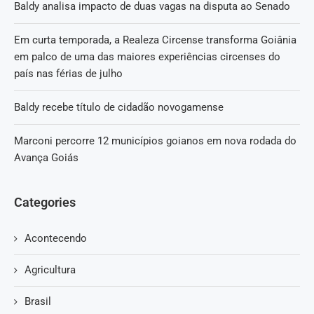
Baldy analisa impacto de duas vagas na disputa ao Senado
Em curta temporada, a Realeza Circense transforma Goiânia
em palco de uma das maiores experiências circenses do
país nas férias de julho
Baldy recebe título de cidadão novogamense
Marconi percorre 12 municípios goianos em nova rodada do
Avança Goiás
Categories
Acontecendo
Agricultura
Brasil