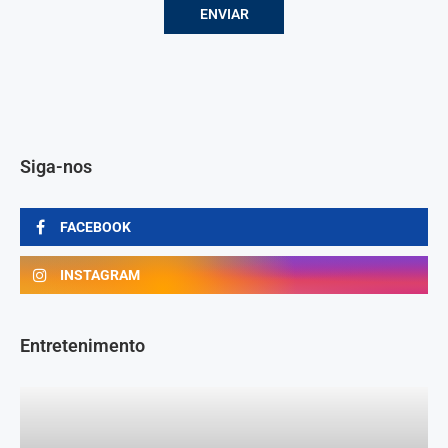
Siga-nos
FACEBOOK
INSTAGRAM
Entretenimento