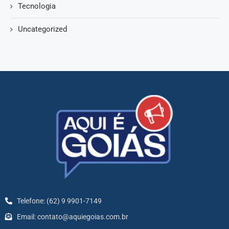
Tecnologia
Uncategorized
Telefone: (62) 9 9901-7149
Email: contato@aquiegoias.com.br