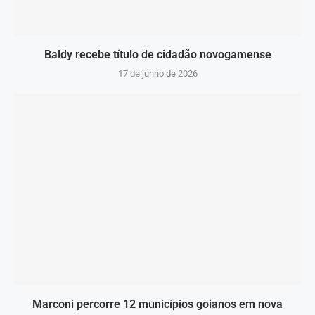
Baldy recebe título de cidadão novogamense
17 de junho de 2026
Marconi percorre 12 municípios goianos em nova