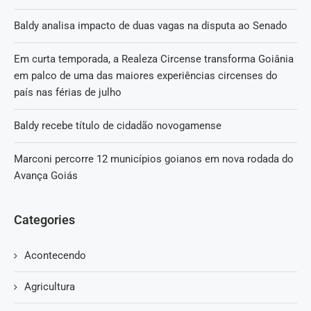
Baldy analisa impacto de duas vagas na disputa ao Senado
Em curta temporada, a Realeza Circense transforma Goiânia
em palco de uma das maiores experiências circenses do
país nas férias de julho
Baldy recebe título de cidadão novogamense
Marconi percorre 12 municípios goianos em nova rodada do
Avança Goiás
Categories
Acontecendo
Agricultura