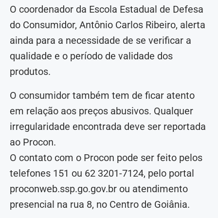
O coordenador da Escola Estadual de Defesa
do Consumidor, Antônio Carlos Ribeiro, alerta
ainda para a necessidade de se verificar a
qualidade e o período de validade dos
produtos.
O consumidor também tem de ficar atento
em relação aos preços abusivos. Qualquer
irregularidade encontrada deve ser reportada
ao Procon.
O contato com o Procon pode ser feito pelos
telefones 151 ou 62 3201-7124, pelo portal
proconweb.ssp.go.gov.br ou atendimento
presencial na rua 8, no Centro de Goiânia.