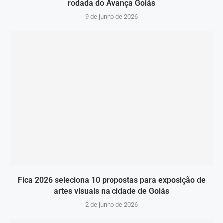
rodada do Avança Goiás
9 de junho de 2026
Fica 2026 seleciona 10 propostas para exposição de
artes visuais na cidade de Goiás
2 de junho de 2026