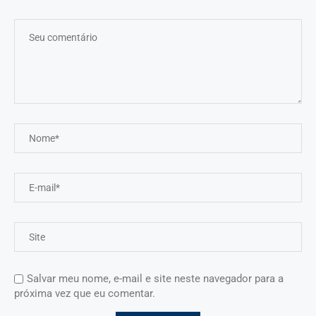
Salvar meu nome, e-mail e site neste navegador para a
próxima vez que eu comentar.