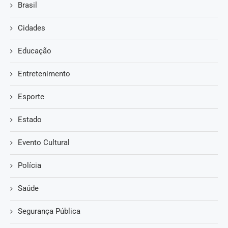
Brasil
Cidades
Educação
Entretenimento
Esporte
Estado
Evento Cultural
Polícia
Saúde
Segurança Pública