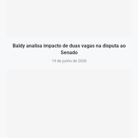
Baldy analisa impacto de duas vagas na disputa ao
Senado
19 de junho de 2026