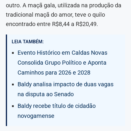
outro. A maçã gala, utilizada na produção da
tradicional maçã do amor, teve o quilo
encontrado entre R$8,44 a R$20,49.
LEIA TAMBÉM:
Evento Histórico em Caldas Novas
Consolida Grupo Político e Aponta
Caminhos para 2026 e 2028
Baldy analisa impacto de duas vagas
na disputa ao Senado
Baldy recebe título de cidadão
novogamense