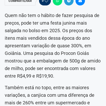
0
COMPARTILHAR
Quem não tem o hábito de fazer pesquisa de
preços, pode ter uma festa junina mais
salgada no bolso em 2025. Os preços dos
itens mais vendidos dessa época do ano
apresentam variação de quase 300%, em
Goiânia. Uma pesquisa do Procon Goiás
mostrou que a embalagem de 500g de amido
de milho, pode ser encontrada com valores
entre R$4,99 e R$19,90.
Também está no topo, entre as maiores
variações, a canjica com uma diferença de
mais de 260% entre um supermercado e