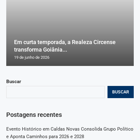
Em curta temporada, a Realeza Circense
transforma Goiânia...
19 de junho de 2026
Buscar
BUSCAR
Postagens recentes
Evento Histórico em Caldas Novas Consolida Grupo Político
e Aponta Caminhos para 2026 e 2028