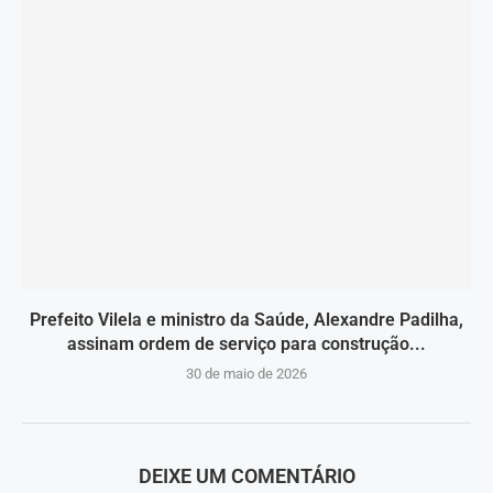
Prefeito Vilela e ministro da Saúde, Alexandre Padilha,
assinam ordem de serviço para construção...
30 de maio de 2026
DEIXE UM COMENTÁRIO