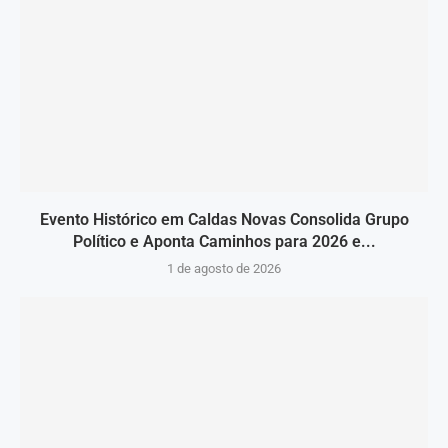
Evento Histórico em Caldas Novas Consolida Grupo
Político e Aponta Caminhos para 2026 e...
1 de agosto de 2026