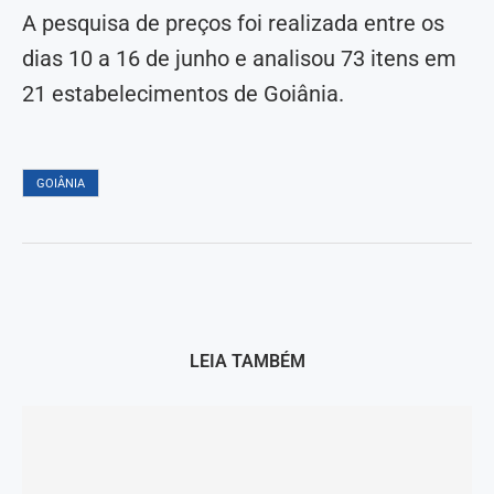
A pesquisa de preços foi realizada entre os
dias 10 a 16 de junho e analisou 73 itens em
21 estabelecimentos de Goiânia.
GOIÂNIA
LEIA TAMBÉM