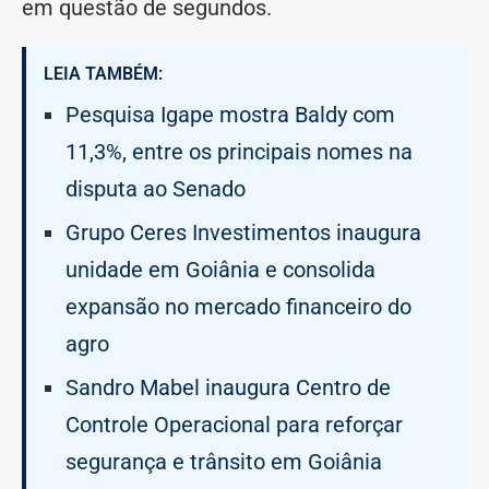
em questão de segundos.
LEIA TAMBÉM:
Pesquisa Igape mostra Baldy com
11,3%, entre os principais nomes na
disputa ao Senado
Grupo Ceres Investimentos inaugura
unidade em Goiânia e consolida
expansão no mercado financeiro do
agro
Sandro Mabel inaugura Centro de
Controle Operacional para reforçar
segurança e trânsito em Goiânia