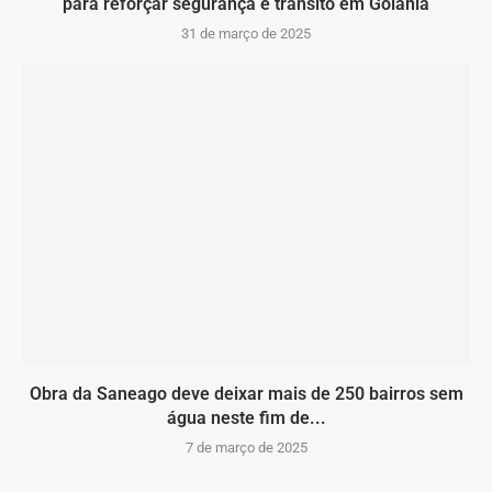
para reforçar segurança e trânsito em Goiânia
31 de março de 2025
Obra da Saneago deve deixar mais de 250 bairros sem
água neste fim de...
7 de março de 2025