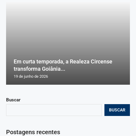
Em curta temporada, a Realeza Circense
transforma Goiânia...
19 de junho de 2026
Buscar
BUSCAR
Postagens recentes