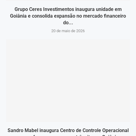
Grupo Ceres Investimentos inaugura unidade em
Goiânia e consolida expansão no mercado financeiro
do...
20 de maio de 2026
Sandro Mabel inaugura Centro de Controle Operacional