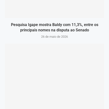
Pesquisa Igape mostra Baldy com 11,3%, entre os
principais nomes na disputa ao Senado
26 de maio de 2026