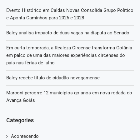
Evento Histórico em Caldas Novas Consolida Grupo Político
e Aponta Caminhos para 2026 e 2028
Baldy analisa impacto de duas vagas na disputa ao Senado
Em curta temporada, a Realeza Circense transforma Goiânia
em palco de uma das maiores experiências circenses do
país nas férias de julho
Baldy recebe título de cidadão novogamense
Marconi percorre 12 municípios goianos em nova rodada do
Avança Goiás
Categories
Acontecendo