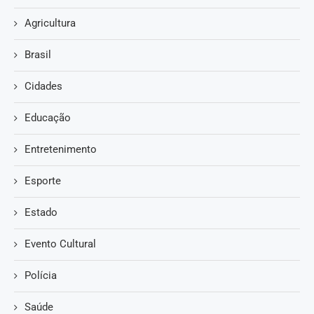
Agricultura
Brasil
Cidades
Educação
Entretenimento
Esporte
Estado
Evento Cultural
Polícia
Saúde