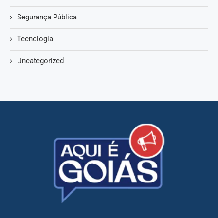
Segurança Pública
Tecnologia
Uncategorized