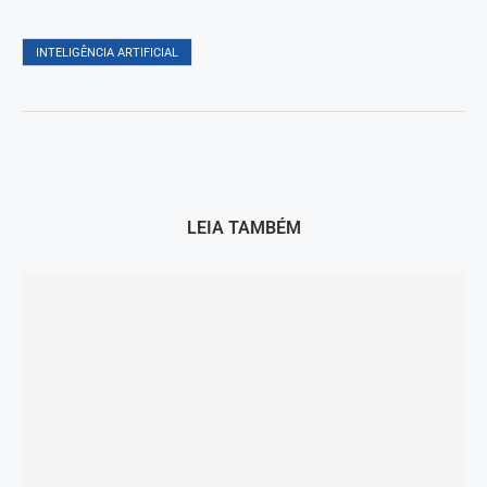
INTELIGÊNCIA ARTIFICIAL
LEIA TAMBÉM