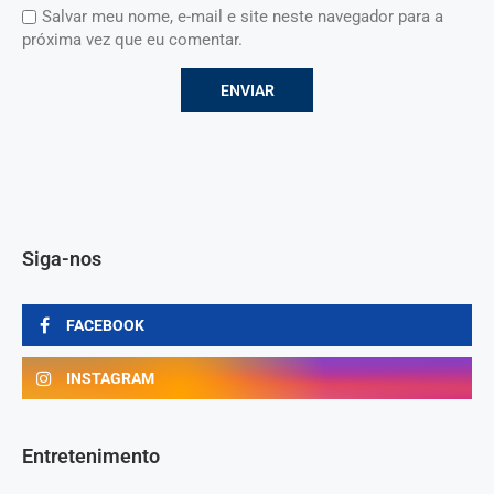
Salvar meu nome, e-mail e site neste navegador para a
próxima vez que eu comentar.
Siga-nos
FACEBOOK
INSTAGRAM
Entretenimento