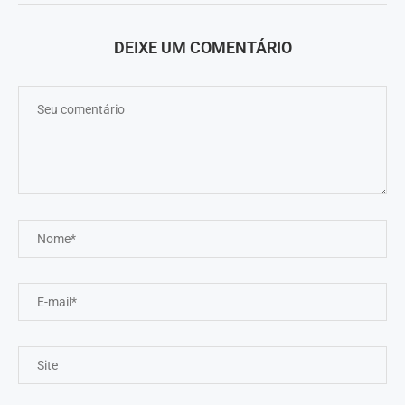
DEIXE UM COMENTÁRIO