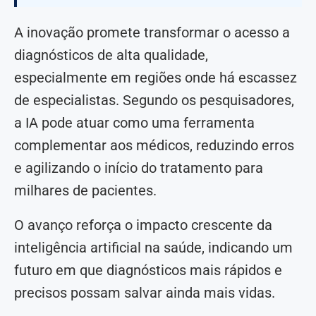
A inovação promete transformar o acesso a
diagnósticos de alta qualidade,
especialmente em regiões onde há escassez
de especialistas. Segundo os pesquisadores,
a IA pode atuar como uma ferramenta
complementar aos médicos, reduzindo erros
e agilizando o início do tratamento para
milhares de pacientes.
O avanço reforça o impacto crescente da
inteligência artificial na saúde, indicando um
futuro em que diagnósticos mais rápidos e
precisos possam salvar ainda mais vidas.