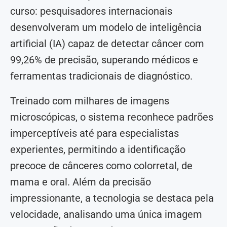
curso: pesquisadores internacionais
desenvolveram um modelo de inteligência
artificial (IA) capaz de detectar câncer com
99,26% de precisão, superando médicos e
ferramentas tradicionais de diagnóstico.
Treinado com milhares de imagens
microscópicas, o sistema reconhece padrões
imperceptíveis até para especialistas
experientes, permitindo a identificação
precoce de cânceres como colorretal, de
mama e oral. Além da precisão
impressionante, a tecnologia se destaca pela
velocidade, analisando uma única imagem