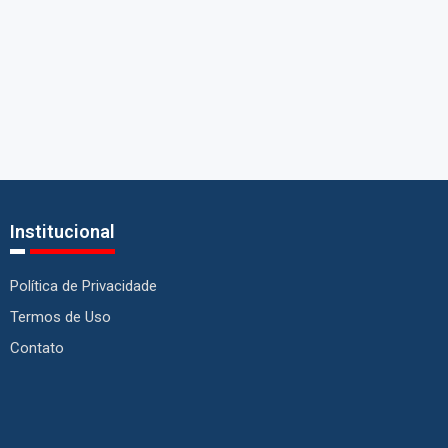
Institucional
Política de Privacidade
Termos de Uso
Contato