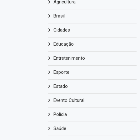
Agricultura
Brasil
Cidades
Educação
Entretenimento
Esporte
Estado
Evento Cultural
Polícia
Saúde