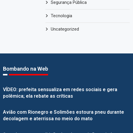
Segurança Pública
Tecnologia
Uncategorized
Bombando na Web
VÍDEO: prefeita sensualiza em redes sociais e gera
polêmica; ela rebate as críticas
Avião com Rionegro e Solimões estoura pneu durante
decolagem e aterrissa no meio do mato