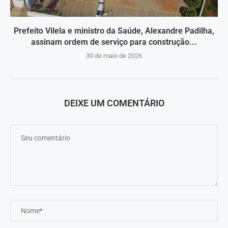
Prefeito Vilela e ministro da Saúde, Alexandre Padilha,
assinam ordem de serviço para construção...
30 de maio de 2026
DEIXE UM COMENTÁRIO