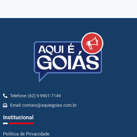
Telefone: (62) 9 9901-7149
Email: contato@aquiegoias.com.br
Institucional
Política de Privacidade