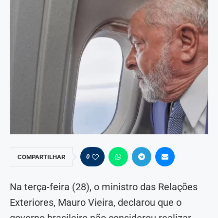
0
COMPARTILHAR
Na terça-feira (28), o ministro das Relações
Exteriores, Mauro Vieira, declarou que o