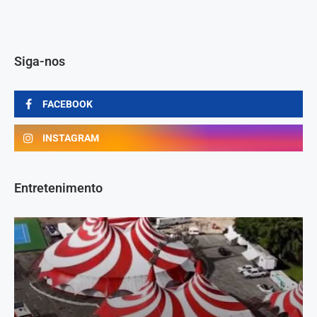
Siga-nos
FACEBOOK
INSTAGRAM
Entretenimento