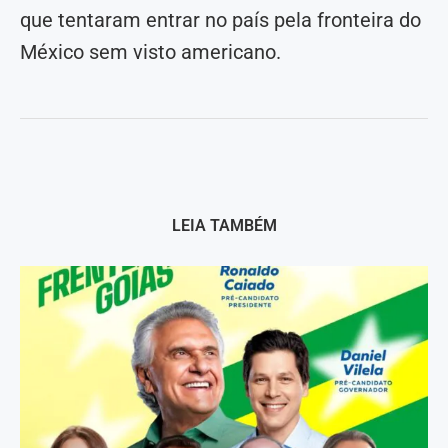
que tentaram entrar no país pela fronteira do
México sem visto americano.
LEIA TAMBÉM