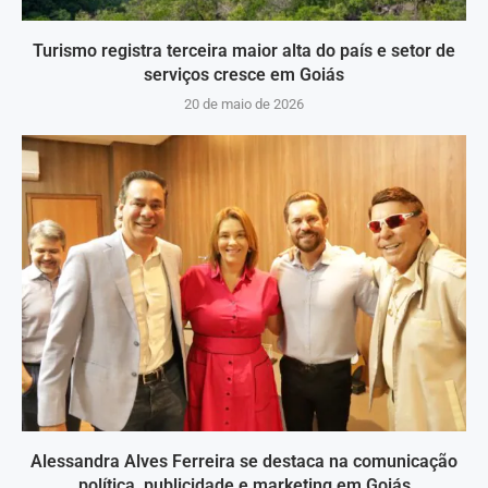
Turismo registra terceira maior alta do país e setor de
serviços cresce em Goiás
20 de maio de 2026
Alessandra Alves Ferreira se destaca na comunicação
política, publicidade e marketing em Goiás