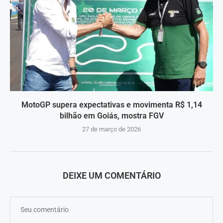
MotoGP supera expectativas e movimenta R$ 1,14
bilhão em Goiás, mostra FGV
27 de março de 2026
DEIXE UM COMENTÁRIO