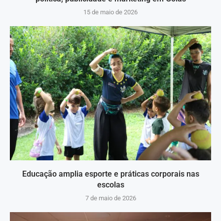
15 de maio de 2026
Educação amplia esporte e práticas corporais nas
escolas
7 de maio de 2026