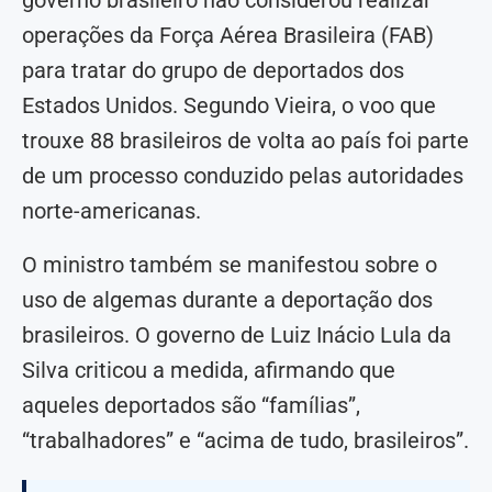
governo brasileiro não considerou realizar
operações da Força Aérea Brasileira (FAB)
para tratar do grupo de deportados dos
Estados Unidos. Segundo Vieira, o voo que
trouxe 88 brasileiros de volta ao país foi parte
de um processo conduzido pelas autoridades
norte-americanas.
O ministro também se manifestou sobre o
uso de algemas durante a deportação dos
brasileiros. O governo de Luiz Inácio Lula da
Silva criticou a medida, afirmando que
aqueles deportados são “famílias”,
“trabalhadores” e “acima de tudo, brasileiros”.