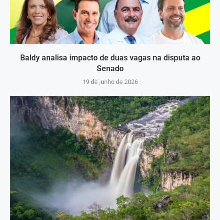
Baldy analisa impacto de duas vagas na disputa ao
Senado
19 de junho de 2026