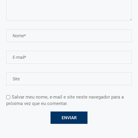
Salvar meu nome, e-mail e site neste navegador para a
próxima vez que eu comentar.