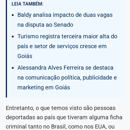
LEIA TAMBÉM:
Baldy analisa impacto de duas vagas
na disputa ao Senado
Turismo registra terceira maior alta do
país e setor de serviços cresce em
Goiás
Alessandra Alves Ferreira se destaca
na comunicação política, publicidade e
marketing em Goiás
Entretanto, o que temos visto são pessoas
deportadas ao país que tiveram alguma ficha
criminal tanto no Brasil, como nos EUA, ou