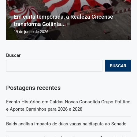
Em curta temporada, a Realeza Circense
transforma Goiânia...
19 de junho de 2026
Buscar
BUSCAR
Postagens recentes
Evento Histórico em Caldas Novas Consolida Grupo Político
e Aponta Caminhos para 2026 e 2028
Baldy analisa impacto de duas vagas na disputa ao Senado