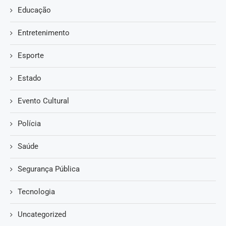
Educação
Entretenimento
Esporte
Estado
Evento Cultural
Polícia
Saúde
Segurança Pública
Tecnologia
Uncategorized