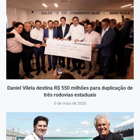
Daniel Vilela destina R$ 550 milhões para duplicação de
três rodovias estaduais
6 de maio de 2026