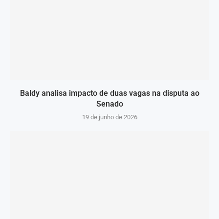
Baldy analisa impacto de duas vagas na disputa ao
Senado
19 de junho de 2026