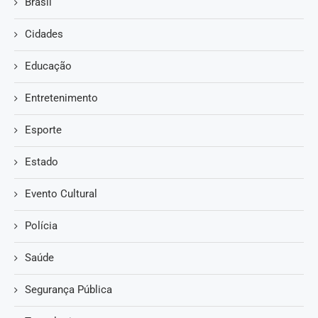
Brasil
Cidades
Educação
Entretenimento
Esporte
Estado
Evento Cultural
Polícia
Saúde
Segurança Pública