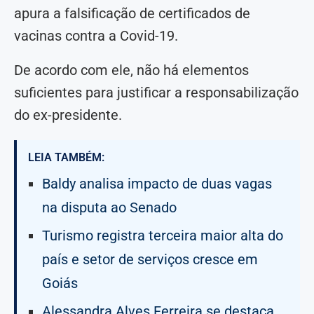
apura a falsificação de certificados de
vacinas contra a Covid-19.
De acordo com ele, não há elementos
suficientes para justificar a responsabilização
do ex-presidente.
LEIA TAMBÉM:
Baldy analisa impacto de duas vagas
na disputa ao Senado
Turismo registra terceira maior alta do
país e setor de serviços cresce em
Goiás
Alessandra Alves Ferreira se destaca