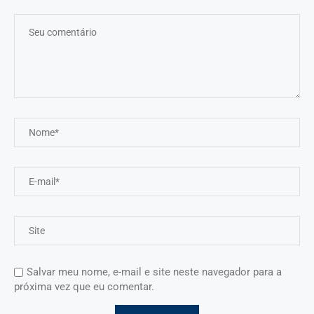
Salvar meu nome, e-mail e site neste navegador para a
próxima vez que eu comentar.