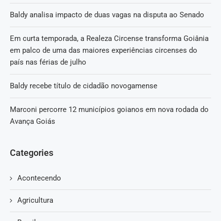
Baldy analisa impacto de duas vagas na disputa ao Senado
Em curta temporada, a Realeza Circense transforma Goiânia
em palco de uma das maiores experiências circenses do
país nas férias de julho
Baldy recebe título de cidadão novogamense
Marconi percorre 12 municípios goianos em nova rodada do
Avança Goiás
Categories
Acontecendo
Agricultura