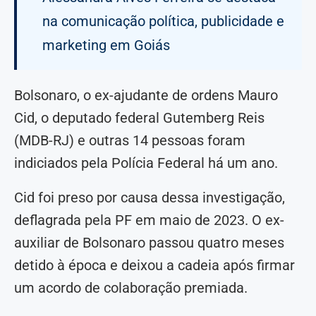
na comunicação política, publicidade e
marketing em Goiás
Bolsonaro, o ex-ajudante de ordens Mauro
Cid, o deputado federal Gutemberg Reis
(MDB-RJ) e outras 14 pessoas foram
indiciados pela Polícia Federal há um ano.
Cid foi preso por causa dessa investigação,
deflagrada pela PF em maio de 2023. O ex-
auxiliar de Bolsonaro passou quatro meses
detido à época e deixou a cadeia após firmar
um acordo de colaboração premiada.