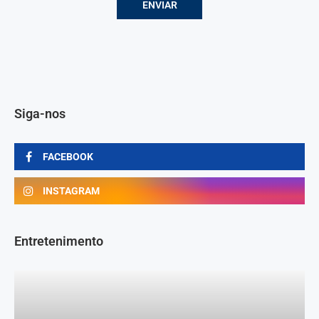
Siga-nos
FACEBOOK
INSTAGRAM
Entretenimento