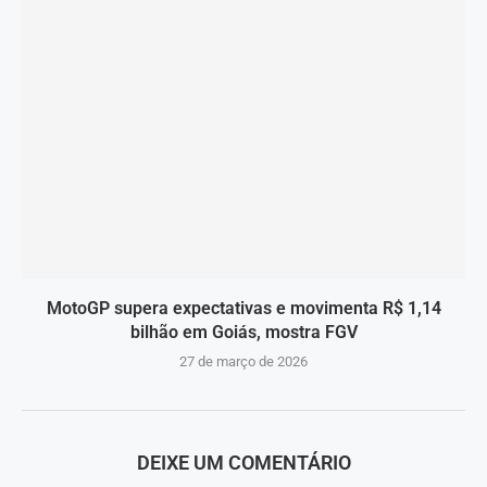
MotoGP supera expectativas e movimenta R$ 1,14
bilhão em Goiás, mostra FGV
27 de março de 2026
DEIXE UM COMENTÁRIO