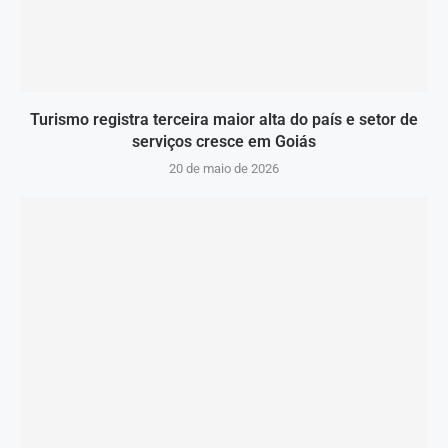
Turismo registra terceira maior alta do país e setor de
serviços cresce em Goiás
20 de maio de 2026