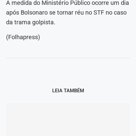
A medida do Ministério Público ocorre um dia
após Bolsonaro se tornar réu no STF no caso
da trama golpista.
(Folhapress)
LEIA TAMBÉM