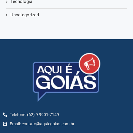
Tecnologia
Uncategorized
Telefone: (62) 9 9901-7149
Email: contato@aquiegoias.com.br