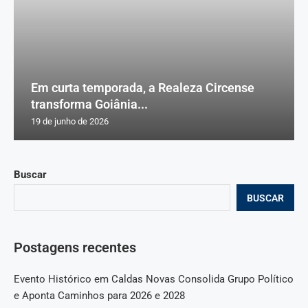
Em curta temporada, a Realeza Circense
transforma Goiânia...
19 de junho de 2026
Buscar
BUSCAR
Postagens recentes
Evento Histórico em Caldas Novas Consolida Grupo Político
e Aponta Caminhos para 2026 e 2028