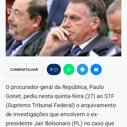
0
COMPARTILHAR
O procurador-geral da República, Paulo
Gonet, pediu nesta quinta-feira (27) ao STF
(Supremo Tribunal Federal) o arquivamento
de investigações que envolvem o ex-
presidente Jair Bolsonaro (PL) no caso que