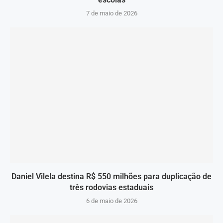
7 de maio de 2026
Daniel Vilela destina R$ 550 milhões para duplicação de
três rodovias estaduais
6 de maio de 2026