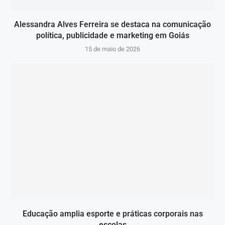
Alessandra Alves Ferreira se destaca na comunicação
política, publicidade e marketing em Goiás
15 de maio de 2026
Educação amplia esporte e práticas corporais nas
escolas