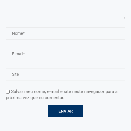
Salvar meu nome, e-mail e site neste navegador para a
próxima vez que eu comentar.