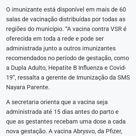
O imunizante está disponível em mais de 60
salas de vacinação distribuídas por todas as
regiões do município. “A vacina contra VSR é
oferecida em toda a rede e pode ser
administrada junto a outros imunizantes
recomendados no período de gestação, como
a Dupla Adulto, Hepatite B Influenza e Covid-
19”, ressalta a gerente de Imunização da SMS
Nayara Parente.
A secretaria orienta que a vacina seja
administrada até 15 dias antes do parto e
que as gestantes recebam uma dose a cada
nova gestação. A vacina Abrysvo, da Pfizer,