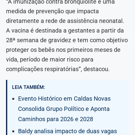
“A imunização contra bronquiolite é uma
medida de prevenção que impacta
diretamente a rede de assistência neonatal.
A vacina é destinada a gestantes a partir da
28ª semana de gravidez e tem como objetivo
proteger os bebês nos primeiros meses de
vida, período de maior risco para
complicações respiratórias”, destacou.
LEIA TAMBÉM:
Evento Histórico em Caldas Novas
Consolida Grupo Político e Aponta
Caminhos para 2026 e 2028
Baldy analisa impacto de duas vagas