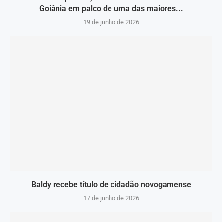
Goiânia em palco de uma das maiores...
19 de junho de 2026
Baldy recebe título de cidadão novogamense
17 de junho de 2026