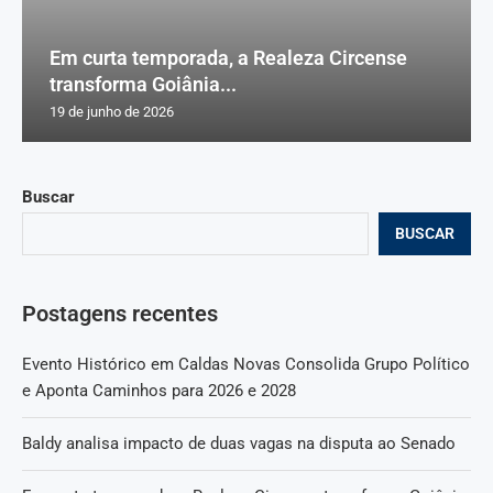
Em curta temporada, a Realeza Circense
transforma Goiânia...
19 de junho de 2026
Buscar
BUSCAR
Postagens recentes
Evento Histórico em Caldas Novas Consolida Grupo Político
e Aponta Caminhos para 2026 e 2028
Baldy analisa impacto de duas vagas na disputa ao Senado