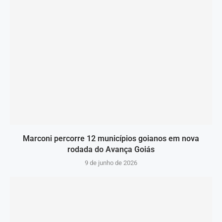
Marconi percorre 12 municípios goianos em nova
rodada do Avança Goiás
9 de junho de 2026