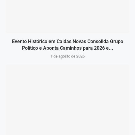
Evento Histórico em Caldas Novas Consolida Grupo
Político e Aponta Caminhos para 2026 e...
1 de agosto de 2026