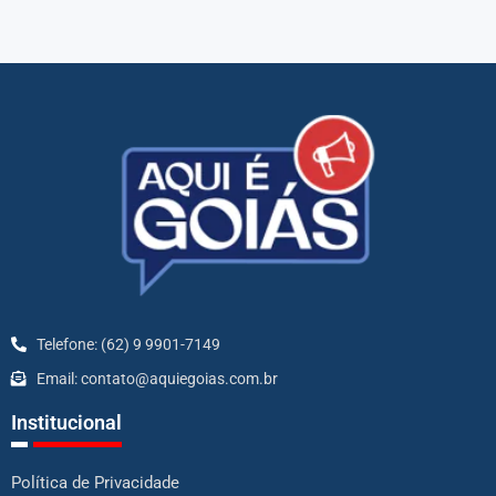
Telefone: (62) 9 9901-7149
Email: contato@aquiegoias.com.br
Institucional
Política de Privacidade