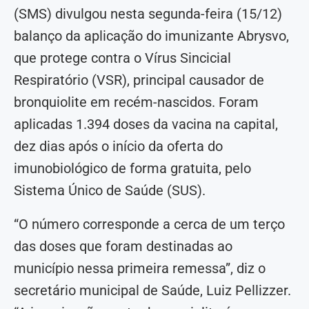
(SMS) divulgou nesta segunda-feira (15/12)
balanço da aplicação do imunizante Abrysvo,
que protege contra o Vírus Sincicial
Respiratório (VSR), principal causador de
bronquiolite em recém-nascidos. Foram
aplicadas 1.394 doses da vacina na capital,
dez dias após o início da oferta do
imunobiológico de forma gratuita, pelo
Sistema Único de Saúde (SUS).
“O número corresponde a cerca de um terço
das doses que foram destinadas ao
município nessa primeira remessa”, diz o
secretário municipal de Saúde, Luiz Pellizzer.