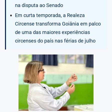
na disputa ao Senado
Em curta temporada, a Realeza
Circense transforma Goiânia em palco
de uma das maiores experiências
circenses do país nas férias de julho