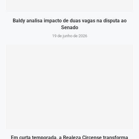
Baldy analisa impacto de duas vagas na disputa ao
Senado
19 de junho de 2026
Em curta temporada, a Realeza Circense transforma