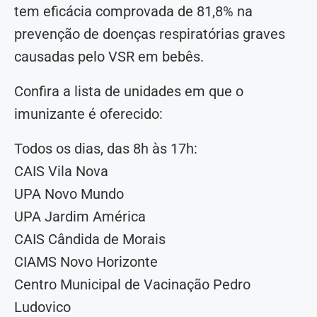
tem eficácia comprovada de 81,8% na
prevenção de doenças respiratórias graves
causadas pelo VSR em bebês.
Confira a lista de unidades em que o
imunizante é oferecido:
Todos os dias, das 8h às 17h:
CAIS Vila Nova
UPA Novo Mundo
UPA Jardim América
CAIS Cândida de Morais
CIAMS Novo Horizonte
Centro Municipal de Vacinação Pedro
Ludovico