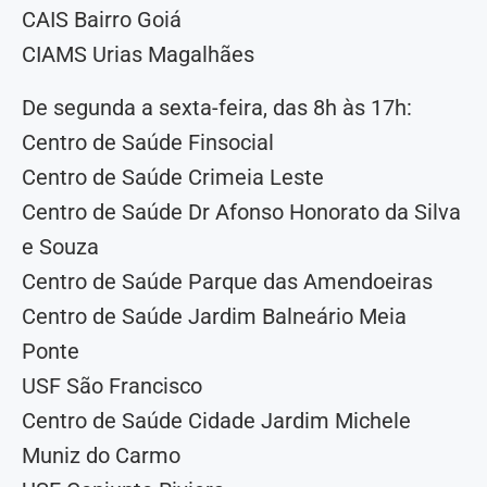
CAIS Bairro Goiá
CIAMS Urias Magalhães
De segunda a sexta-feira, das 8h às 17h:
Centro de Saúde Finsocial
Centro de Saúde Crimeia Leste
Centro de Saúde Dr Afonso Honorato da Silva
e Souza
Centro de Saúde Parque das Amendoeiras
Centro de Saúde Jardim Balneário Meia
Ponte
USF São Francisco
Centro de Saúde Cidade Jardim Michele
Muniz do Carmo