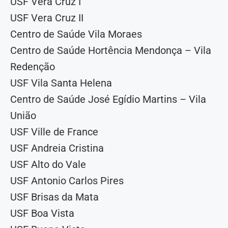
USF Vera Cruz I
USF Vera Cruz II
Centro de Saúde Vila Moraes
Centro de Saúde Hortência Mendonça – Vila
Redenção
USF Vila Santa Helena
Centro de Saúde José Egídio Martins – Vila
União
USF Ville de France
USF Andreia Cristina
USF Alto do Vale
USF Antonio Carlos Pires
USF Brisas da Mata
USF Boa Vista