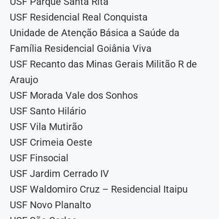
USF Parque Santa Rita
USF Residencial Real Conquista
Unidade de Atenção Básica a Saúde da
Família Residencial Goiânia Viva
USF Recanto das Minas Gerais Militão R de
Araujo
USF Morada Vale dos Sonhos
USF Santo Hilário
USF Vila Mutirão
USF Crimeia Oeste
USF Finsocial
USF Jardim Cerrado IV
USF Waldomiro Cruz – Residencial Itaipu
USF Novo Planalto