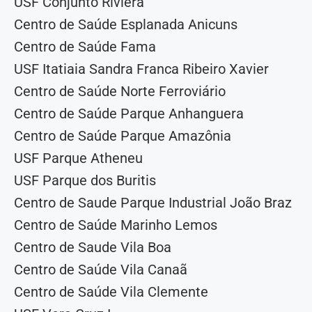
USF Conjunto Riviera
Centro de Saúde Esplanada Anicuns
Centro de Saúde Fama
USF Itatiaia Sandra Franca Ribeiro Xavier
Centro de Saúde Norte Ferroviário
Centro de Saúde Parque Anhanguera
Centro de Saúde Parque Amazônia
USF Parque Atheneu
USF Parque dos Buritis
Centro de Saude Parque Industrial João Braz
Centro de Saúde Marinho Lemos
Centro de Saude Vila Boa
Centro de Saúde Vila Canaã
Centro de Saúde Vila Clemente