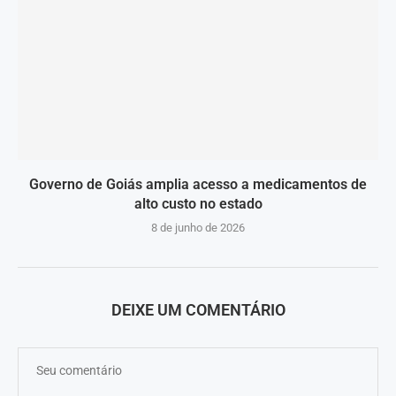
Governo de Goiás amplia acesso a medicamentos de
alto custo no estado
8 de junho de 2026
DEIXE UM COMENTÁRIO