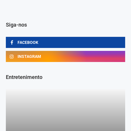
Siga-nos
FACEBOOK
INSTAGRAM
Entretenimento