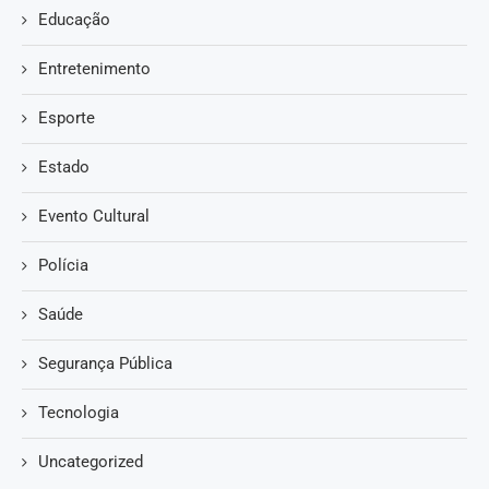
Educação
Entretenimento
Esporte
Estado
Evento Cultural
Polícia
Saúde
Segurança Pública
Tecnologia
Uncategorized