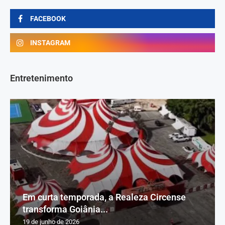
FACEBOOK
INSTAGRAM
Entretenimento
Em curta temporada, a Realeza Circense
transforma Goiânia...
19 de junho de 2026