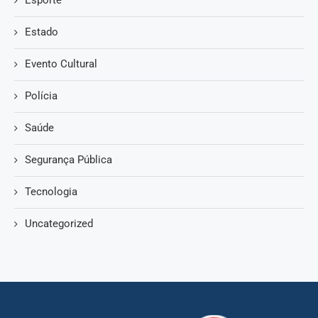
Estado
Evento Cultural
Polícia
Saúde
Segurança Pública
Tecnologia
Uncategorized