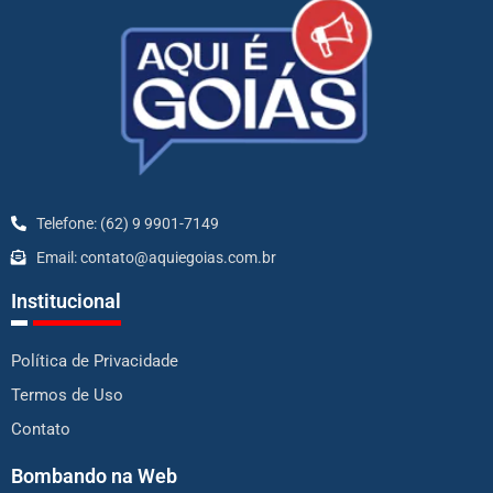
Telefone: (62) 9 9901-7149
Email: contato@aquiegoias.com.br
Institucional
Política de Privacidade
Termos de Uso
Contato
Bombando na Web