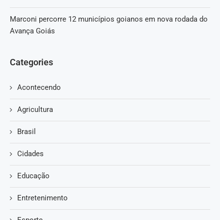
Marconi percorre 12 municípios goianos em nova rodada do
Avança Goiás
Categories
Acontecendo
Agricultura
Brasil
Cidades
Educação
Entretenimento
Esporte