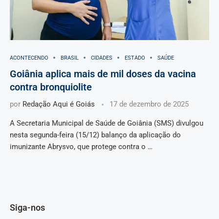
ACONTECENDO
BRASIL
CIDADES
ESTADO
SAÚDE
Goiânia aplica mais de mil doses da vacina
contra bronquiolite
por
Redação Aqui é Goiás
17 de dezembro de 2025
A Secretaria Municipal de Saúde de Goiânia (SMS) divulgou
nesta segunda-feira (15/12) balanço da aplicação do
imunizante Abrysvo, que protege contra o …
Siga-nos