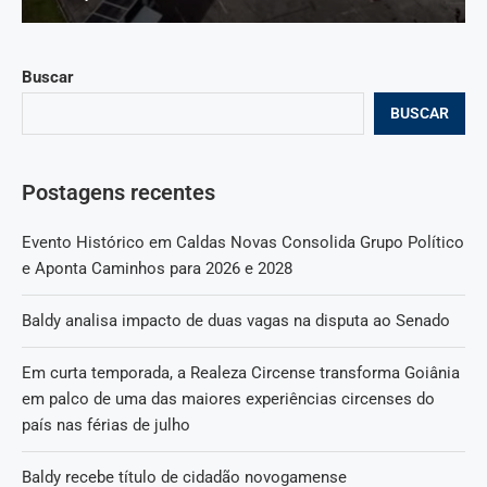
Buscar
BUSCAR
Postagens recentes
Evento Histórico em Caldas Novas Consolida Grupo Político
e Aponta Caminhos para 2026 e 2028
Baldy analisa impacto de duas vagas na disputa ao Senado
Em curta temporada, a Realeza Circense transforma Goiânia
em palco de uma das maiores experiências circenses do
país nas férias de julho
Baldy recebe título de cidadão novogamense