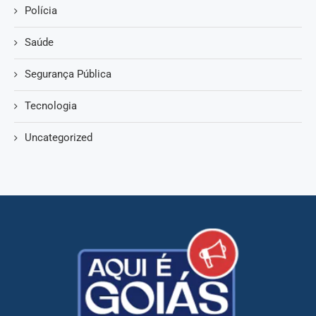
Polícia
Saúde
Segurança Pública
Tecnologia
Uncategorized