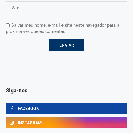
Salvar meu nome, e-mail e site neste navegador para a
próxima vez que eu comentar.
Siga-nos
FACEBOOK
INSTAGRAM