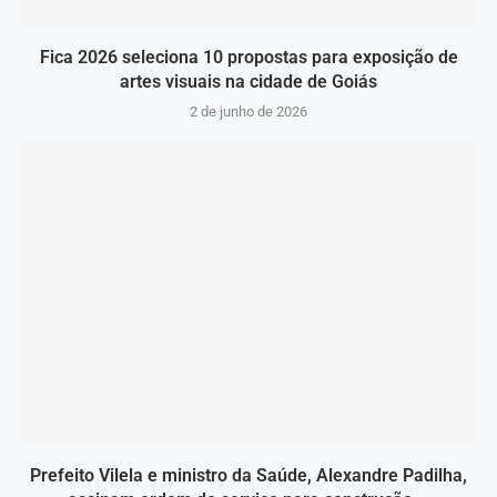
Fica 2026 seleciona 10 propostas para exposição de
artes visuais na cidade de Goiás
2 de junho de 2026
Prefeito Vilela e ministro da Saúde, Alexandre Padilha,