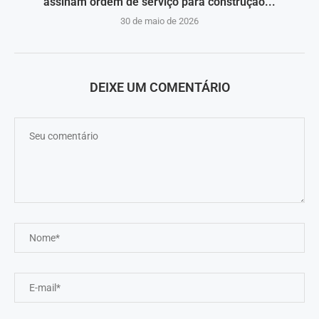
assinam ordem de serviço para construção...
30 de maio de 2026
DEIXE UM COMENTÁRIO