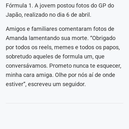
Fórmula 1. A jovem postou fotos do GP do
Japão, realizado no dia 6 de abril.
Amigos e familiares comentaram fotos de
Amanda lamentando sua morte. “Obrigado
por todos os reels, memes e todos os papos,
sobretudo aqueles de formula um, que
conversávamos. Prometo nunca te esquecer,
minha cara amiga. Olhe por nós aí de onde
estiver”, escreveu um seguidor.