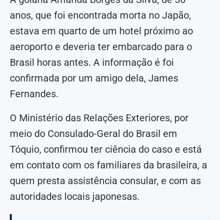
anos, que foi encontrada morta no Japão,
estava em quarto de um hotel próximo ao
aeroporto e deveria ter embarcado para o
Brasil horas antes. A informação é foi
confirmada por um amigo dela, James
Fernandes.
O Ministério das Relações Exteriores, por
meio do Consulado-Geral do Brasil em
Tóquio, confirmou ter ciência do caso e está
em contato com os familiares da brasileira, a
quem presta assistência consular, e com as
autoridades locais japonesas.