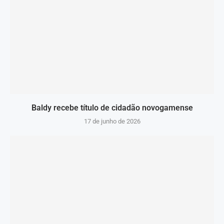
Baldy recebe título de cidadão novogamense
17 de junho de 2026