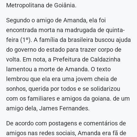
Metropolitana de Goiânia.
Segundo o amigo de Amanda, ela foi
encontrada morta na madrugada de quinta-
feira (1º). A família da brasileira buscou ajuda
do governo do estado para trazer corpo de
volta. Em nota, a Prefeitura de Caldazinha
lamentou a morte de Amanda. O texto
lembrou que ela era uma jovem cheia de
sonhos, querida por todos e se solidarizou
com os familiares e amigos da goiana. de um
amigo dela, James Fernandes.
De acordo com postagens e comentários de
amigos nas redes sociais, Amanda era fã de