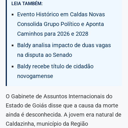
LEIA TAMBÉM:
Evento Histórico em Caldas Novas
Consolida Grupo Político e Aponta
Caminhos para 2026 e 2028
Baldy analisa impacto de duas vagas
na disputa ao Senado
Baldy recebe título de cidadão
novogamense
O Gabinete de Assuntos Internacionais do
Estado de Goiás disse que a causa da morte
ainda é desconhecida. A jovem era natural de
Caldazinha, município da Região