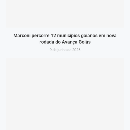
Marconi percorre 12 municípios goianos em nova
rodada do Avança Goiás
9 de junho de 2026