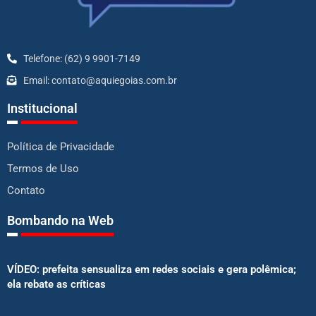
Telefone: (62) 9 9901-7149
Email: contato@aquiegoias.com.br
Institucional
Política de Privacidade
Termos de Uso
Contato
Bombando na Web
VÍDEO: prefeita sensualiza em redes sociais e gera polêmica;
ela rebate as críticas