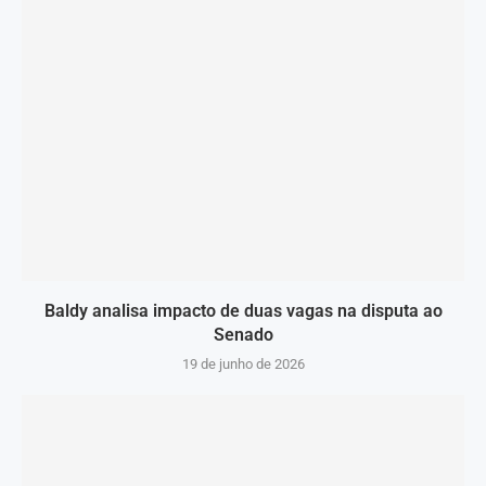
Baldy analisa impacto de duas vagas na disputa ao
Senado
19 de junho de 2026